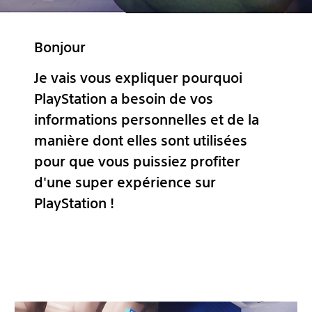
Bonjour
Je vais vous expliquer pourquoi
PlayStation a besoin de vos
informations personnelles et de la
manière dont elles sont utilisées
pour que vous puissiez profiter
d'une super expérience sur
PlayStation !