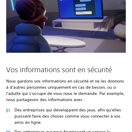
Vos informations sont en sécurité
Nous gardons vos informations en sécurité et ne les donnons
à d'autres personnes uniquement en cas de besoin, ou si
l'adulte qui s'occupe de vous nous le demande. Par exemple,
nous partageons des informations avec :
Des entreprises qui développent des jeux, afin qu'elles
puissent faire des choses comme vous connecter à vos
amis en ligne.
Des entreprises qui nous fournissent un service (y