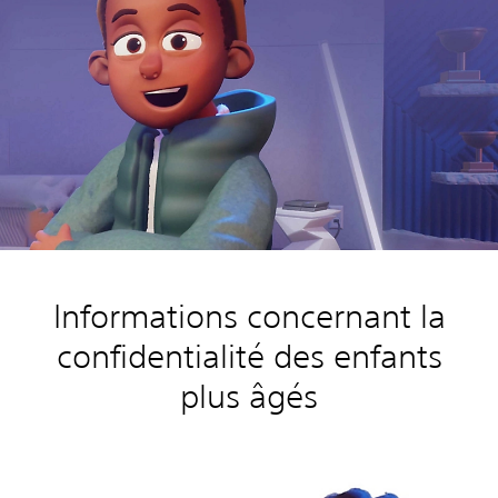
Informations concernant la
confidentialité des enfants
plus âgés