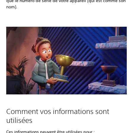
que le numéro de série de votre appareil (qui est comme son
nom).
Comment vos informations sont
utilisées
Ces informations peuvent être utilisées pour :