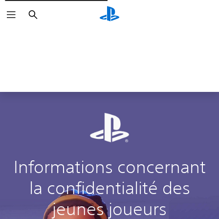
Rechercher
Informations concernant
la confidentialité des
jeunes joueurs