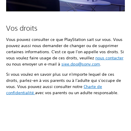
Vos droits
Vous pouvez consulter ce que PlayStation sait sur vous. Vous
pouvez aussi nous demander de changer ou de supprimer
certaines informations. C'est ce que l'on appelle vos droits. Si
vous voulez faire usage de ces droits, veuillez
nous contacter
ou nous envoyer un e-mail à
siee.dpo@sony.com
.
Si vous voulez en savoir plus sur n'importe lequel de ces
droits, parlez-en à vos parents ou à l'adulte qui s'occupe de
vous. Vous pouvez aussi consulter notre
Charte de
confidentialité
avec vos parents ou un adulte responsable.