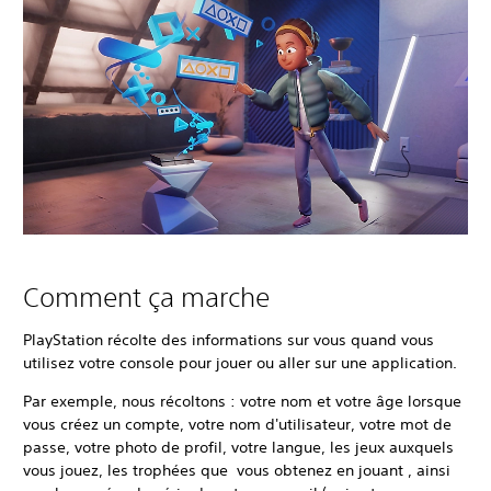
Comment ça marche
PlayStation récolte des informations sur vous quand vous
utilisez votre console pour jouer ou aller sur une application.
Par exemple, nous récoltons : votre nom et votre âge lorsque
vous créez un compte, votre nom d'utilisateur, votre mot de
passe, votre photo de profil, votre langue, les jeux auxquels
vous jouez, les trophées que vous obtenez en jouant , ainsi