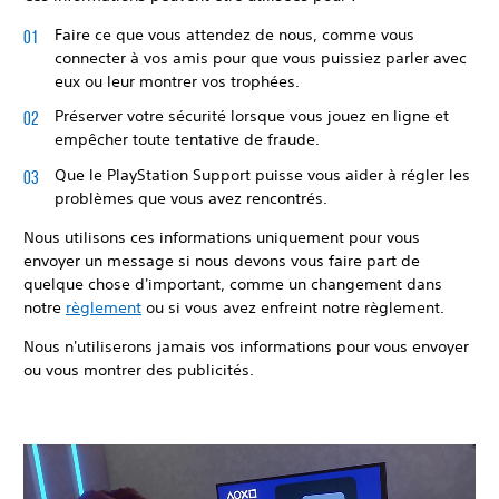
Faire ce que vous attendez de nous, comme vous
connecter à vos amis pour que vous puissiez parler avec
eux ou leur montrer vos trophées.
Préserver votre sécurité lorsque vous jouez en ligne et
empêcher toute tentative de fraude.
Que le PlayStation Support puisse vous aider à régler les
problèmes que vous avez rencontrés.
Nous utilisons ces informations uniquement pour vous
envoyer un message si nous devons vous faire part de
quelque chose d'important, comme un changement dans
notre
règlement
ou si vous avez enfreint notre règlement.
Nous n'utiliserons jamais vos informations pour vous envoyer
ou vous montrer des publicités.