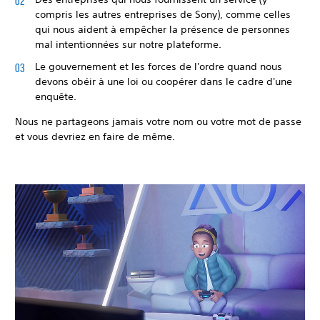
compris les autres entreprises de Sony), comme celles
qui nous aident à empêcher la présence de personnes
mal intentionnées sur notre plateforme.
Le gouvernement et les forces de l'ordre quand nous
devons obéir à une loi ou coopérer dans le cadre d'une
enquête.
Nous ne partageons jamais votre nom ou votre mot de passe
et vous devriez en faire de même.