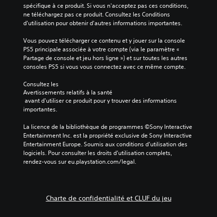
spécifique à ce produit. Si vous n'acceptez pas ces conditions, 
ne téléchargez pas ce produit. Consultez les Conditions 
d'utilisation pour obtenir d'autres informations importantes.
Vous pouvez télécharger ce contenu et y jouer sur la console 
PS5 principale associée à votre compte (via le paramètre « 
Partage de console et jeu hors ligne ») et sur toutes les autres 
consoles PS5 si vous vous connectez avec ce même compte.
Consultez les 
Avertissements relatifs à la santé
 avant d'utiliser ce produit pour y trouver des informations 
importantes.
La licence de la bibliothèque de programmes ©Sony Interactive 
Entertainment Inc. est la propriété exclusive de Sony Interactive 
Entertainment Europe. Soumis aux conditions d’utilisation des 
logiciels. Pour consulter les droits d’utilisation complets, 
rendez-vous sur eu.playstation.com/legal.
Charte de confidentialité et CLUF du jeu