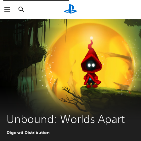
Rechercher
Unbound: Worlds Apart
Digerati Distribution