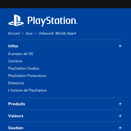
Accueil
Jeux
Unbound: Worlds Apart
Infos
À propos de SIE
Carrières
PlayStation Studios
PlayStation Productions
Entreprise
L'histoire de PlayStation
Produits
Valeurs
Soutien