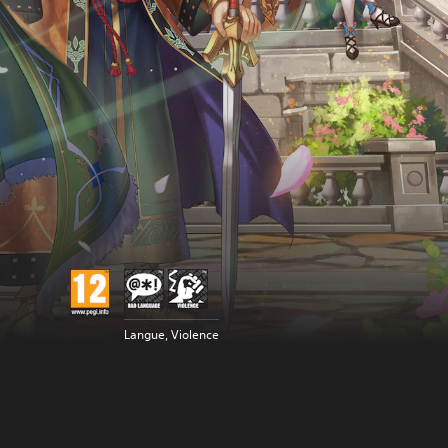
Langue, Violence