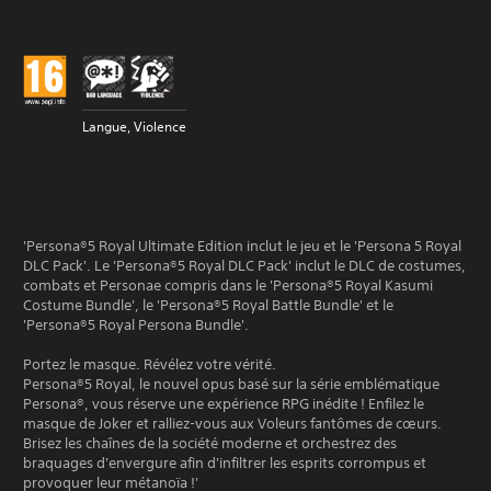
Langue, Violence
'Persona®5 Royal Ultimate Edition inclut le jeu et le 'Persona 5 Royal
DLC Pack'. Le 'Persona®5 Royal DLC Pack' inclut le DLC de costumes,
combats et Personae compris dans le 'Persona®5 Royal Kasumi
Costume Bundle', le 'Persona®5 Royal Battle Bundle' et le
'Persona®5 Royal Persona Bundle'.
Portez le masque. Révélez votre vérité.
Persona®5 Royal, le nouvel opus basé sur la série emblématique
Persona®, vous réserve une expérience RPG inédite ! Enfilez le
masque de Joker et ralliez-vous aux Voleurs fantômes de cœurs.
Brisez les chaînes de la société moderne et orchestrez des
braquages d'envergure afin d'infiltrer les esprits corrompus et
provoquer leur métanoïa !'