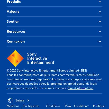
Produits
Valeurs
Soutien
Ressources
Connexion
© 2026 Sony Interactive Entertainment Europe Limited (SIEE)
Tous les contenus, titres de jeux, noms commerciaux et/ou habillage
commercial, marques déposées, illustrations et images associées sont
des marques déposées et/ou la propriété en droit d'auteur de leurs
propriétaires respectifs. Tous droits réservés.
Plus d'informations
Suisse
Mentions
Politique de
Conditions
Plan
Conditions
Politique