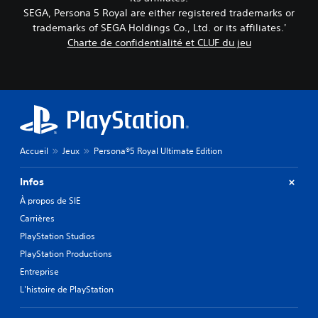
SEGA, Persona 5 Royal are either registered trademarks or
trademarks of SEGA Holdings Co., Ltd. or its affiliates.'
Charte de confidentialité et CLUF du jeu
Accueil
Jeux
Persona®5 Royal Ultimate Edition
Infos
À propos de SIE
Carrières
PlayStation Studios
PlayStation Productions
Entreprise
L'histoire de PlayStation