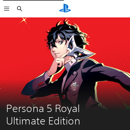
Rechercher
Persona 5 Royal 
Ultimate Edition