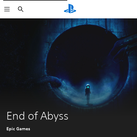
Rechercher
End of Abyss
Epic Games