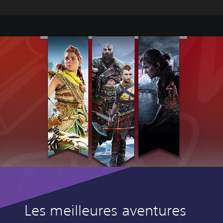
Les meilleures aventures