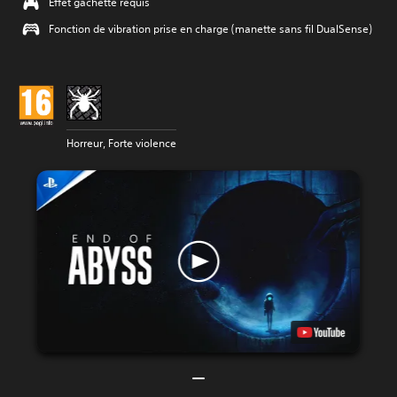
Effet gâchette requis
Fonction de vibration prise en charge (manette sans fil DualSense)
Horreur, Forte violence