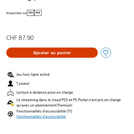
Disponible sur
PS5
PS4
CHF 87.90
Ajouter au panier
Jeu hors ligne activé
1 joueur
Lecture à distance prise en charge
Le streaming dans le cloud PS5 et PS Portal n'est pris en charge
qu'avec un abonnement Premium
Fonctionnalités d'accessibilité (11)
Fonctionnalités d'accessibilité