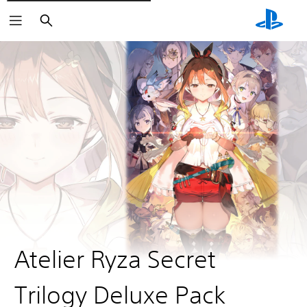
Rechercher
Atelier Ryza Secret
Trilogy Deluxe Pack