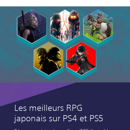
Les meilleurs RPG
japonais sur PS4 et PS5