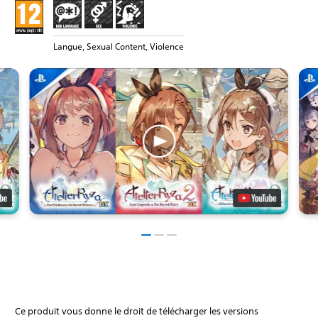
Langue, Sexual Content, Violence
Ce produit vous donne le droit de télécharger les versions