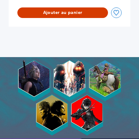
Ajouter au panier