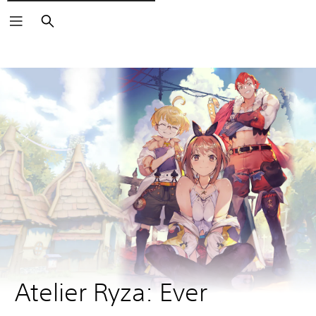
Rechercher
Atelier Ryza: Ever