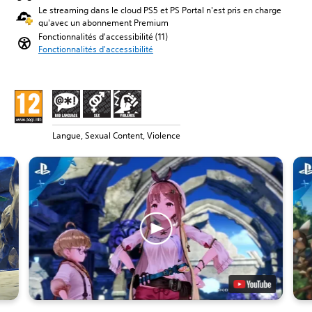
Le streaming dans le cloud PS5 et PS Portal n'est pris en charge
qu'avec un abonnement Premium
Fonctionnalités d'accessibilité (11)
Fonctionnalités d'accessibilité
Langue, Sexual Content, Violence