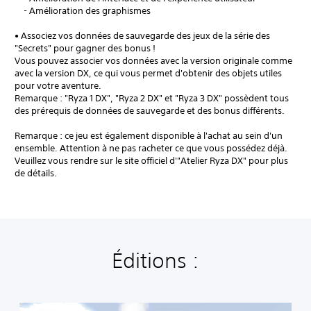
- Amélioration des graphismes
• Associez vos données de sauvegarde des jeux de la série des
"Secrets" pour gagner des bonus !
Vous pouvez associer vos données avec la version originale comme
avec la version DX, ce qui vous permet d'obtenir des objets utiles
pour votre aventure.
Remarque : "Ryza 1 DX", "Ryza 2 DX" et "Ryza 3 DX" possèdent tous
des prérequis de données de sauvegarde et des bonus différents.
Remarque : ce jeu est également disponible à l'achat au sein d'un
ensemble. Attention à ne pas racheter ce que vous possédez déjà.
Veuillez vous rendre sur le site officiel d'"Atelier Ryza DX" pour plus
de détails.
Éditions :
A