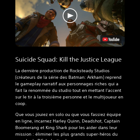
Suicide Squad: Kill the Justice League
La dernière production de Rocksteady Studios
(créateurs de la série des Batman: Arkham) reprend
le gameplay narratif aux personnages riches qui a
fait la renommée du studio tout en mettant l'accent
sur le tir à la troisième personne et le multijoueur en
coop.
Que vous jouiez en solo ou que vous fassiez équipe
en ligne, incarnez Harley Quinn, Deadshot, Captain
Boomerang et King Shark pour les aider dans leur
mission : éliminer les plus grands super-héros du