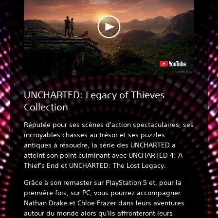
UNCHARTED: Legacy of Thieves
Collection
Réputée pour ses scènes d'action spectaculaires, ses
incroyables chasses au trésor et ses puzzles
antiques à résoudre, la série des UNCHARTED a
atteint son point culminant avec UNCHARTED 4: A
Thief's End et UNCHARTED: The Lost Legacy.
Grâce à son remaster sur PlayStation 5 et, pour la
première fois, sur PC, vous pourrez accompagner
Nathan Drake et Chloe Frazer dans leurs aventures
autour du monde alors qu'ils affronteront leurs