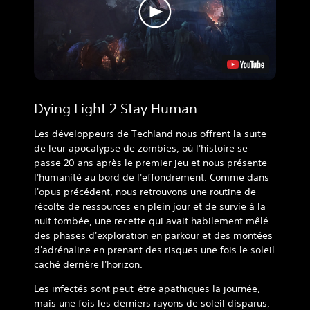
Dying Light 2 Stay Human
Les développeurs de Techland nous offrent la suite
de leur apocalypse de zombies, où l'histoire se
passe 20 ans après le premier jeu et nous présente
l'humanité au bord de l'effondrement. Comme dans
l'opus précédent, nous retrouvons une routine de
récolte de ressources en plein jour et de survie à la
nuit tombée, une recette qui avait habilement mêlé
des phases d'exploration en parkour et des montées
d'adrénaline en prenant des risques une fois le soleil
caché derrière l'horizon.
Les infectés sont peut-être apathiques la journée,
mais une fois les derniers rayons de soleil disparus,