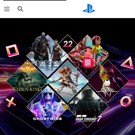
Rechercher