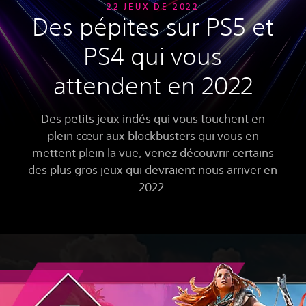
22 JEUX DE 2022
Des pépites sur PS5 et
PS4 qui vous
attendent en 2022
Des petits jeux indés qui vous touchent en
plein cœur aux blockbusters qui vous en
mettent plein la vue, venez découvrir certains
des plus gros jeux qui devraient nous arriver en
2022.