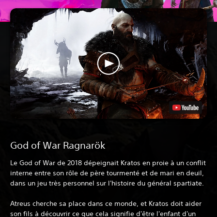
God of War Ragnarök
Le God of War de 2018 dépeignait Kratos en proie à un conflit
interne entre son rôle de père tourmenté et de mari en deuil,
dans un jeu très personnel sur l'histoire du général spartiate.
Atreus cherche sa place dans ce monde, et Kratos doit aider
son fils à découvrir ce que cela signifie d'être l'enfant d'un