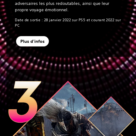
adversaires les plus redoutables, ainsi que leur
propre voyage émotionnel.
Date de sortie : 28 janvier 2022 sur PS5 et courant 2022 sur
PC
Plus d'infos