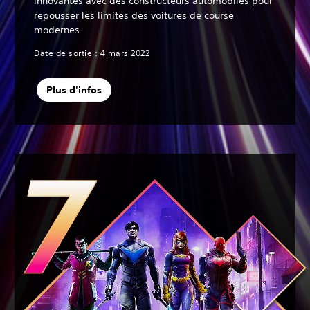
innovantes avec des constructeurs automobiles pour
repousser les limites des voitures de course
modernes.
Date de sortie : 4 mars 2022
Plus d'infos