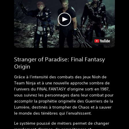
Stranger of Paradise: Final Fantasy
Origin
Grâce à l'intensité des combats des jeux Nioh de
Team Ninja et à une nouvelle approche sombre de
l'univers du FINAL FANTASY d'origine sorti en 1987,
vous suivrez les personnages dans leur combat pour
accomplir la prophétie originelle des Guerriers de la
Lumière, destinés à triompher de Chaos et à sauver
le monde des ténèbres qui l'envahissent.
Le système poussé de métiers permet de changer