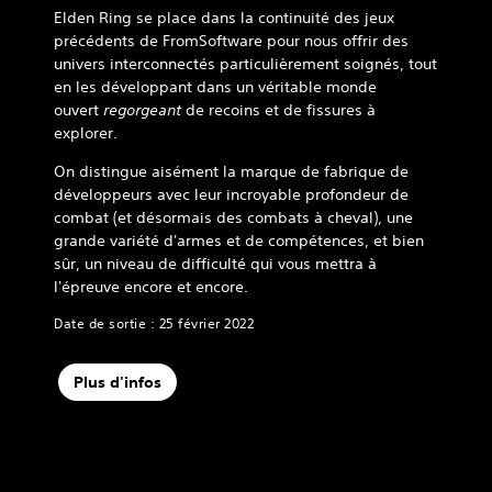
Elden Ring se place dans la continuité des jeux
précédents de FromSoftware pour nous offrir des
univers interconnectés particulièrement soignés, tout
en les développant dans un véritable monde
ouvert
regorgeant
de recoins et de fissures à
explorer.
On distingue aisément la marque de fabrique de
développeurs avec leur incroyable profondeur de
combat (et désormais des combats à cheval), une
grande variété d'armes et de compétences, et bien
sûr, un niveau de difficulté qui vous mettra à
l'épreuve encore et encore.
Date de sortie : 25 février 2022
Plus d'infos