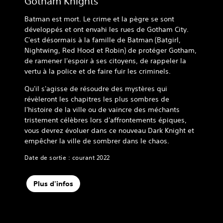
Gotham Knights
Batman est mort. Le crime et la pègre se sont
développés et ont envahi les rues de Gotham City.
C'est désormais à la famille de Batman (Batgirl,
Nightwing, Red Hood et Robin) de protéger Gotham,
de ramener l'espoir à ses citoyens, de rappeler la
vertu à la police et de faire fuir les criminels.
Qu'il s'agisse de résoudre des mystères qui
révèleront les chapitres les plus sombres de
l'histoire de la ville ou de vaincre des méchants
tristement célèbres lors d'affrontements épiques,
vous devrez évoluer dans ce nouveau Dark Knight et
empêcher la ville de sombrer dans le chaos.
Date de sortie : courant 2022
Plus d'infos