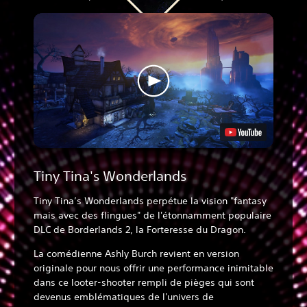
Tiny Tina's Wonderlands
Tiny Tina’s Wonderlands perpétue la vision "fantasy
mais avec des flingues" de l'étonnamment populaire
DLC de Borderlands 2, la Forteresse du Dragon.
La comédienne Ashly Burch revient en version
originale pour nous offrir une performance inimitable
dans ce looter-shooter rempli de pièges qui sont
devenus emblématiques de l'univers de