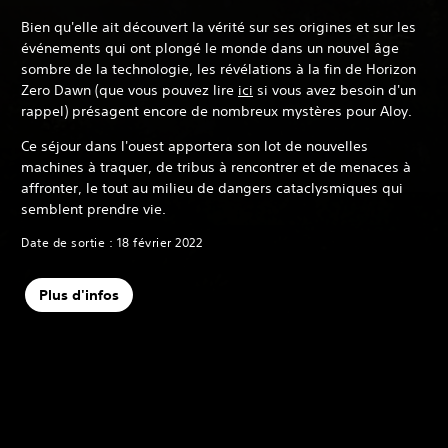
Bien qu'elle ait découvert la vérité sur ses origines et sur les
événements qui ont plongé le monde dans un nouvel âge
sombre de la technologie, les révélations à la fin de Horizon
Zero Dawn (que vous pouvez lire
ici
si vous avez besoin d'un
rappel) présagent encore de nombreux mystères pour Aloy.
Ce séjour dans l'ouest apportera son lot de nouvelles
machines à traquer, de tribus à rencontrer et de menaces à
affronter, le tout au milieu de dangers cataclysmiques qui
semblent prendre vie.
Date de sortie : 18 février 2022
Plus d'infos