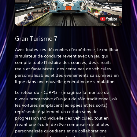
Gran Turismo 7
Avec toutes ces décennies d'expérience, le meilleur
simulateur de conduite revient avec un jeu qui
compile toute l'histoire des courses, des circuits
réels et fantaisistes, des centaines de véhicules
personnalisables et des événements saisonniers en
ligne dans une nouvelle génération de simulation.
Le retour du « CaRPG » (imaginez la montée de
niveau progressive d'un jeu de rôle traditionnel, où
les voitures remplacent les épées et les sorts)
représente également un certain sens de
progression individuelle des véhicules, tout en
créant une écurie de rêve composée de pilotes
personnalisés quotidiens et de collaborations