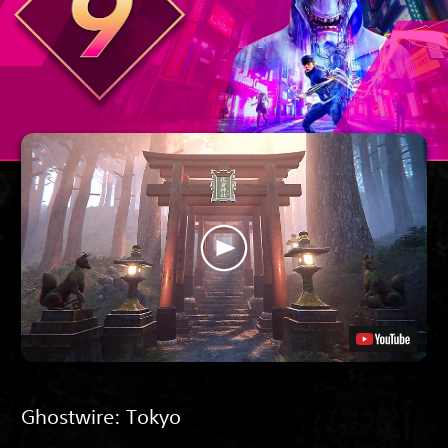
Ghostwire: Tokyo