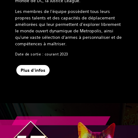
monde de DC, la Justice League.
Les membres de l'équipe possèdent tous leurs
propres talents et des capacités de déplacement
améliorées qui leur permettent d'explorer librement
le monde ouvert dynamique de Metropolis, ainsi
qu'une vaste sélection d'armes à personnaliser et de
compétences à maîtriser.
Date de sortie : courant 2023
Plus d'infos