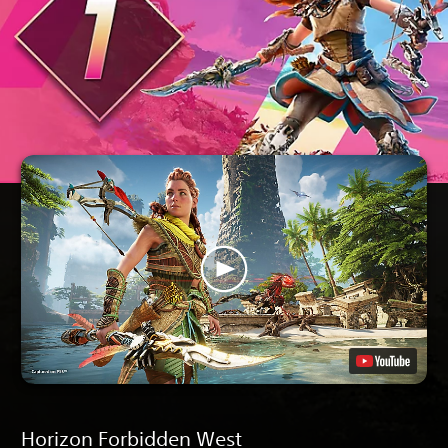
Horizon Forbidden West