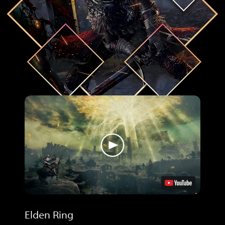
Elden Ring