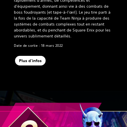
rapidement d'armes, de compétences et
d'équipement, donnant ainsi vie à des combats de
boss foudroyants (et tape-à-l'œil). Le jeu tire parti à
la fois de la capacité de Team Ninja à produire des
systèmes de combats complexes tout en restant
abordables, et du penchant de Square Enix pour les
univers sublimement détaillés.
Date de sortie : 18 mars 2022
Plus d'infos