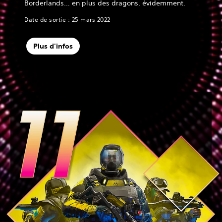
Borderlands… en plus des dragons, évidemment.
Date de sortie : 25 mars 2022
Plus d'infos