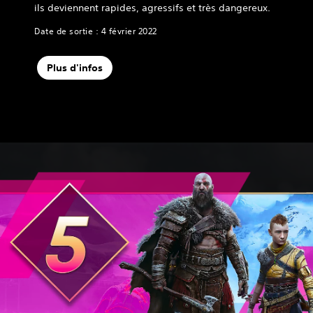
ils deviennent rapides, agressifs et très dangereux.
Date de sortie : 4 février 2022
Plus d'infos