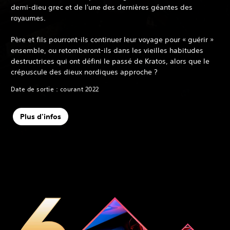
demi-dieu grec et de l'une des dernières géantes des
royaumes.
Père et fils pourront-ils continuer leur voyage pour « guérir »
ensemble, ou retomberont-ils dans les vieilles habitudes
destructrices qui ont défini le passé de Kratos, alors que le
crépuscule des dieux nordiques approche ?
Date de sortie : courant 2022
Plus d'infos