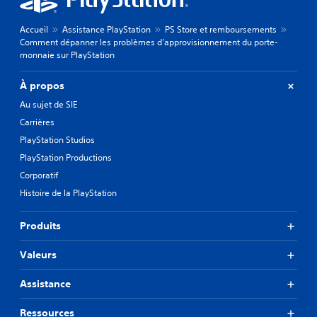
Accueil
Assistance PlayStation
PS Store et remboursements
Comment dépanner les problèmes d’approvisionnement du porte-
monnaie sur PlayStation
À propos
Au sujet de SIE
Carrières
PlayStation Studios
PlayStation Productions
Corporatif
Histoire de la PlayStation
Produits
Valeurs
Assistance
Ressources