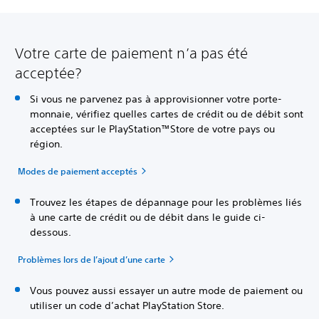
Votre carte de paiement n’a pas été
acceptée?
Si vous ne parvenez pas à approvisionner votre porte-
monnaie, vérifiez quelles cartes de crédit ou de débit sont
acceptées sur le PlayStation™Store de votre pays ou
région.
Modes de paiement acceptés
Trouvez les étapes de dépannage pour les problèmes liés
à une carte de crédit ou de débit dans le guide ci-
dessous.
Problèmes lors de l’ajout d’une carte
Vous pouvez aussi essayer un autre mode de paiement ou
utiliser un code d’achat PlayStation Store.