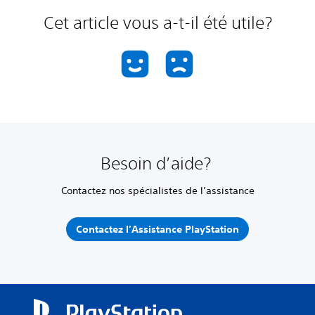
Cet article vous a-t-il été utile?
Besoin d’aide?
Contactez nos spécialistes de l’assistance
Contactez l’Assistance PlayStation