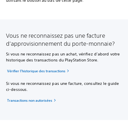
utilisant le bouton au bas de cette page.
Vous ne reconnaissez pas une facture
d’approvisionnement du porte-monnaie?
Si vous ne reconnaissez pas un achat, vérifiez d’abord votre
historique des transactions du PlayStation Store.
Vérifier l’historique des transactions
Si vous ne reconnaissez pas une facture, consultez le guide
ci-dessous.
Transactions non autorisées