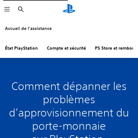
Rechercher
Accueil de l’assistance
État PlayStation
Compte et sécurité
PS Store et rembou
Comment dépanner les
problèmes
d’approvisionnement du
porte-monnaie