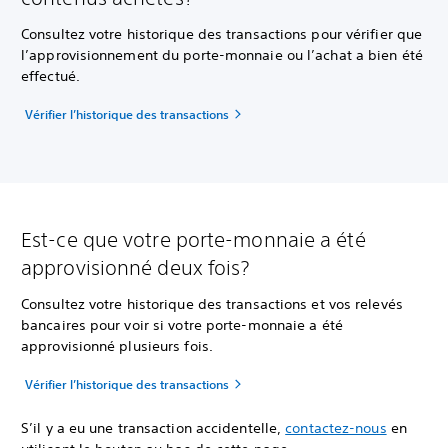
Consultez votre historique des transactions pour vérifier que
l’approvisionnement du porte-monnaie ou l’achat a bien été
effectué.
Vérifier l’historique des transactions
Est-ce que votre porte-monnaie a été
approvisionné deux fois?
Consultez votre historique des transactions et vos relevés
bancaires pour voir si votre porte-monnaie a été
approvisionné plusieurs fois.
Vérifier l’historique des transactions
S’il y a eu une transaction accidentelle,
contactez-nous
en