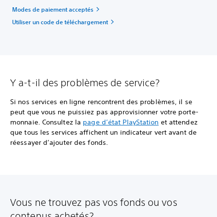
Modes de paiement acceptés
Utiliser un code de téléchargement
Y a-t-il des problèmes de service?
Si nos services en ligne rencontrent des problèmes, il se
peut que vous ne puissiez pas approvisionner votre porte-
monnaie. Consultez la
page d’état PlayStation
et attendez
que tous les services affichent un indicateur vert avant de
réessayer d’ajouter des fonds.
Vous ne trouvez pas vos fonds ou vos
contenus achetés?