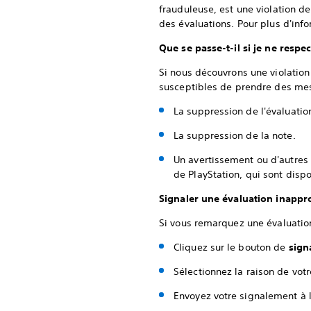
frauduleuse, est une violation de 
des évaluations. Pour plus d'inf
Que se passe-t-il si je ne respec
Si nous découvrons une violation
susceptibles de prendre des me
La suppression de l'évaluatio
La suppression de la note.
Un avertissement ou d'autres 
de PlayStation, qui sont disp
Signaler une évaluation inappr
Si vous remarquez une évaluation 
Cliquez sur le bouton de
sign
Sélectionnez la raison de votr
Envoyez votre signalement à 