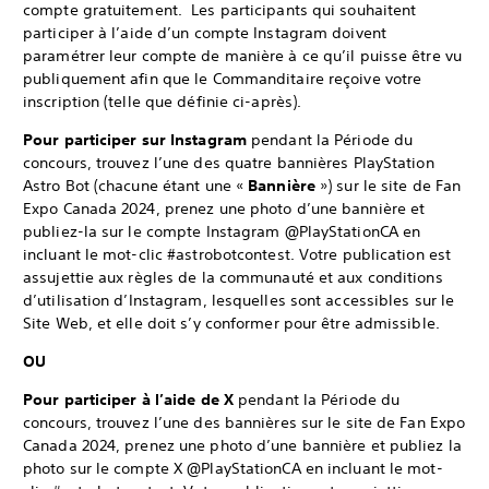
compte gratuitement. Les participants qui souhaitent
participer à l’aide d’un compte Instagram doivent
paramétrer leur compte de manière à ce qu’il puisse être vu
publiquement afin que le Commanditaire reçoive votre
inscription (telle que définie ci-après).
Pour participer sur Instagram
pendant la Période du
concours, trouvez l’une des quatre bannières PlayStation
Astro Bot (chacune étant une «
Bannière
») sur le site de Fan
Expo Canada 2024, prenez une photo d’une bannière et
publiez-la sur le compte Instagram @PlayStationCA en
incluant le mot-clic #astrobotcontest. Votre publication est
assujettie aux règles de la communauté et aux conditions
d’utilisation d’Instagram, lesquelles sont accessibles sur le
Site Web, et elle doit s’y conformer pour être admissible.
OU
Pour participer à l’aide de X
pendant la Période du
concours, trouvez l’une des bannières sur le site de Fan Expo
Canada 2024, prenez une photo d’une bannière et publiez la
photo sur le compte X @PlayStationCA en incluant le mot-