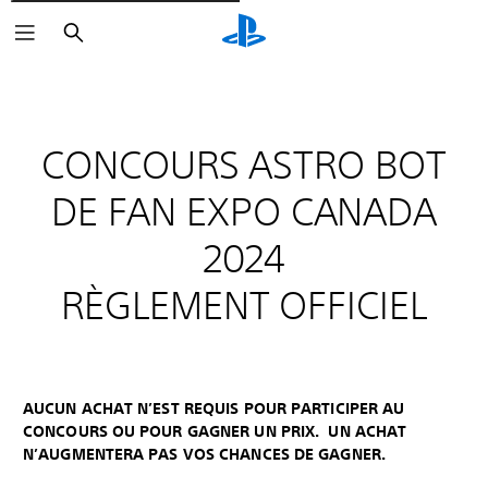
Rechercher
CONCOURS ASTRO BOT
DE FAN EXPO CANADA
2024
RÈGLEMENT OFFICIEL
AUCUN ACHAT N’EST REQUIS POUR PARTICIPER AU
CONCOURS OU POUR GAGNER UN PRIX. UN ACHAT
N’AUGMENTERA PAS VOS CHANCES DE GAGNER.