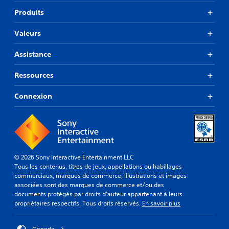
Produits
Valeurs
Assistance
Ressources
Connexion
© 2026 Sony Interactive Entertainment LLC
Tous les contenus, titres de jeux, appellations ou habillages
commerciaux, marques de commerce, illustrations et images
associées sont des marques de commerce et/ou des
documents protégés par droits d'auteur appartenant à leurs
propriétaires respectifs. Tous droits réservés.
En savoir plus