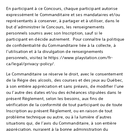
En participant à ce Concours, chaque participant autorise
expressément le Commanditaire et ses mandataires et/ou
représentants à conserver, à partager et à utiliser, dans le
but d’administrer le Concours, les renseignements
personnels soumis avec son Inscription, sauf si le
participant en décide autrement. Pour connaître la politique
de confidentialité du Commanditaire liée à la collecte, à
l’utilisation et à la divulgation de renseignements
personnels, visitez le https://www.playstation.com/fr-
ca/legal/privacy-policy/.
Le Commanditaire se réserve le droit, avec le consentement
de la Régie des alcools, des courses et des jeux au Québec,
à son entière appréciation et sans préavis, de modifier l’une
ou l’autre des dates et/ou des échéances stipulées dans le
présent Règlement, selon les besoins, aux fins de
vérification de la conformité de tout participant ou de toute
Inscription au présent Règlement, ou en raison de tout
problème technique ou autre, ou à la lumière d’autres
situations qui, de l’avis du Commanditaire, à son entière
appréciation, nuiraient à la bonne administration du