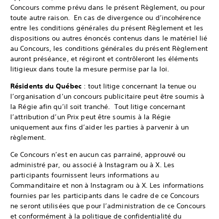
Concours comme prévu dans le présent Règlement, ou pour
toute autre raison. En cas de divergence ou d’incohérence
entre les conditions générales du présent Règlement et les
dispositions ou autres énoncés contenus dans le matériel lié
au Concours, les conditions générales du présent Règlement
auront préséance, et régiront et contrôleront les éléments
litigieux dans toute la mesure permise par la loi.
Résidents du Québec
: tout litige concernant la tenue ou
l’organisation d’un concours publicitaire peut être soumis à
la Régie afin qu’il soit tranché. Tout litige concernant
l’attribution d’un Prix peut être soumis à la Régie
uniquement aux fins d’aider les parties à parvenir à un
règlement.
Ce Concours n’est en aucun cas parrainé, approuvé ou
administré par, ou associé à Instagram ou à X. Les
participants fournissent leurs informations au
Commanditaire et non à Instagram ou à X. Les informations
fournies par les participants dans le cadre de ce Concours
ne seront utilisées que pour l’administration de ce Concours
et conformément à la politique de confidentialité du