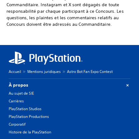
Commanditaire. Instagram et X sont dégagés de toute
responsabilité par chaque participant à ce Concours. Les
questions, les plaintes et les commentaires relatifs au
Concours doivent être adressés au Commanditaire.
Accueil
Mentions juridiques
Astro Bot Fan Expo Contest
À propos
Au sujet de SIE
Carrières
PlayStation Studios
PlayStation Productions
Corporatif
Histoire de la PlayStation