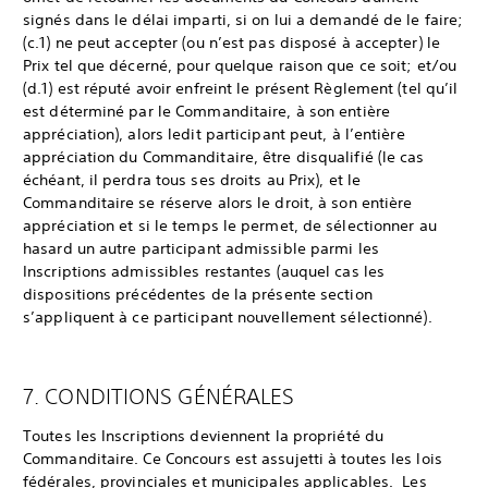
signés dans le délai imparti, si on lui a demandé de le faire;
(c.1) ne peut accepter (ou n’est pas disposé à accepter) le
Prix tel que décerné, pour quelque raison que ce soit; et/ou
(d.1) est réputé avoir enfreint le présent Règlement (tel qu’il
est déterminé par le Commanditaire, à son entière
appréciation), alors ledit participant peut, à l’entière
appréciation du Commanditaire, être disqualifié (le cas
échéant, il perdra tous ses droits au Prix), et le
Commanditaire se réserve alors le droit, à son entière
appréciation et si le temps le permet, de sélectionner au
hasard un autre participant admissible parmi les
Inscriptions admissibles restantes (auquel cas les
dispositions précédentes de la présente section
s’appliquent à ce participant nouvellement sélectionné).
7. CONDITIONS GÉNÉRALES
Toutes les Inscriptions deviennent la propriété du
Commanditaire. Ce Concours est assujetti à toutes les lois
fédérales, provinciales et municipales applicables. Les