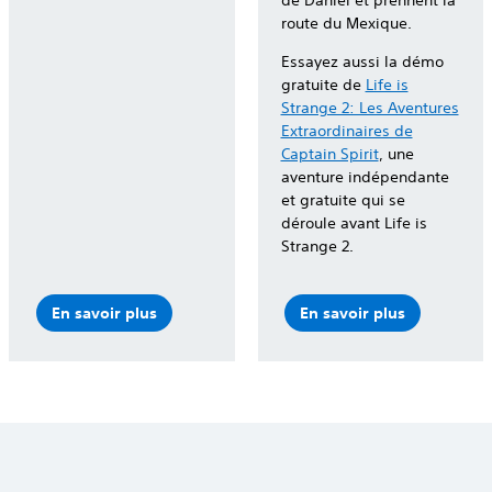
route du Mexique.
Essayez aussi la démo
gratuite de
Life is
Strange 2: Les Aventures
Extraordinaires de
Captain Spirit
, une
aventure indépendante
et gratuite qui se
déroule avant Life is
Strange 2.
En savoir plus
En savoir plus