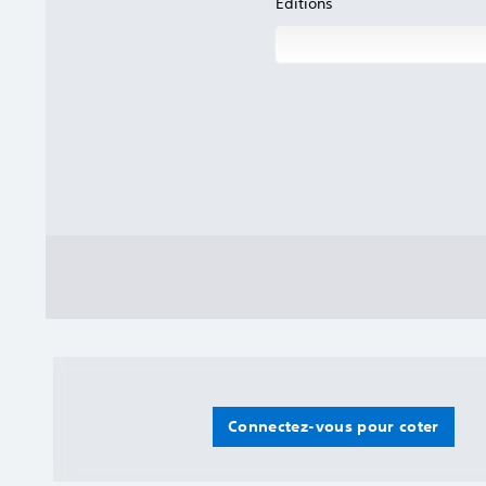
Éditions
Connectez-vous pour coter