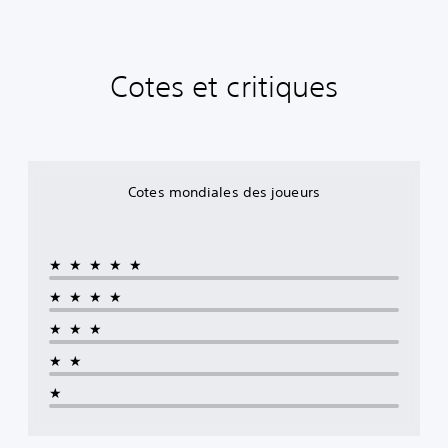
Cotes et critiques
Cotes mondiales des joueurs
★★★★★
★★★★
★★★
★★
★