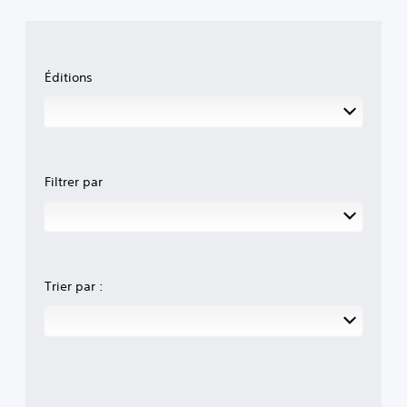
Éditions
Filtrer par
Trier par :