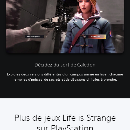
Décidez du sort de Caledon
Explorez deux versions différentes d'un campus animé en hiver, chacune
remplies d'indices, de secrets et de décisions difficiles à prendre.
Plus de jeux Life is Strange
sur PlayStation