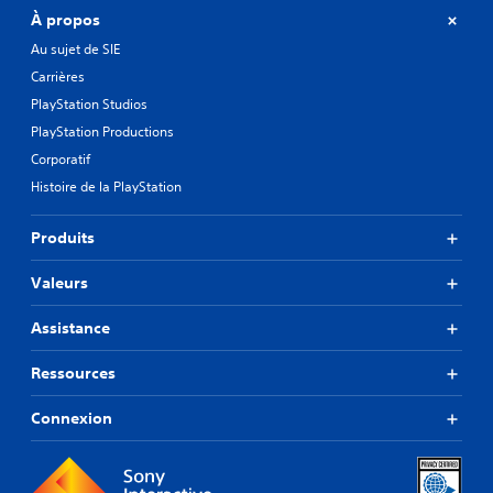
À propos
Au sujet de SIE
Carrières
PlayStation Studios
PlayStation Productions
Corporatif
Histoire de la PlayStation
Produits
Valeurs
Assistance
Ressources
Connexion