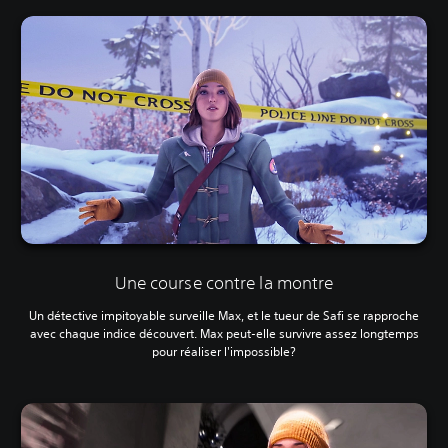
Une course contre la montre
Un détective impitoyable surveille Max, et le tueur de Safi se rapproche
avec chaque indice découvert. Max peut-elle survivre assez longtemps
pour réaliser l'impossible?