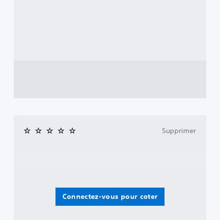
Supprimer
Connectez-vous pour coter