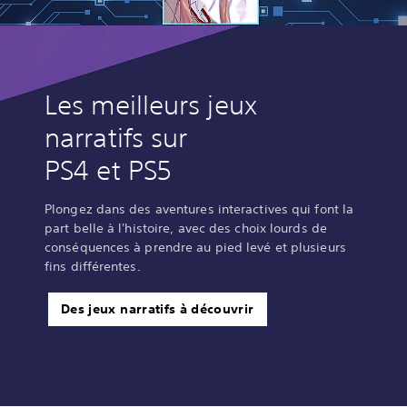
Les meilleurs jeux
narratifs sur
PS4 et PS5
Plongez dans des aventures interactives qui font la
part belle à l'histoire, avec des choix lourds de
conséquences à prendre au pied levé et plusieurs
fins différentes.
Des jeux narratifs à découvrir