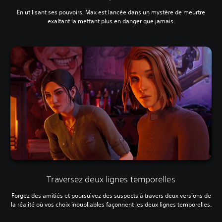
En utilisant ses pouvoirs, Max est lancée dans un mystère de meurtre
exaltant la mettant plus en danger que jamais.
Traversez deux lignes temporelles
Forgez des amitiés et poursuivez des suspects à travers deux versions de
la réalité où vos choix inoubliables façonnent les deux lignes temporelles.