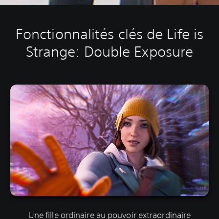
Fonctionnalités clés de Life is
Strange: Double Exposure
Une fille ordinaire au pouvoir extraordinaire