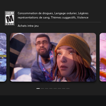
Consommation de drogues, Langage ordurier, Légères
représentations de sang, Thèmes suggestifs, Violence
Achats intra-jeu