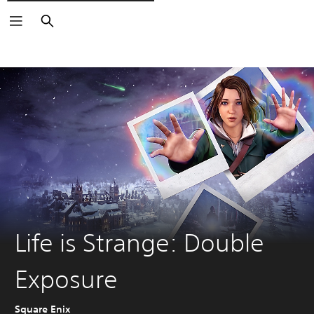
Rechercher
Life is Strange: Double
Exposure
Square Enix