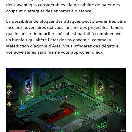
deux avantages considérables : la possibilité de parer des
coups et d’attaquer des ennemis à distance.
La possibilité de bloquer des attaques peut s’avérer très utile
face aux adversaires qui vous lancent des projectiles, tandis
que le lancer de bouclier spécial est parfait à combiner avec
un bienfait qui altère l’état de vos ennemis, comme la
Malédiction d’agonie d’Arès. Vous infligerez des dégâts à
vos adversaires sans même vous approcher d’eux.