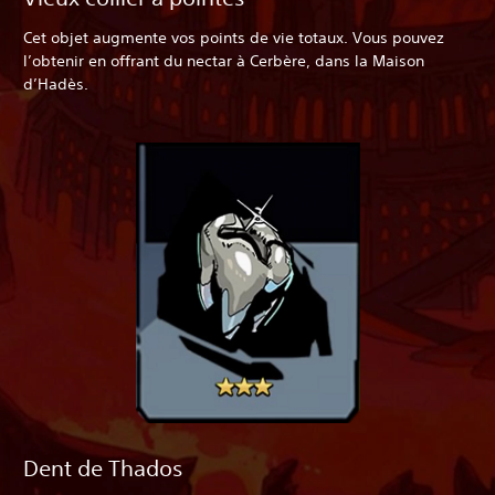
Cet objet augmente vos points de vie totaux. Vous pouvez
l’obtenir en offrant du nectar à Cerbère, dans la Maison
d’Hadès.
Dent de Thados