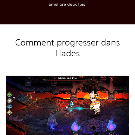
amélioré deux fois.
Comment progresser dans
Hades