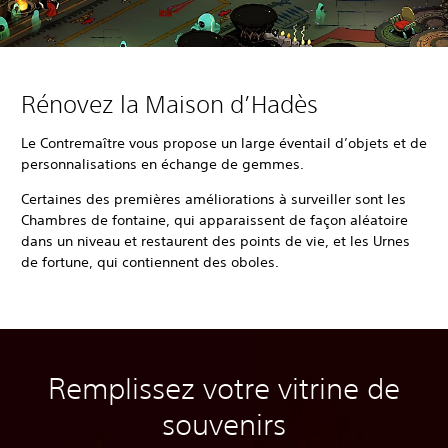
Rénovez la Maison d’Hadès
Le Contremaître vous propose un large éventail d’objets et de
personnalisations en échange de gemmes.
Certaines des premières améliorations à surveiller sont les
Chambres de fontaine, qui apparaissent de façon aléatoire
dans un niveau et restaurent des points de vie, et les Urnes
de fortune, qui contiennent des oboles.
Remplissez votre vitrine de
souvenirs