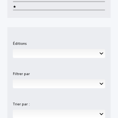
★
Éditions
Filtrer par
Trier par :