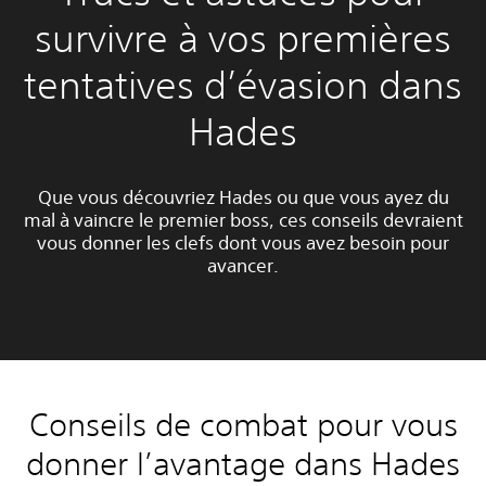
survivre à vos premières
tentatives d’évasion dans
Hades
Que vous découvriez Hades ou que vous ayez du
mal à vaincre le premier boss, ces conseils devraient
vous donner les clefs dont vous avez besoin pour
avancer.
Conseils de combat pour vous
donner l’avantage dans Hades