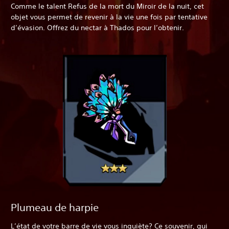
Comme le talent Refus de la mort du Miroir de la nuit, cet
objet vous permet de revenir à la vie une fois par tentative
d’évasion. Offrez du nectar à Thados pour l’obtenir.
Plumeau de harpie
L’état de votre barre de vie vous inquiète? Ce souvenir, qui