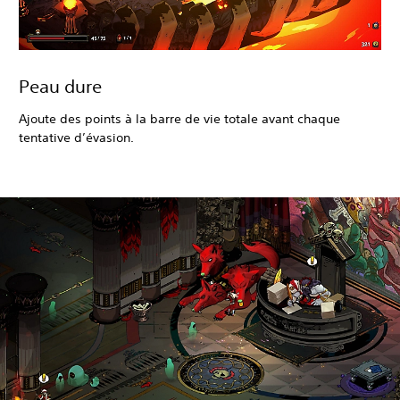
Peau dure
Ajoute des points à la barre de vie totale avant chaque
tentative d’évasion.