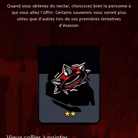
Quand vous obtenez du nectar, choisissez bien la personne à
qui vous allez l’offrir. Certains souvenirs vous seront plus
utiles que d’autres lors de vos premières tentatives
d’évasion.
Vieux collier à pointes