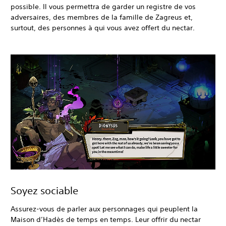
possible. Il vous permettra de garder un registre de vos
adversaires, des membres de la famille de Zagreus et,
surtout, des personnes à qui vous avez offert du nectar.
Soyez sociable
Assurez-vous de parler aux personnages qui peuplent la
Maison d’Hadès de temps en temps. Leur offrir du nectar