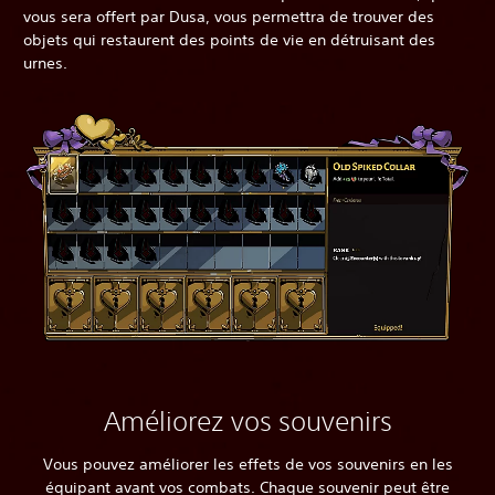
vous sera offert par Dusa, vous permettra de trouver des
objets qui restaurent des points de vie en détruisant des
urnes.
Améliorez vos souvenirs
Vous pouvez améliorer les effets de vos souvenirs en les
équipant avant vos combats. Chaque souvenir peut être