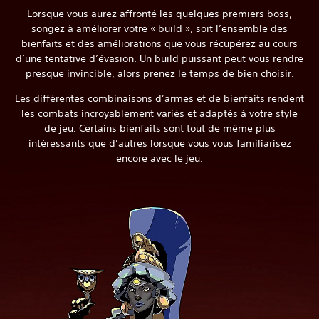
Lorsque vous aurez affronté les quelques premiers boss,
songez à améliorer votre « build », soit l’ensemble des
bienfaits et des améliorations que vous récupérez au cours
d’une tentative d’évasion. Un build puissant peut vous rendre
presque invincible, alors prenez le temps de bien choisir.
Les différentes combinaisons d’armes et de bienfaits rendent
les combats incroyablement variés et adaptés à votre style
de jeu. Certains bienfaits sont tout de même plus
intéressants que d’autres lorsque vous vous familiarisez
encore avec le jeu.