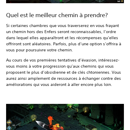
Quel est le meilleur chemin à prendre?
Si certaines chambres que vous traverserez en vous frayant
un chemin hors des Enfers seront reconnaissables, l’ordre
dans lequel elles apparaîtront et les récompenses qu’elles
offriront sont aléatoires. Parfois, plus d’une option s’offrira à
vous pour poursuivre votre chemin.
Au cours de vos premières tentatives d’évasion, intéressez-
vous moins à votre progression qu’aux chemins qui vous
proposent le plus d’obsidienne et de clés chtoniennes. Vous
aurez ainsi amplement de ressources à échanger contre des
améliorations qui vous aideront à aller encore plus loin.