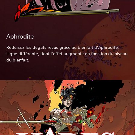
Aphrodite
Réduisez les dégâts reçus grâce au bienfait d’Aphrodite,
Ligue différente, dont l’effet augmente en fonction du niveau
du bienfait.