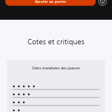
Ajouter au panier
Cotes et critiques
Cotes mondiales des joueurs
★★★★★
★★★★
★★★
★★