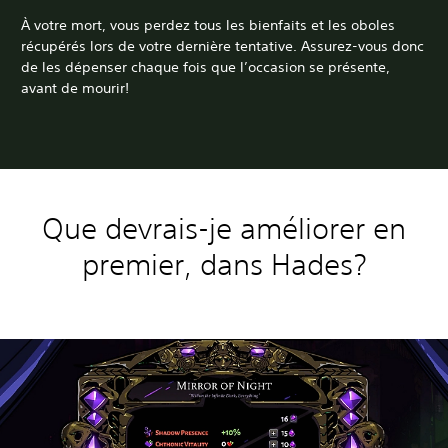
À votre mort, vous perdez tous les bienfaits et les oboles
récupérés lors de votre dernière tentative. Assurez-vous donc
de les dépenser chaque fois que l’occasion se présente,
avant de mourir!
Que devrais-je améliorer en
premier, dans Hades?