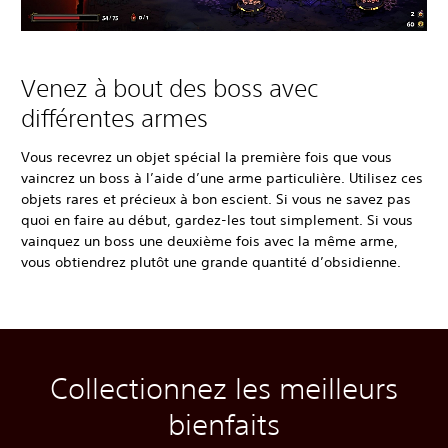
Venez à bout des boss avec
différentes armes
Vous recevrez un objet spécial la première fois que vous
vaincrez un boss à l’aide d’une arme particulière. Utilisez ces
objets rares et précieux à bon escient. Si vous ne savez pas
quoi en faire au début, gardez-les tout simplement. Si vous
vainquez un boss une deuxième fois avec la même arme,
vous obtiendrez plutôt une grande quantité d’obsidienne.
Collectionnez les meilleurs
bienfaits