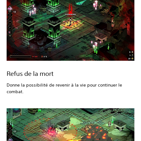
Refus de la mort
Donne la possibilité de revenir à la vie pour continuer le
combat.