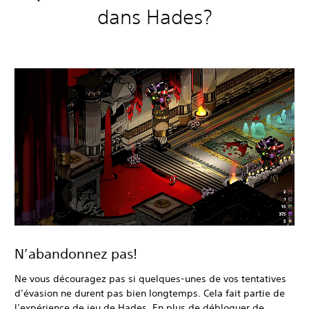
dans Hades?
N’abandonnez pas!
Ne vous découragez pas si quelques-unes de vos tentatives
d’évasion ne durent pas bien longtemps. Cela fait partie de
l’expérience de jeu de Hades. En plus de débloquer de