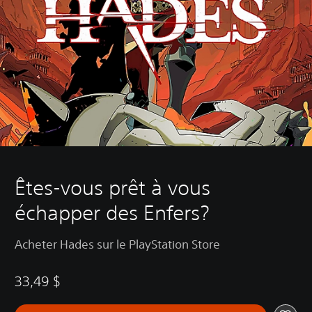
Êtes-vous prêt à vous
échapper des Enfers?
Acheter Hades sur le PlayStation Store
33,49 $