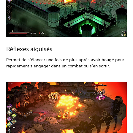
Réflexes aiguisés
Permet de s’élancer une fois de plus après avoir bougé pour
rapidement s’engager dans un combat ou s’en sortir.