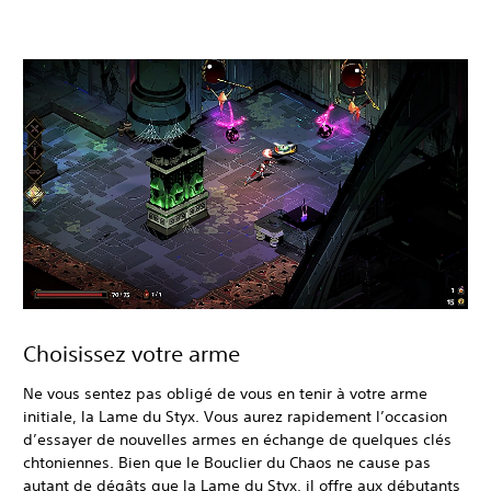
Choisissez votre arme
Ne vous sentez pas obligé de vous en tenir à votre arme
initiale, la Lame du Styx. Vous aurez rapidement l’occasion
d’essayer de nouvelles armes en échange de quelques clés
chtoniennes. Bien que le Bouclier du Chaos ne cause pas
autant de dégâts que la Lame du Styx, il offre aux débutants