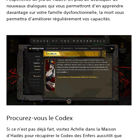
nouveaux dialogues qui vous permettront d’en apprendre
davantage sur votre famille dysfonctionnelle, la mort vous
permettra d’améliorer régulièrement vos capacités.
Procurez-vous le Codex
Si ce n’est pas déjà fait, visitez Achille dans la Maison
d’Hadès pour récupérer le Codex des Enfers aussitôt que