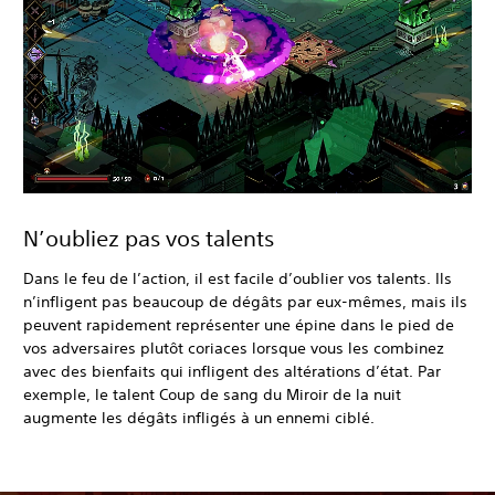
N’oubliez pas vos talents
Dans le feu de l’action, il est facile d’oublier vos talents. Ils
n’infligent pas beaucoup de dégâts par eux-mêmes, mais ils
peuvent rapidement représenter une épine dans le pied de
vos adversaires plutôt coriaces lorsque vous les combinez
avec des bienfaits qui infligent des altérations d’état. Par
exemple, le talent Coup de sang du Miroir de la nuit
augmente les dégâts infligés à un ennemi ciblé.