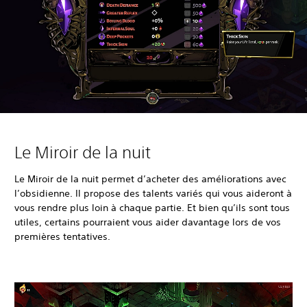
Le Miroir de la nuit
Le Miroir de la nuit permet d’acheter des améliorations avec
l’obsidienne. Il propose des talents variés qui vous aideront à
vous rendre plus loin à chaque partie. Et bien qu’ils sont tous
utiles, certains pourraient vous aider davantage lors de vos
premières tentatives.