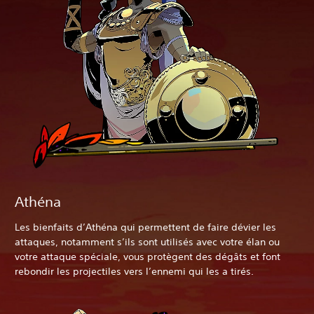
Athéna
Les bienfaits d’Athéna qui permettent de faire dévier les
attaques, notamment s’ils sont utilisés avec votre élan ou
votre attaque spéciale, vous protègent des dégâts et font
rebondir les projectiles vers l’ennemi qui les a tirés.