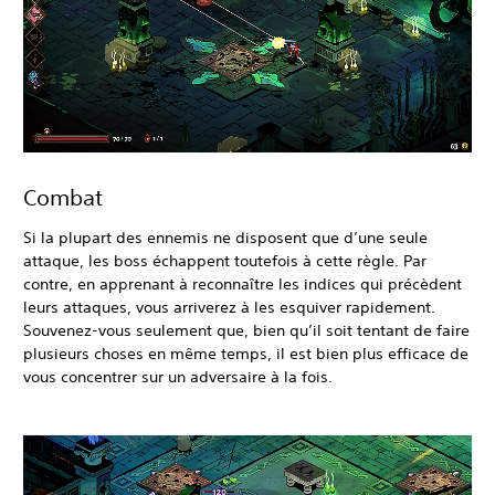
Combat
Si la plupart des ennemis ne disposent que d’une seule
attaque, les boss échappent toutefois à cette règle. Par
contre, en apprenant à reconnaître les indices qui précèdent
leurs attaques, vous arriverez à les esquiver rapidement.
Souvenez-vous seulement que, bien qu’il soit tentant de faire
plusieurs choses en même temps, il est bien plus efficace de
vous concentrer sur un adversaire à la fois.