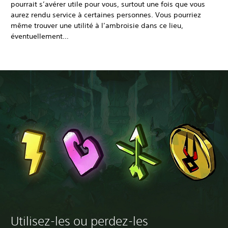
pourrait s’avérer utile pour vous, surtout une fois que vous
aurez rendu service à certaines personnes. Vous pourriez
même trouver une utilité à l’ambroisie dans ce lieu,
éventuellement…
Utilisez-les ou perdez-les