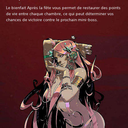
Le bienfait Après la fête vous permet de restaurer des points
de vie entre chaque chambre, ce qui peut déterminer vos
chances de victoire contre le prochain mini-boss.