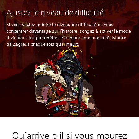
Ajustez le niveau de difficulté
Si vous voulez réduire le niveau de difficulté ou vous
concentrer davantage sur l’histoire, songez à activer le mode
divin dans les paramètres. Ce mode améliore la résistance
de Zagreus chaque fois qu’il meurt.
Qu’arrive-t-il si vous mourez