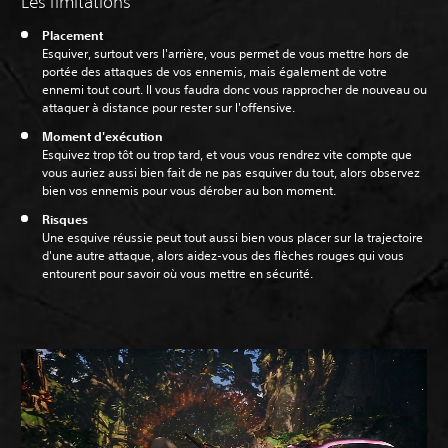
Les limitations
Placement
Esquiver, surtout vers l'arrière, vous permet de vous mettre hors de
portée des attaques de vos ennemis, mais également de votre
ennemi tout court. Il vous faudra donc vous rapprocher de nouveau ou
attaquer à distance pour rester sur l'offensive.
Moment d'exécution
Esquivez trop tôt ou trop tard, et vous vous rendrez vite compte que
vous auriez aussi bien fait de ne pas esquiver du tout, alors observez
bien vos ennemis pour vous dérober au bon moment.
Risques
Une esquive réussie peut tout aussi bien vous placer sur la trajectoire
d'une autre attaque, alors aidez-vous des flèches rouges qui vous
entourent pour savoir où vous mettre en sécurité.