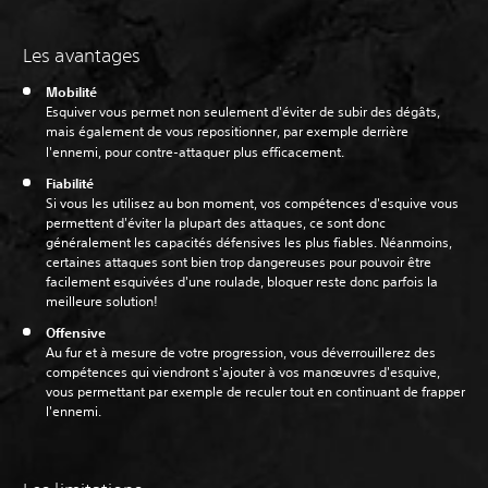
Les avantages
Mobilité
Esquiver vous permet non seulement d'éviter de subir des dégâts,
mais également de vous repositionner, par exemple derrière
l'ennemi, pour contre-attaquer plus efficacement.
Fiabilité
Si vous les utilisez au bon moment, vos compétences d'esquive vous
permettent d'éviter la plupart des attaques, ce sont donc
généralement les capacités défensives les plus fiables. Néanmoins,
certaines attaques sont bien trop dangereuses pour pouvoir être
facilement esquivées d'une roulade, bloquer reste donc parfois la
meilleure solution!
Offensive
Au fur et à mesure de votre progression, vous déverrouillerez des
compétences qui viendront s'ajouter à vos manœuvres d'esquive,
vous permettant par exemple de reculer tout en continuant de frapper
l'ennemi.