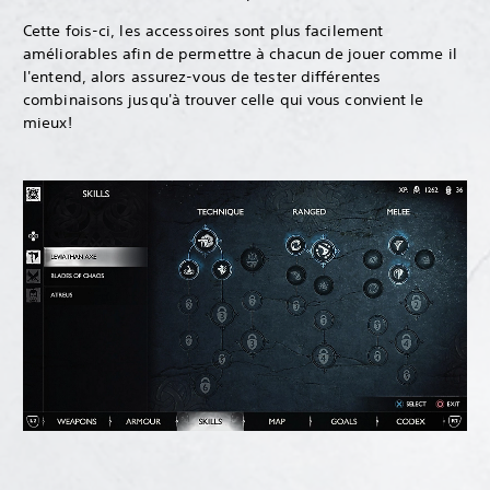
Cette fois-ci, les accessoires sont plus facilement
améliorables afin de permettre à chacun de jouer comme il
l'entend, alors assurez-vous de tester différentes
combinaisons jusqu'à trouver celle qui vous convient le
mieux!