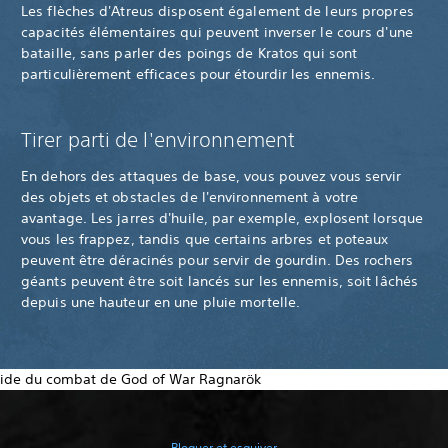
Les flèches d'Atreus disposent également de leurs propres
capacités élémentaires qui peuvent inverser le cours d'une
bataille, sans parler des poings de Kratos qui sont
particulièrement efficaces pour étourdir les ennemis.
Tirer parti de l'environnement
En dehors des attaques de base, vous pouvez vous servir
des objets et obstacles de l'environnement à votre
avantage. Les jarres d'huile, par exemple, explosent lorsque
vous les frappez, tandis que certains arbres et poteaux
peuvent être déracinés pour servir de gourdin. Des rochers
géants peuvent être soit lancés sur les ennemis, soit lâchés
depuis une hauteur en une pluie mortelle.
Bloquer et esquiver