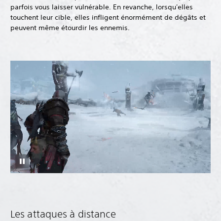
parfois vous laisser vulnérable. En revanche, lorsqu'elles
touchent leur cible, elles infligent énormément de dégâts et
peuvent même étourdir les ennemis.
Les attaques à distance