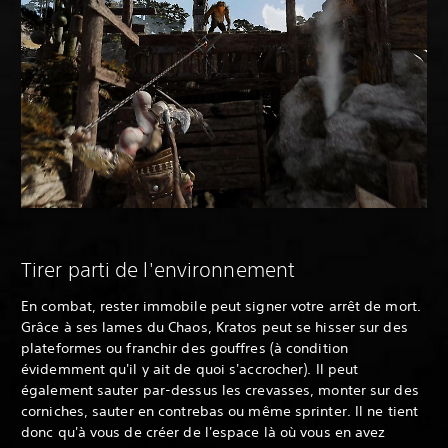
Tirer parti de l'environnement
En combat, rester immobile peut signer votre arrêt de mort.
Grâce à ses lames du Chaos, Kratos peut se hisser sur des
plateformes ou franchir des gouffres (à condition
évidemment qu'il y ait de quoi s'accrocher). Il peut
également sauter par-dessus les crevasses, monter sur des
corniches, sauter en contrebas ou même sprinter. Il ne tient
donc qu'à vous de créer de l'espace là où vous en avez