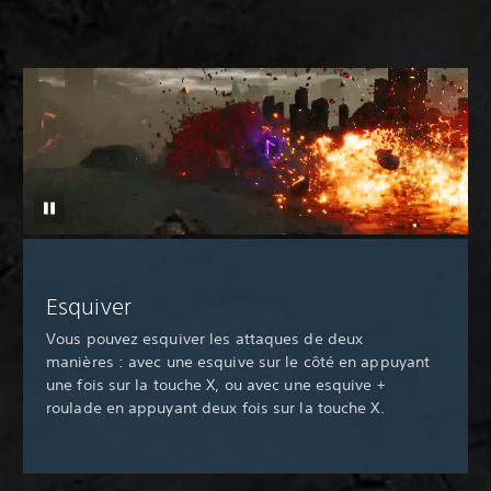
Esquiver
Vous pouvez esquiver les attaques de deux
manières : avec une esquive sur le côté en appuyant
une fois sur la touche X, ou avec une esquive +
roulade en appuyant deux fois sur la touche X.