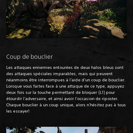
Coup de bouclier
Les attaques ennemies entourées de deux halos bleus sont
des attaques spéciales imparables, mais qui peuvent
néanmoins être interrompues à l'aide d'un coup de bouclier.
Lorsque vous faites face à une attaque de ce type, appuyez
deux fois sur la touche permettant de bloquer (L1) pour
étourdir l'adversaire, et ainsi avoir l'occasion de riposter.
Chaque bouclier à un coup unique, alors n'hésitez pas à tous
les essayer!