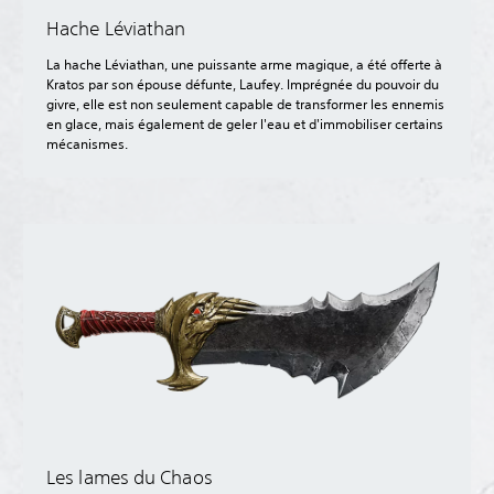
Hache Léviathan
La hache Léviathan, une puissante arme magique, a été offerte à
Kratos par son épouse défunte, Laufey. Imprégnée du pouvoir du
givre, elle est non seulement capable de transformer les ennemis
en glace, mais également de geler l'eau et d'immobiliser certains
mécanismes.
Les lames du Chaos