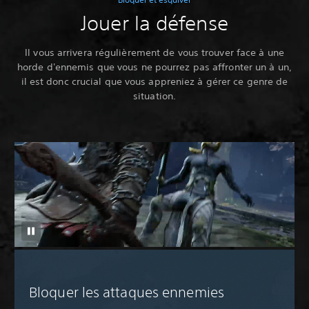
Jouer la défense
Il vous arrivera régulièrement de vous trouver face à une
horde d'ennemis que vous ne pourrez pas affronter un à un,
il est donc crucial que vous appreniez à gérer ce genre de
situation.
Bloquer les attaques ennemies