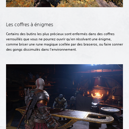
Les coffres à énigmes
Certains des butins les plus précieux sont enfermés dans des coffres
verrouillés que vous ne pourrez ouvrir qu'en résolvant une énigme,
comme briser une rune magique scellée par des braseros, ou faire sonner
des gongs dissimulés dans l'environnement.