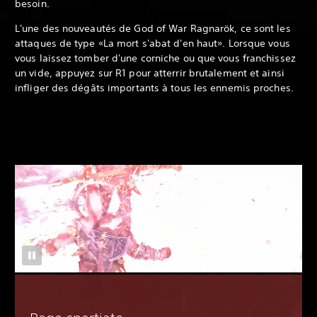
besoin.
L'une des nouveautés de God of War Ragnarök, ce sont les
attaques de type «La mort s'abat d'en haut». Lorsque vous
vous laissez tomber d'une corniche ou que vous franchissez
un vide, appuyez sur R1 pour atterrir brutalement et ainsi
infliger des dégâts importants à tous les ennemis proches.