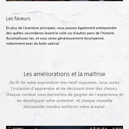
Les faveurs
En plus de l'aventure principale, vous pouvez également entreprendre
des quêtes secondaires levant le voile sur d'autres pans de l'histoire.
Accomplissez-les, et vous serez généreusement récompensé,
notamment avec du butin spécial.
Les améliorations et la maîtrise
Au fil de votre exploration des neuf royaumes, vous aurez
l'occasion d'apprendre et de découvrir bien des choses.
Chaque combat vous permettra de gagner de l'expérience et
de développer votre potentiel, et chaque nouvelle
découverte viendra renforcer votre arsenal.