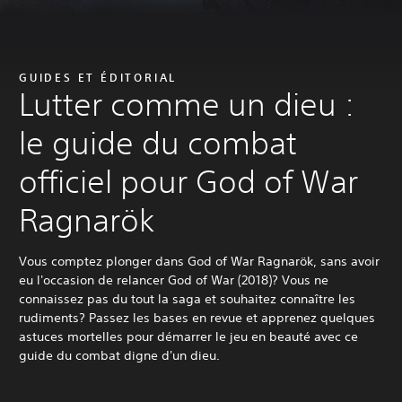
GUIDES ET ÉDITORIAL
Lutter comme un dieu :
le guide du combat
officiel pour God of War
Ragnarök
Vous comptez plonger dans God of War Ragnarök, sans avoir
eu l'occasion de relancer God of War (2018)? Vous ne
connaissez pas du tout la saga et souhaitez connaître les
rudiments? Passez les bases en revue et apprenez quelques
astuces mortelles pour démarrer le jeu en beauté avec ce
guide du combat digne d'un dieu.