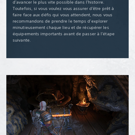
d'avancer le plus vite possible dans l'histoire.
Toutefois, si vous voulez vous assurer d'être prêt à
faire face aux défis qui vous attendent, nous vous
recommandons de prendre le temps d'explorer
minutieusement chaque lieu et de récupérer les
équipements importants avant de passer à l'étape
suivante.