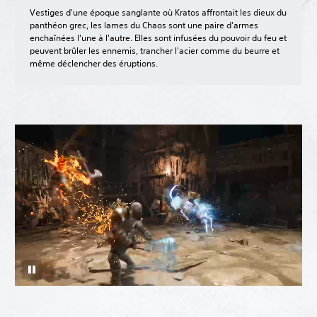
Vestiges d'une époque sanglante où Kratos affrontait les dieux du
panthéon grec, les lames du Chaos sont une paire d'armes
enchaînées l'une à l'autre. Elles sont infusées du pouvoir du feu et
peuvent brûler les ennemis, trancher l'acier comme du beurre et
même déclencher des éruptions.