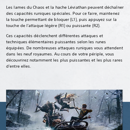
Les lames du Chaos et la hache Léviathan peuvent déchaîner
des capacités runiques spéciales. Pour ce faire, maintenez
la touche permettant de bloquer (L1), puis appuyez sur la
touche de l'attaque légère (R1) ou puissante (R2).
Ces capacités déclenchent différentes attaques et
techniques élémentaires puissantes selon les runes
équipées. De nombreuses attaques runiques vous attendent
dans les neuf royaumes. Au cours de votre périple, vous
découvrirez notamment les plus puissantes et les plus rares
d'entre elles.