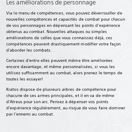
Les améliorations de personnage
Via le menu de compétences, vous pouvez déverrouiller de
nouvelles compétences et capacités de combat pour chacun
de vos personnages en dépensant les points d'expérience
obtenus au combat. Nouvelles attaques ou simples
améliorations de celles que vous connaissez déjà, ces
compétences peuvent drastiquement modifier votre façon
d'aborder les combats.
Certaines d'entre elles peuvent même être améliorées
encore davantage, et même personnalisées, si vous les
utilisez suffisamment au combat, alors prenez le temps de
toutes les essayer!
Kratos dispose de plusieurs arbres de compétence pour
chacune de ses armes principales, et il en va de même
d'Atreus pour son arc. Pensez à dépenser vos points
d'expérience régulièrement, au risque de vous faire dominer
par l'ennemi au combat.