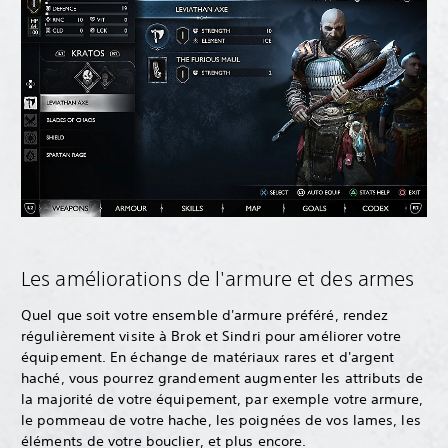
Les améliorations de l'armure et des armes
Quel que soit votre ensemble d'armure préféré, rendez
régulièrement visite à Brok et Sindri pour améliorer votre
équipement. En échange de matériaux rares et d'argent
haché, vous pourrez grandement augmenter les attributs de
la majorité de votre équipement, par exemple votre armure,
le pommeau de votre hache, les poignées de vos lames, les
éléments de votre bouclier, et plus encore.