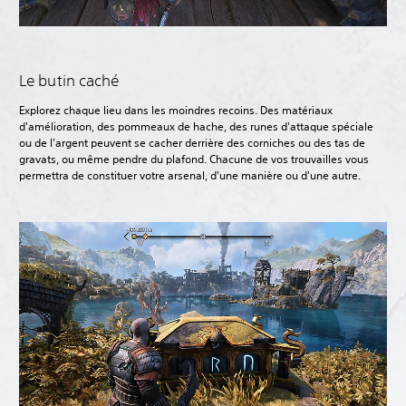
Le butin caché
Explorez chaque lieu dans les moindres recoins. Des matériaux
d'amélioration, des pommeaux de hache, des runes d'attaque spéciale
ou de l'argent peuvent se cacher derrière des corniches ou des tas de
gravats, ou même pendre du plafond. Chacune de vos trouvailles vous
permettra de constituer votre arsenal, d'une manière ou d'une autre.