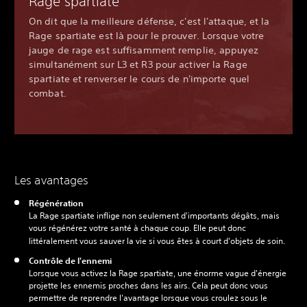
Rage spartiate
On dit que la meilleure défense, c'est l'attaque, et la
Rage spartiate est là pour le prouver. Lorsque votre
jauge de rage est suffisamment remplie, appuyez
simultanément sur L3 et R3 pour activer la Rage
spartiate et renverser le cours de n'importe quel
combat.
Les avantages
Régénération
La Rage spartiate inflige non seulement d'importants dégâts, mais
vous régénérez votre santé à chaque coup. Elle peut donc
littéralement vous sauver la vie si vous êtes à court d'objets de soin.
Contrôle de l'ennemi
Lorsque vous activez la Rage spartiate, une énorme vague d'énergie
projette les ennemis proches dans les airs. Cela peut donc vous
permettre de reprendre l'avantage lorsque vous croulez sous le