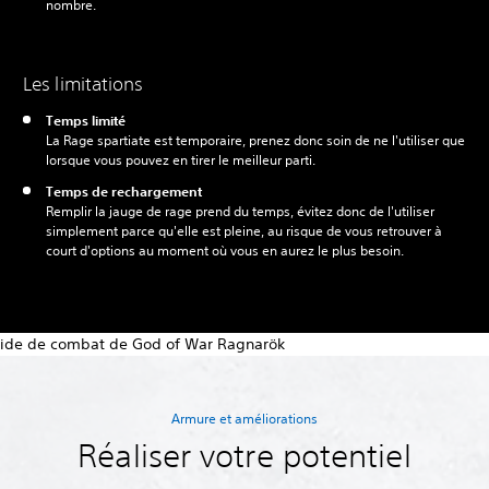
nombre.
Les limitations
Temps limité
La Rage spartiate est temporaire, prenez donc soin de ne l'utiliser que
lorsque vous pouvez en tirer le meilleur parti.
Temps de rechargement
Remplir la jauge de rage prend du temps, évitez donc de l'utiliser
simplement parce qu'elle est pleine, au risque de vous retrouver à
court d'options au moment où vous en aurez le plus besoin.
Armure et améliorations
Réaliser votre potentiel