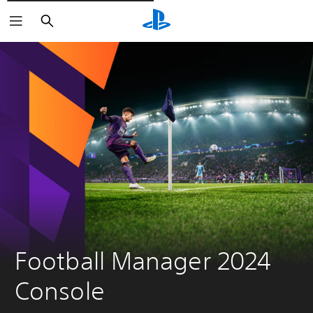
Rechercher
Football Manager 2024 
Console