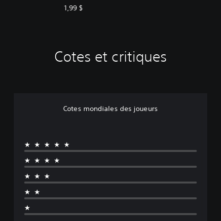
1,99 $
Cotes et critiques
Cotes mondiales des joueurs
★★★★★
★★★★
★★★
★★
★