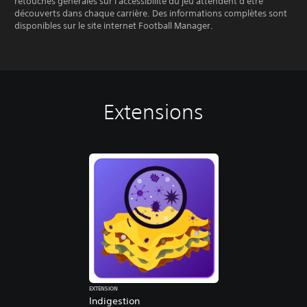
retouches générales sur l'accessibilité du jeu attendent d'être
découverts dans chaque carrière. Des informations complètes sont
disponibles sur le site internet Football Manager.
Extensions
EXTENSION
Indigestion