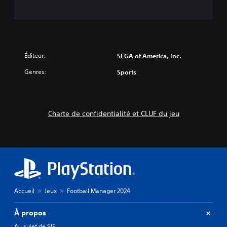
Éditeur:
SEGA of America, Inc.
Genres:
Sports
Charte de confidentialité et CLUF du jeu
Accueil
Jeux
Football Manager 2024
À propos
Au sujet de SIE