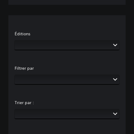
Éditions
Filtrer par
Trier par :