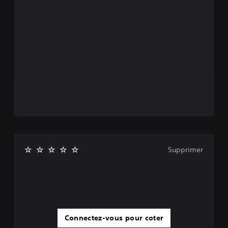
Supprimer
Connectez-vous pour coter