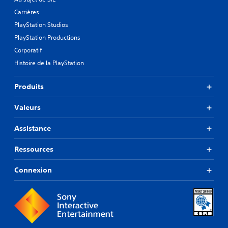
Carrières
PlayStation Studios
PlayStation Productions
Corporatif
Histoire de la PlayStation
Produits
Valeurs
Assistance
Ressources
Connexion