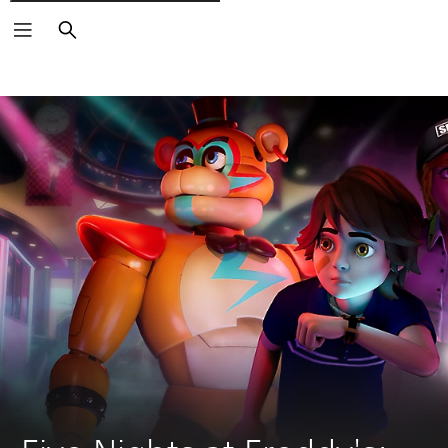
Rechercher