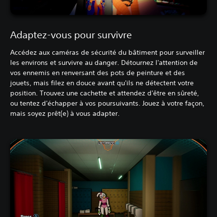
Adaptez-vous pour survivre
Accédez aux caméras de sécurité du bâtiment pour surveiller
les environs et survivre au danger. Détournez l'attention de
vos ennemis en renversant des pots de peinture et des
jouets, mais filez en douce avant qu'ils ne détectent votre
position. Trouvez une cachette et attendez d'être en sûreté,
ou tentez d'échapper à vos poursuivants. Jouez à votre façon,
mais soyez prêt(e) à vous adapter.