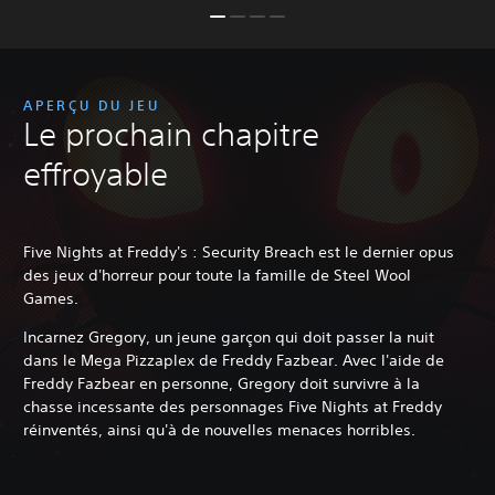
APERÇU DU JEU
Le prochain chapitre
effroyable
Five Nights at Freddy's : Security Breach est le dernier opus
des jeux d'horreur pour toute la famille de Steel Wool
Games.
Incarnez Gregory, un jeune garçon qui doit passer la nuit
dans le Mega Pizzaplex de Freddy Fazbear. Avec l'aide de
Freddy Fazbear en personne, Gregory doit survivre à la
chasse incessante des personnages Five Nights at Freddy
réinventés, ainsi qu'à de nouvelles menaces horribles.