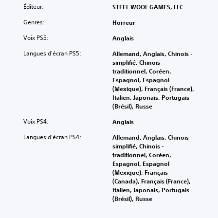
Éditeur:
STEEL WOOL GAMES, LLC
Genres:
Horreur
Voix PS5:
Anglais
Langues d'écran PS5:
Allemand, Anglais, Chinois -
simplifié, Chinois -
traditionnel, Coréen,
Espagnol, Espagnol
(Mexique), Français (France),
Italien, Japonais, Portugais
(Brésil), Russe
Voix PS4:
Anglais
Langues d'écran PS4:
Allemand, Anglais, Chinois -
simplifié, Chinois -
traditionnel, Coréen,
Espagnol, Espagnol
(Mexique), Français
(Canada), Français (France),
Italien, Japonais, Portugais
(Brésil), Russe