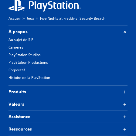
Accueil
Jeux
Five Nights at Freddy's: Security Breach
À propos
Au sujet de SIE
Carrières
PlayStation Studios
PlayStation Productions
Corporatif
Histoire de la PlayStation
Produits
Valeurs
Assistance
Ressources