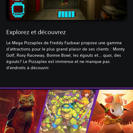
Explorez et découvrez
Le Mega Pizzaplex de Freddy Fazbear propose une gamme
d'attractions pour le plus grand plaisir de ses clients : Monty
Golf, Roxy Raceway, Bonnie Bowl, les égouts et... quoi, des
égouts? Le Pizzaplex est immense et ne manque pas
d'endroits à découvrir.