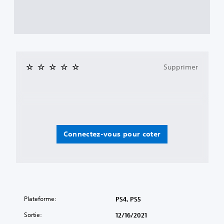
Supprimer
Connectez-vous pour coter
Plateforme:
PS4, PS5
Sortie:
12/16/2021