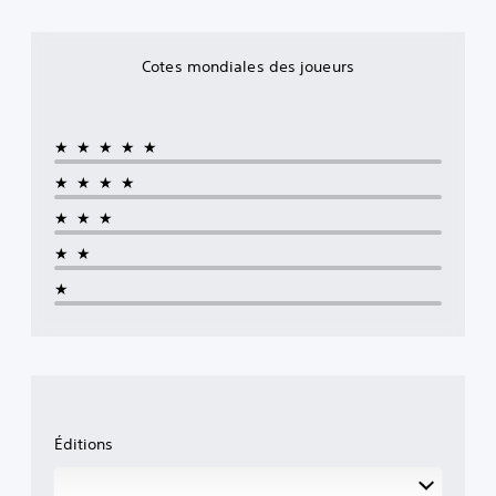
Cotes mondiales des joueurs
★★★★★
★★★★
★★★
★★
★
Éditions