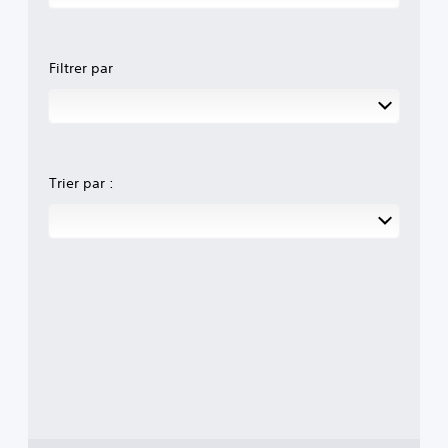
Filtrer par
Trier par :