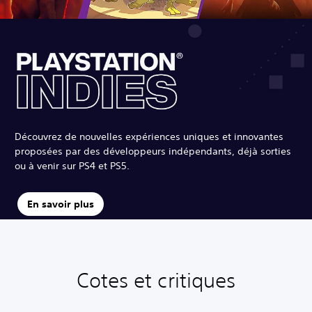
Découvrez de nouvelles expériences uniques et innovantes
proposées par des développeurs indépendants, déjà sorties
ou à venir sur PS4 et PS5.
En savoir plus
Cotes et critiques