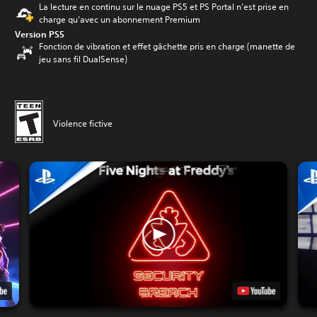
La lecture en continu sur le nuage PS5 et PS Portal n’est prise en
charge qu’avec un abonnement Premium
Version PS5
Fonction de vibration et effet gâchette pris en charge (manette de
jeu sans fil DualSense)
Violence fictive