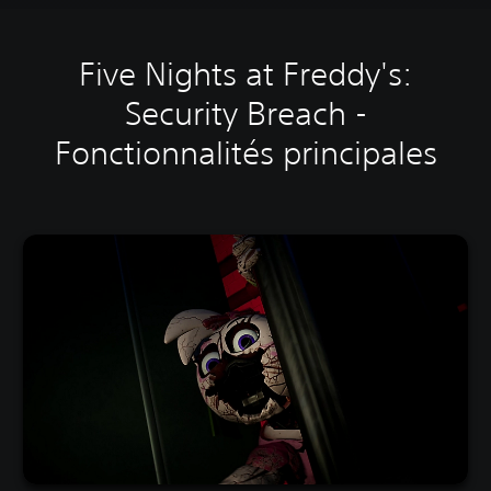
Five Nights at Freddy's:
Security Breach -
Fonctionnalités principales