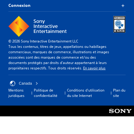
Connexion
© 2026 Sony Interactive Entertainment LLC
Tous les contenus, titres de jeux, appellations ou habillages
commerciaux, marques de commerce, illustrations et images
associées sont des marques de commerce et/ou des
documents protégés par droits d'auteur appartenant à leurs
propriétaires respectifs. Tous droits réservés.
En savoir plus
Canada
Mentions
Politique de
Conditions d'utilisation
Plan du
juridiques
confidentialité
du site Internet
site