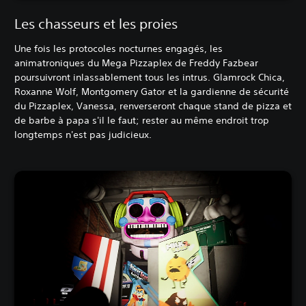
Les chasseurs et les proies
Une fois les protocoles nocturnes engagés, les
animatroniques du Mega Pizzaplex de Freddy Fazbear
poursuivront inlassablement tous les intrus. Glamrock Chica,
Roxanne Wolf, Montgomery Gator et la gardienne de sécurité
du Pizzaplex, Vanessa, renverseront chaque stand de pizza et
de barbe à papa s'il le faut; rester au même endroit trop
longtemps n'est pas judicieux.