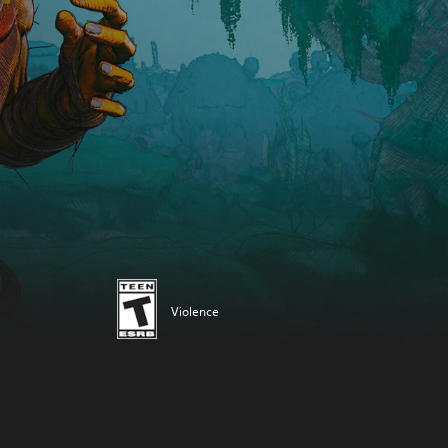
Violence