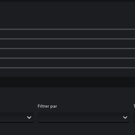
Filtrer par