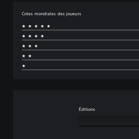
Cotes mondiales des joueurs
★★★★★
★★★★
★★★
★★
★
Éditions