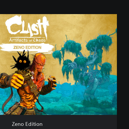
Zeno Edition