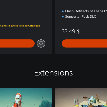
Clash: Artifacts of Chaos
Supporter Pack DLC
taines d'autres tirés du Catalogue
33,49 $
Extensions