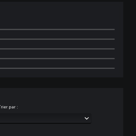
Trier par :