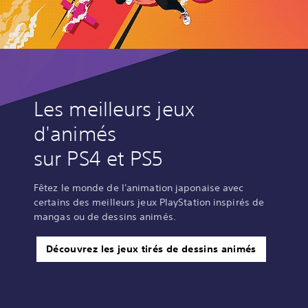
Les meilleurs jeux
d'animés
sur PS4 et PS5
Fêtez le monde de l'animation japonaise avec
certains des meilleurs jeux PlayStation inspirés de
mangas ou de dessins animés.
Découvrez les jeux tirés de dessins animés