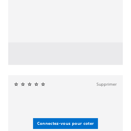
Supprimer
Connectez-vous pour coter