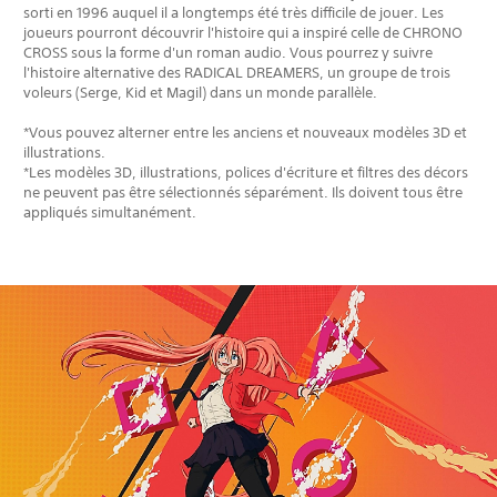
sorti en 1996 auquel il a longtemps été très difficile de jouer. Les
joueurs pourront découvrir l'histoire qui a inspiré celle de CHRONO
CROSS sous la forme d'un roman audio. Vous pourrez y suivre
l'histoire alternative des RADICAL DREAMERS, un groupe de trois
voleurs (Serge, Kid et Magil) dans un monde parallèle.
*Vous pouvez alterner entre les anciens et nouveaux modèles 3D et
illustrations.
*Les modèles 3D, illustrations, polices d'écriture et filtres des décors
ne peuvent pas être sélectionnés séparément. Ils doivent tous être
appliqués simultanément.