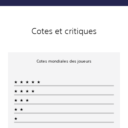
Cotes et critiques
Cotes mondiales des joueurs
★★★★★
★★★★
★★★
★★
★