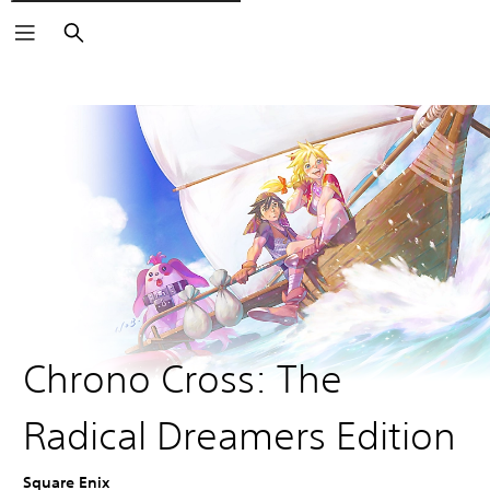
Rechercher
Chrono Cross: The
Radical Dreamers Edition
Square Enix