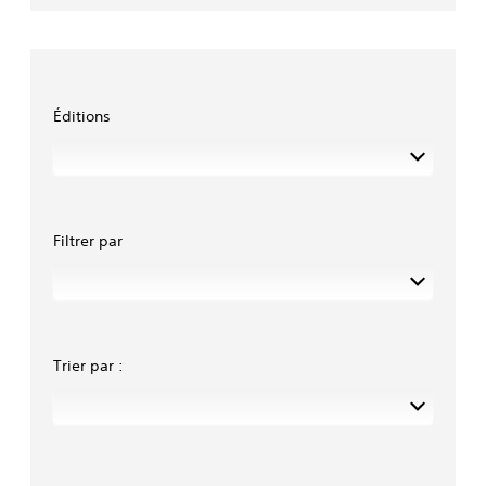
Éditions
Filtrer par
Trier par :