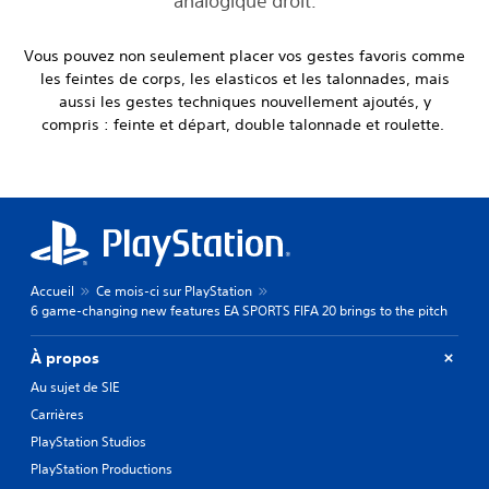
analogique droit.
Vous pouvez non seulement placer vos gestes favoris comme
les feintes de corps, les elasticos et les talonnades, mais
aussi les gestes techniques nouvellement ajoutés, y
compris : feinte et départ, double talonnade et roulette.
Accueil
Ce mois-ci sur PlayStation
6 game-changing new features EA SPORTS FIFA 20 brings to the pitch
À propos
Au sujet de SIE
Carrières
PlayStation Studios
PlayStation Productions