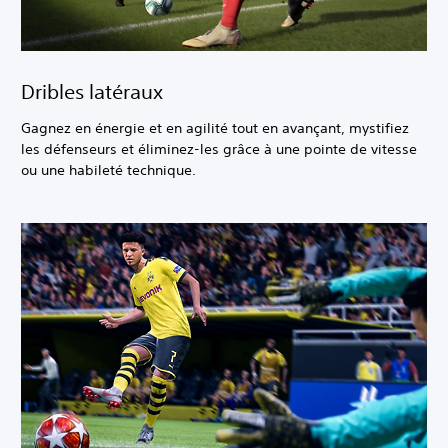
Dribles latéraux
Gagnez en énergie et en agilité tout en avançant, mystifiez
les défenseurs et éliminez-les grâce à une pointe de vitesse
ou une habileté technique.