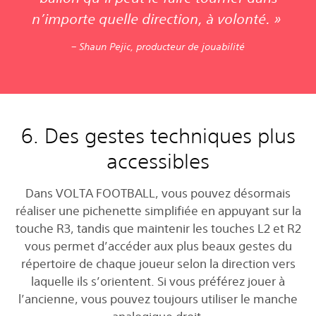
n’importe quelle direction, à volonté. »
– Shaun Pejic, producteur de jouabilité
6. Des gestes techniques plus
accessibles
Dans VOLTA FOOTBALL, vous pouvez désormais
réaliser une pichenette simplifiée en appuyant sur la
touche R3, tandis que maintenir les touches L2 et R2
vous permet d’accéder aux plus beaux gestes du
répertoire de chaque joueur selon la direction vers
laquelle ils s’orientent. Si vous préférez jouer à
l’ancienne, vous pouvez toujours utiliser le manche