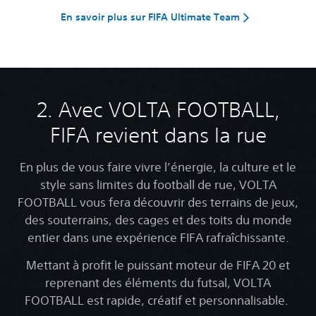
En savoir plus sur FIFA Ultimate Team
2. Avec VOLTA FOOTBALL,
FIFA revient dans la rue
En plus de vous faire vivre l’énergie, la culture et le
style sans limites du football de rue, VOLTA
FOOTBALL vous fera découvrir des terrains de jeux,
des souterrains, des cages et des toits du monde
entier dans une expérience FIFA rafraîchissante.
Mettant à profit le puissant moteur de FIFA 20 et
reprenant des éléments du futsal, VOLTA
FOOTBALL est rapide, créatif et personnalisable.