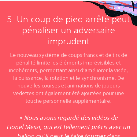
5. Un coup de pied arrêté peut
pénaliser un adversaire
imprudent
Le nouveau système de coups francs et de tirs de
pénalité limite les éléments imprévisibles et
incohérents, permettant ainsi d’améliorer la visée,
la puissance, la rotation et le synchronisme. De
nouvelles courses et animations de joueurs
vedettes ont également été ajoutées pour une
touche personnelle supplémentaire.
« Nous avons regardé des vidéos de
Lionel Messi, qui est tellement précis avec un
ballon qu’il peut le faire tourner dans