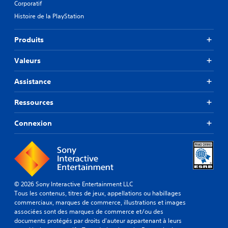
Corporatif
Histoire de la PlayStation
Produits
Valeurs
Assistance
Ressources
Connexion
© 2026 Sony Interactive Entertainment LLC
Tous les contenus, titres de jeux, appellations ou habillages
commerciaux, marques de commerce, illustrations et images
associées sont des marques de commerce et/ou des
documents protégés par droits d'auteur appartenant à leurs