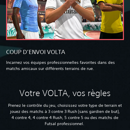
COUP D’ENVOI VOLTA
Incarnez vos équipes professionnelles favorites dans des
matchs amicaux sur différents terrains de rue.
Votre VOLTA, vos règles
Prenez le contrôle du jeu, choisissez votre type de terrain et
jouez des matchs à 3 contre 3 Rush (sans gardien de but),
4 contre 4, 4 contre 4 Rush, 5 contre 5 ou des matchs de
Futsal professionnel.