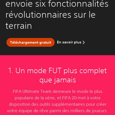
envoie six fonctionnalités
révolutionnaires sur le
terrain
En savoir plus
Téléchargement gratuit
1. Un mode FUT plus complet
que jamais
FIFA Ultimate Team demeure le mode le plus
populaire de la série, et FIFA 20 met à votre
disposition des outils supplémentaires pour créer
votre équipe de rêve parmi des milliers de joueurs.