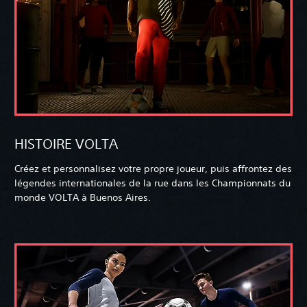
HISTOIRE VOLTA
Créez et personnalisez votre propre joueur, puis affrontez des
légendes internationales de la rue dans les Championnats du
monde VOLTA à Buenos Aires.