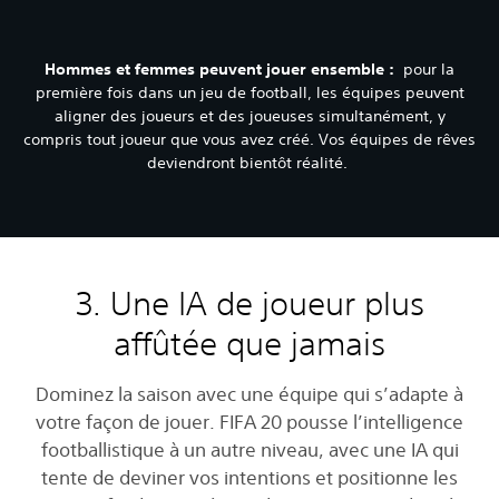
Hommes et femmes peuvent jouer ensemble :
pour la
première fois dans un jeu de football, les équipes peuvent
aligner des joueurs et des joueuses simultanément, y
compris tout joueur que vous avez créé. Vos équipes de rêves
deviendront bientôt réalité.
3. Une IA de joueur plus
affûtée que jamais
Dominez la saison avec une équipe qui s’adapte à
votre façon de jouer. FIFA 20 pousse l’intelligence
footballistique à un autre niveau, avec une IA qui
tente de deviner vos intentions et positionne les