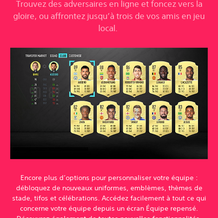
Trouvez des adversaires en ligne et foncez vers la
gloire, ou affrontez jusqu’à trois de vos amis en jeu
local.
Encore plus d’options pour personnaliser votre équipe :
débloquez de nouveaux uniformes, emblèmes, thèmes de
stade, tifos et célébrations. Accédez facilement à tout ce qui
concerne votre équipe depuis un écran Équipe repensé.