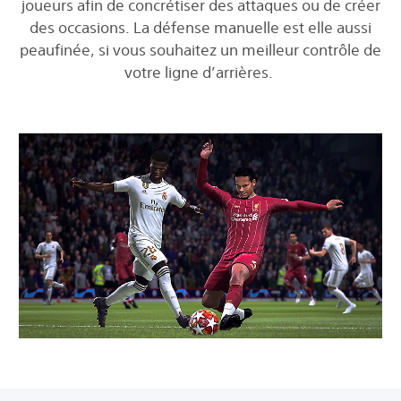
joueurs afin de concrétiser des attaques ou de créer
des occasions. La défense manuelle est elle aussi
peaufinée, si vous souhaitez un meilleur contrôle de
votre ligne d’arrières.