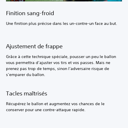
Finition sang-froid
Une finition plus précise dans les un-contre-un face au but.
Ajustement de frappe
Grâce à cette technique spéciale, pousser un peu le ballon
vous permettra d’ajuster vos tirs et vos passes. Mais ne
prenez pas trop de temps, sinon l’adversaire risque de
s’emparer du ballon.
Tacles maîtrisés
Récupérez le ballon et augmentez vos chances de le
conserver pour une contre-attaque rapide.