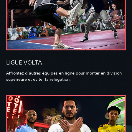
LIGUE VOLTA
Affrontez d’autres équipes en ligne pour monter en division
supérieure et éviter la relégation.