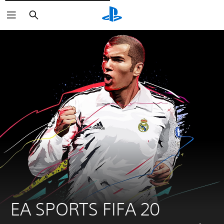
Rechercher
EA SPORTS FIFA 20