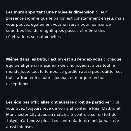
Les murs apportent une nouvelle dimension :
leur
présence signifie que le ballon est constamment en jeu, mais
vous pouvez également vous en servir pour réaliser de
superbes tirs, de magnifiques passes et même des
célébrations sensationnelles.
Même dans les buts, l’action est au rendez-vous :
chaque
équipe aligne un maximum de cinq joueurs, alors tout le
monde joue, tout le temps. Le gardien aussi peut quitter ses
buts, affronter les autres joueurs et marquer un but
exceptionnel.
Les équipes officielles ont aussi le droit de participer :
si
vous avez toujours rêvé de voir s’affronter le Real Madrid et
Manchester City dans un match à 5 contre 5 sur un toit de
Tokyo, n’attendez plus. Les confrontations n’ont jamais été
aussi intenses.