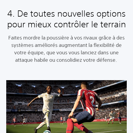
4. De toutes nouvelles options
pour mieux contrôler le terrain
Faites mordre la poussière à vos rivaux grâce à des
systèmes améliorés augmentant la flexibilité de
votre équipe, que vous vous lanciez dans une
attaque habile ou consolidiez votre défense.