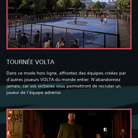
TOURNÉE VOLTA
Dans ce mode hors ligne, affrontez des équipes créées par
d’autres joueurs VOLTA du monde entier. N’abandonnez
jamais, car vos victoires vous permettront de recruter un
joueur de l’équipe adverse.