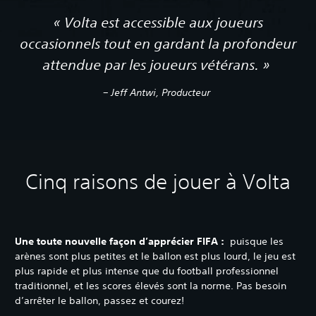
« Volta est accessible aux joueurs
occasionnels tout en gardant la profondeur
attendue par les joueurs vétérans. »
– Jeff Antwi, Producteur
Cinq raisons de jouer à Volta
Une toute nouvelle façon d’apprécier FIFA :
puisque les
arènes sont plus petites et le ballon est plus lourd, le jeu est
plus rapide et plus intense que du football professionnel
traditionnel, et les scores élevés sont la norme. Pas besoin
d’arrêter le ballon, passez et courez!