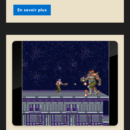
En savoir plus