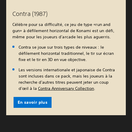
Contra (1987)
Célèbre pour sa difficulté, ce jeu de type «run and
gun» à défilement horizontal de Konami est un défi,
même pour les joueurs d'arcade les plus aguerris.
Contra se joue sur trois types de niveaux : le
défilement horizontal traditionnel, le tir sur écran
fixe et le tir en 3D en vue objective.
Les versions internationale et japonaise de Contra
sont incluses dans ce pack, mais les joueurs à la
recherche d'autres titres peuvent jeter un coup
d'œil à la
Contra Anniversary Collection
.
En savoir plus