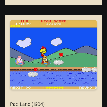
Pac-Land (1984)