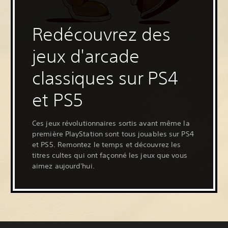
Redécouvrez des
jeux d'arcade
classiques sur PS4
et PS5
Ces jeux révolutionnaires sortis avant même la
première PlayStation sont tous jouables sur PS4
et PS5. Remontez le temps et découvrez les
titres cultes qui ont façonné les jeux que vous
aimez aujourd'hui.