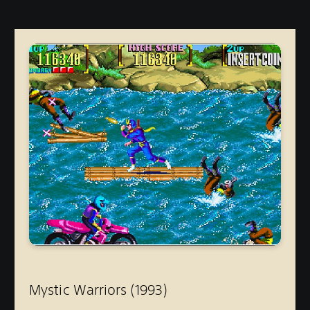
Mystic Warriors (1993
)