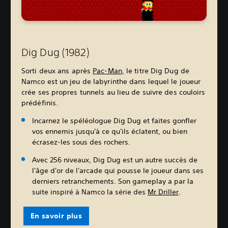
Dig Dug (1982)
Sorti deux ans après
Pac-Man
, le titre Dig Dug de
Namco est un jeu de labyrinthe dans lequel le joueur
crée ses propres tunnels au lieu de suivre des couloirs
prédéfinis.
Incarnez le spéléologue Dig Dug et faites gonfler
vos ennemis jusqu'à ce qu'ils éclatent, ou bien
écrasez-les sous des rochers.
Avec 256 niveaux, Dig Dug est un autre succès de
l'âge d'or de l'arcade qui pousse le joueur dans ses
derniers retranchements. Son gameplay a par la
suite inspiré à Namco la série des
Mr Driller
.
En savoir plus