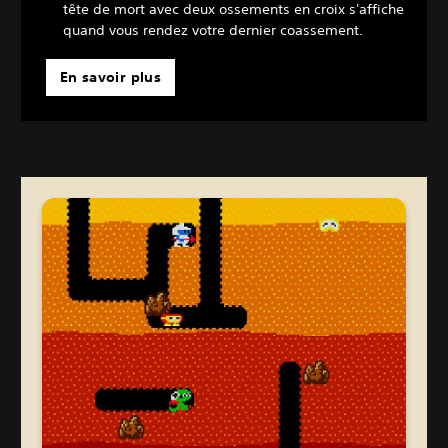
tête de mort avec deux ossements en croix s'affiche
quand vous rendez votre dernier coassement.
En savoir plus