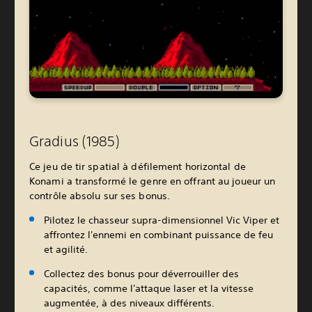
Gradius (1985)
Ce jeu de tir spatial à défilement horizontal de
Konami a transformé le genre en offrant au joueur un
contrôle absolu sur ses bonus.
Pilotez le chasseur supra-dimensionnel Vic Viper et
affrontez l'ennemi en combinant puissance de feu
et agilité.
Collectez des bonus pour déverrouiller des
capacités, comme l'attaque laser et la vitesse
augmentée, à des niveaux différents.