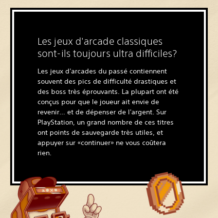
Les jeux d'arcade classiques
sont-ils toujours ultra difficiles?
Les jeux d'arcades du passé contiennent
souvent des pics de difficulté drastiques et
des boss très éprouvants. La plupart ont été
conçus pour que le joueur ait envie de
revenir… et de dépenser de l'argent. Sur
PlayStation, un grand nombre de ces titres
ont points de sauvegarde très utiles, et
appuyer sur «continuer» ne vous coûtera
rien.