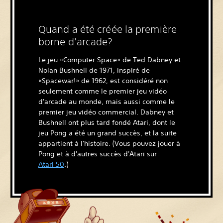
Quand a été créée la première
borne d'arcade?
Le jeu «Computer Space» de Ted Dabney et
Nolan Bushnell de 1971, inspiré de
«Spacewar!» de 1962, est considéré non
seulement comme le premier jeu vidéo
d'arcade au monde, mais aussi comme le
premier jeu vidéo commercial. Dabney et
Bushnell ont plus tard fondé Atari, dont le
jeu Pong a été un grand succès, et la suite
appartient à l'histoire. (Vous pouvez jouer à
Pong et à d'autres succès d'Atari sur
Atari 50
.)