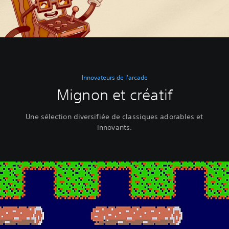
Innovateurs de l'arcade
Mignon et créatif
Une sélection diversifiée de classiques adorables et
innovants.