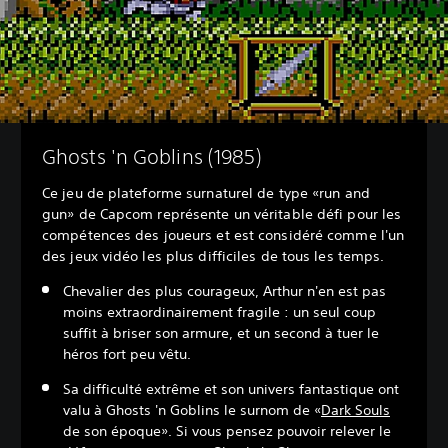
Ghosts 'n Goblins (1985)
Ce jeu de plateforme surnaturel de type «run and
gun» de Capcom représente un véritable défi pour les
compétences des joueurs et est considéré comme l'un
des jeux vidéo les plus difficiles de tous les temps.
Chevalier des plus courageux, Arthur n'en est pas
moins extraordinairement fragile : un seul coup
suffit à briser son armure, et un second à tuer le
héros fort peu vêtu.
Sa difficulté extrême et son univers fantastique ont
valu à Ghosts 'n Goblins le surnom de «
Dark Souls
de son époque». Si vous pensez pouvoir relever le