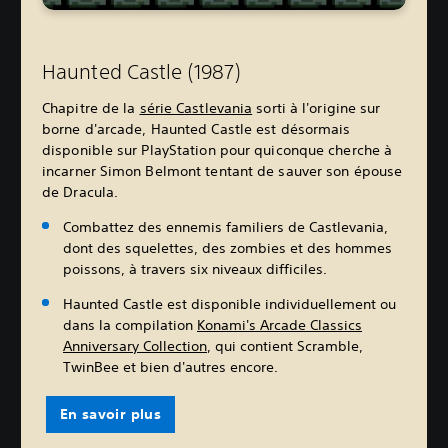
Haunted Castle (1987)
Chapitre de la
série Castlevania
sorti à l'origine sur
borne d'arcade, Haunted Castle est désormais
disponible sur PlayStation pour quiconque cherche à
incarner Simon Belmont tentant de sauver son épouse
de Dracula.
Combattez des ennemis familiers de Castlevania,
dont des squelettes, des zombies et des hommes
poissons, à travers six niveaux difficiles.
Haunted Castle est disponible individuellement ou
dans la compilation
Konami's Arcade Classics
Anniversary Collection
, qui contient Scramble,
TwinBee et bien d'autres encore.
En savoir plus