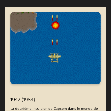
1942 (1984)
La deuxième incursion de Capcom dans le monde de