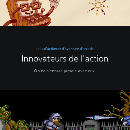
Jeux d'action et d'aventure d'arcade
Innovateurs de l'action
On ne s'ennuie jamais avec eux.