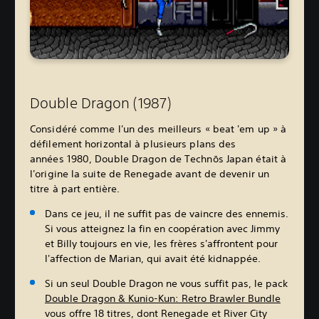
Double Dragon (1987)
Considéré comme l'un des meilleurs « beat 'em up » à
défilement horizontal à plusieurs plans des
années 1980, Double Dragon de Technōs Japan était à
l'origine la suite de Renegade avant de devenir un
titre à part entière.
Dans ce jeu, il ne suffit pas de vaincre des ennemis.
Si vous atteignez la fin en coopération avec Jimmy
et Billy toujours en vie, les frères s'affrontent pour
l'affection de Marian, qui avait été kidnappée.
Si un seul Double Dragon ne vous suffit pas, le pack
Double Dragon & Kunio-Kun: Retro Brawler Bundle
vous offre 18 titres, dont Renegade et River City