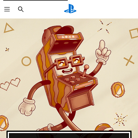
Rechercher