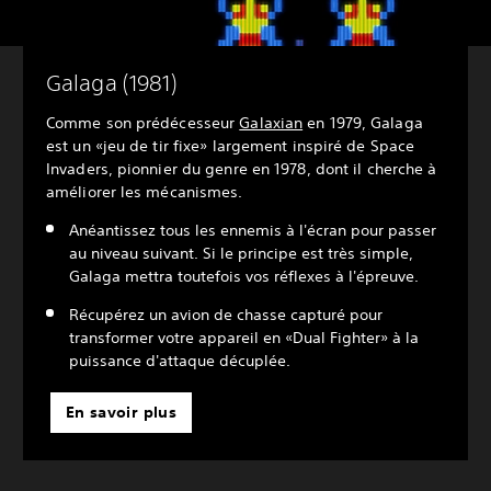
Galaga (1981)
Comme son prédécesseur
Galaxian
en 1979, Galaga
est un «jeu de tir fixe» largement inspiré de Space
Invaders, pionnier du genre en 1978, dont il cherche à
améliorer les mécanismes.
Anéantissez tous les ennemis à l'écran pour passer
au niveau suivant. Si le principe est très simple,
Galaga mettra toutefois vos réflexes à l'épreuve.
Récupérez un avion de chasse capturé pour
transformer votre appareil en «Dual Fighter» à la
puissance d'attaque décuplée.
En savoir plus