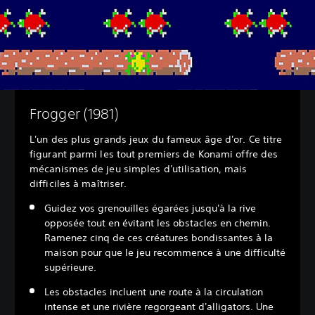
Frogger (1981)
L'un des plus grands jeux du fameux âge d'or. Ce titre
figurant parmi les tout premiers de Konami offre des
mécanismes de jeu simples d'utilisation, mais
difficiles à maîtriser.
Guidez vos grenouilles égarées jusqu'à la rive
opposée tout en évitant les obstacles en chemin.
Ramenez cinq de ces créatures bondissantes à la
maison pour que le jeu recommence à une difficulté
supérieure.
Les obstacles incluent une route à la circulation
intense et une rivière regorgeant d'alligators. Une