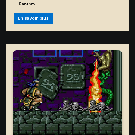
Ransom.
En savoir plus