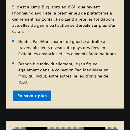
Si c'est à Jump Bug, sorti en 1981, que revient
l'honneur d'avoir été le premier jeu de plateforme à
défilement horizontal, Pac-Land a jeté les fondations
actuelles du genre où l'action se déroule sur plus d'un
écran.
Guidez Pac-Man courant de gauche à droite à
travers plusieurs niveaux du pays des fées en
évitant les obstacles et ses ennemis fantomatiques.
Disponible individuellement, le jeu figure
également dans la collection
Pac-Man Museum
Plus
, qui inclut, entre autres, le jeu d'origine de
1980.
En savoir plus