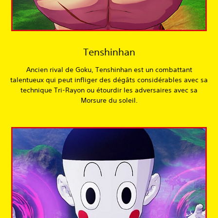
Tenshinhan
Ancien rival de Goku, Tenshinhan est un combattant
talentueux qui peut infliger des dégâts considérables avec sa
technique Tri-Rayon ou étourdir les adversaires avec sa
Morsure du soleil.