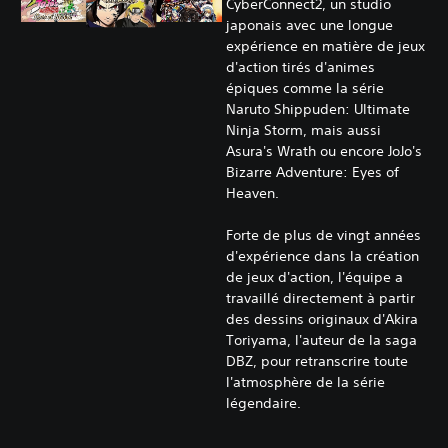
CyberConnect2, un studio
japonais avec une longue
expérience en matière de jeux
d'action tirés d'animes
épiques comme la série
Naruto Shippuden: Ultimate
Ninja Storm, mais aussi
Asura's Wrath ou encore JoJo's
Bizarre Adventure: Eyes of
Heaven.
Forte de plus de vingt années
d'expérience dans la création
de jeux d'action, l'équipe a
travaillé directement à partir
des dessins originaux d'Akira
Toriyama, l'auteur de la saga
DBZ, pour retranscrire toute
l'atmosphère de la série
légendaire.