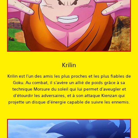
Krilin
Krilin est l'un des amis les plus proches et les plus fiables de
Goku. Au combat, il s'avère un allié de poids grâce à sa
technique Morsure du soleil qui lui permet d'aveugler et
d'étourdir les adversaires, et à son attaque Kienzan qui
projette un disque d'énergie capable de suivre les ennemis.