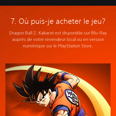
7. Où puis-je acheter le jeu?
Dragon Ball Z: Kakarot est disponible sur Blu-Ray
auprès de votre revendeur local ou en version
numérique sur le PlayStation Store.