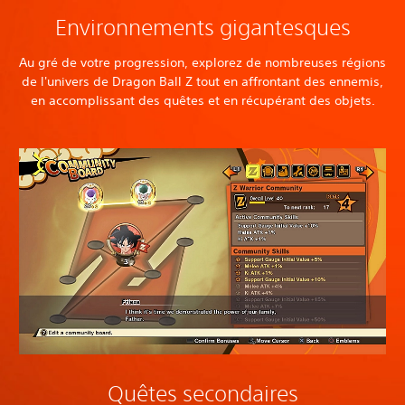
Environnements gigantesques
Au gré de votre progression, explorez de nombreuses régions
de l'univers de Dragon Ball Z tout en affrontant des ennemis,
en accomplissant des quêtes et en récupérant des objets.
Quêtes secondaires