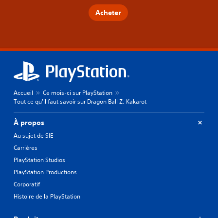
Acheter
Accueil
Ce mois-ci sur PlayStation
Tout ce qu'il faut savoir sur Dragon Ball Z: Kakarot
À propos
Au sujet de SIE
Carrières
PlayStation Studios
PlayStation Productions
Corporatif
Histoire de la PlayStation