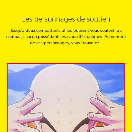
Les personnages de soutien
Jusqu'à deux combattants alliés peuvent vous soutenir au
combat, chacun possédant ses capacités uniques. Au nombre
de ces personnages, vous trouverez :