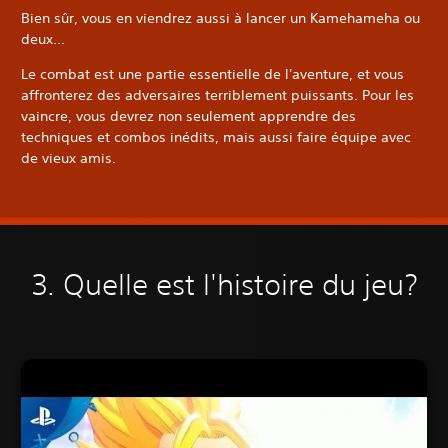
Bien sûr, vous en viendrez aussi à lancer un Kamehameha ou
deux...
Le combat est une partie essentielle de l'aventure, et vous
affronterez des adversaires terriblement puissants. Pour les
vaincre, vous devrez non seulement apprendre des
techniques et combos inédits, mais aussi faire équipe avec
de vieux amis.
3. Quelle est l'histoire du jeu?