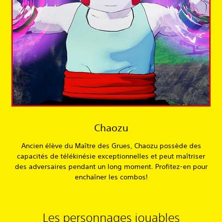
Chaozu
Ancien élève du Maître des Grues, Chaozu possède des
capacités de télékinésie exceptionnelles et peut maîtriser
des adversaires pendant un long moment. Profitez-en pour
enchaîner les combos!
Les personnages jouables