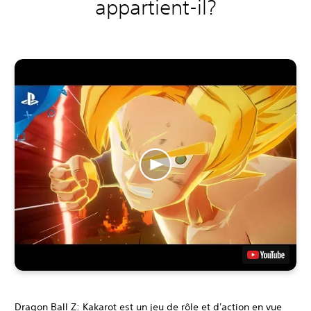
appartient-il?
Dragon Ball Z: Kakarot est un jeu de rôle et d'action en vue