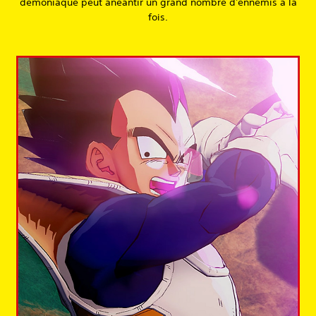
démoniaque peut anéantir un grand nombre d'ennemis à la
fois.