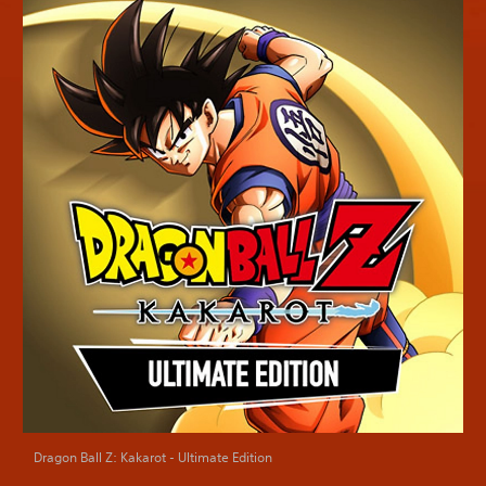
Dragon Ball Z: Kakarot - Ultimate Edition