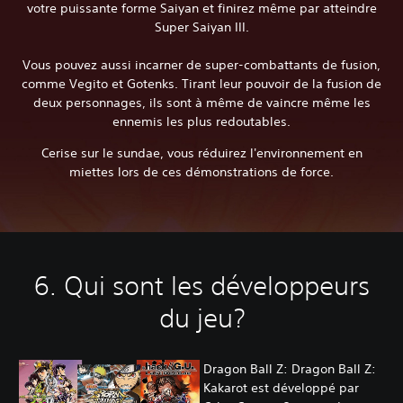
votre puissante forme Saiyan et finirez même par atteindre
Super Saiyan III.
Vous pouvez aussi incarner de super-combattants de fusion,
comme Vegito et Gotenks. Tirant leur pouvoir de la fusion de
deux personnages, ils sont à même de vaincre même les
ennemis les plus redoutables.
Cerise sur le sundae, vous réduirez l'environnement en
miettes lors de ces démonstrations de force.
6. Qui sont les développeurs
du jeu?
Dragon Ball Z: Dragon Ball Z:
Kakarot est développé par