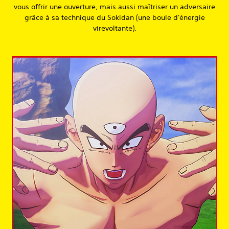
vous offrir une ouverture, mais aussi maîtriser un adversaire
grâce à sa technique du Sokidan (une boule d'énergie
virevoltante).