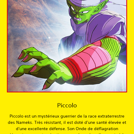
Piccolo
Piccolo est un mystérieux guerrier de la race extraterrestre
des Nameks. Très résistant, il est doté d'une santé élevée et
d'une excellente défense. Son Onde de déflagration