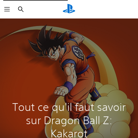
Rechercher
Tout ce qu'il faut savoir
sur Dragon Ball Z:
Kakarot