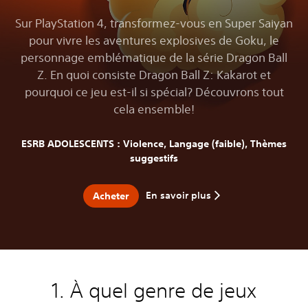
Sur PlayStation 4, transformez-vous en Super Saiyan
pour vivre les aventures explosives de Goku, le
personnage emblématique de la série Dragon Ball
Z. En quoi consiste Dragon Ball Z: Kakarot et
pourquoi ce jeu est-il si spécial? Découvrons tout
cela ensemble!
ESRB ADOLESCENTS : Violence, Langage (faible), Thèmes
suggestifs
En savoir plus
Acheter
1. À quel genre de jeux