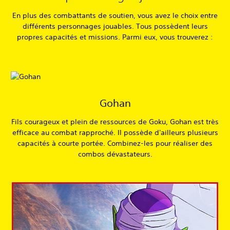
En plus des combattants de soutien, vous avez le choix entre
différents personnages jouables. Tous possèdent leurs
propres capacités et missions. Parmi eux, vous trouverez :
Gohan
Fils courageux et plein de ressources de Goku, Gohan est très
efficace au combat rapproché. Il possède d'ailleurs plusieurs
capacités à courte portée. Combinez-les pour réaliser des
combos dévastateurs.