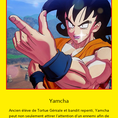
Yamcha
Ancien élève de Tortue Géniale et bandit repenti, Yamcha
peut non seulement attirer l'attention d'un ennemi afin de