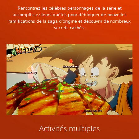
Rencontrez les célèbres personnages de la série et
accomplissez leurs quêtes pour débloquer de nouvelles
ramifications de la saga d'origine et découvrir de nombreux
secrets cachés.
Activités multiples