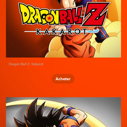
Dragon Ball Z: Kakarot
Acheter