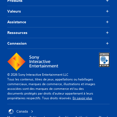
Produits
Valeurs
Assistance
Ressources
Connexion
© 2026 Sony Interactive Entertainment LLC
Tous les contenus, titres de jeux, appellations ou habillages
commerciaux, marques de commerce, illustrations et images
associées sont des marques de commerce et/ou des
documents protégés par droits d'auteur appartenant à leurs
propriétaires respectifs. Tous droits réservés.
En savoir plus
Canada