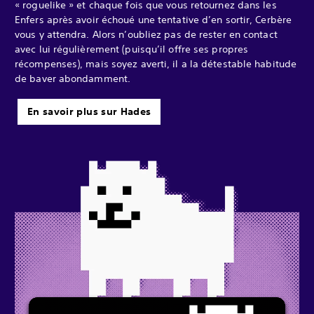
« roguelike » et chaque fois que vous retournez dans les
Enfers après avoir échoué une tentative d’en sortir, Cerbère
vous y attendra. Alors n’oubliez pas de rester en contact
avec lui régulièrement (puisqu’il offre ses propres
récompenses), mais soyez averti, il a la détestable habitude
de baver abondamment.
En savoir plus sur Hades