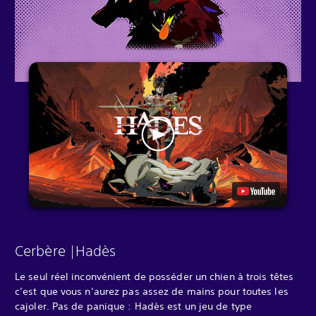
Cerbère |Hadès
Le seul réel inconvénient de posséder un chien à trois têtes
c’est que vous n’aurez pas assez de mains pour toutes les
cajoler. Pas de panique : Hadès est un jeu de type