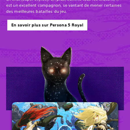
est un excellent compagnon, se vantant de mener certaines
des meilleures batailles du jeu.
En savoir plus sur Persona 5 Royal