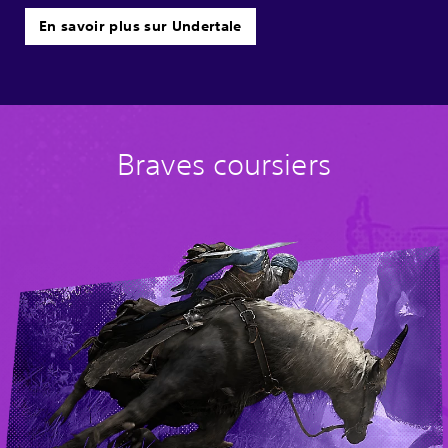
En savoir plus sur Undertale
Braves coursiers