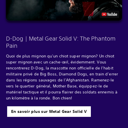
D-Dog | Metal Gear Solid V: The Phantom
Pain
Quoi de plus mignon qu’un chiot super mignon? Un chiot
super mignon avec un cache-œil, évidemment. Vous
rencontrerez D-Dog, la mascotte non officielle de l’habit
militaire privé de Big Boss, Diamond Dogs, en train d’errer
dans les régions sauvages de l’Afghanistan. Ramenez-le
vers le quartier général, Mother Base, équippez-le de
matériel tactique et il pourra flairer des soldats ennemis à
un kilomètre à la ronde. Bon chien!
En savoir plus sur Metal Gear Solid V