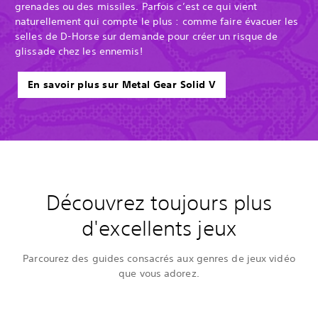
grenades ou des missiles. Parfois c’est ce qui vient
naturellement qui compte le plus : comme faire évacuer les
selles de D-Horse sur demande pour créer un risque de
glissade chez les ennemis!
En savoir plus sur Metal Gear Solid V
Découvrez toujours plus
d'excellents jeux
Parcourez des guides consacrés aux genres de jeux vidéo
que vous adorez.