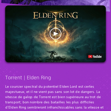
Torrent | Elden Ring
Le coursier spectral du potentiel Elden Lord est certes
majestueux, et il ne vient pas sans son lot de dangers. La
vitesse de galop de Torrent est bien supérieure au trot de
transport; bon nombre des batailles les plus difficiles
d’Elden Ring sembleront infranchissables sans la vitesse et