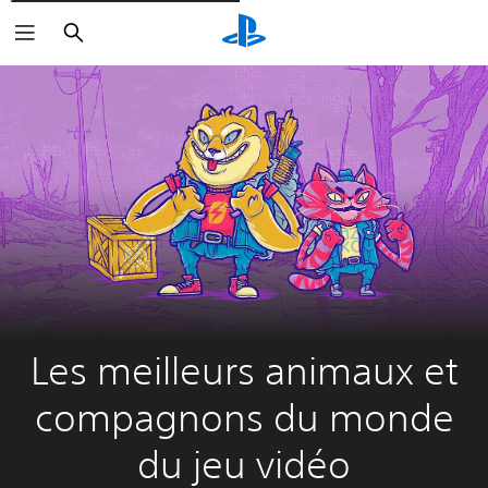
Rechercher
Les meilleurs animaux et
compagnons du monde
du jeu vidéo