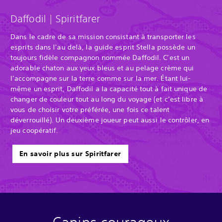
Daffodil | Spiritfarer
Dans le cadre de sa mission consistant à transporter les
esprits dans l’au delà, la guide esprit Stella possède un
toujours fidèle compagnon nommée Daffodil. C’est un
adorable chaton aux yeux bleus et au pelage crème qui
l’accompagne sur la terre comme sur la mer. Étant lui-
même un esprit, Daffodil a la capacité tout à fait unique de
changer de couleur tout au long du voyage (et c’est libre à
vous de choisir votre préférée, une fois ce talent
déverrouillé). Un deuxième joueur peut aussi le contrôler, en
jeu coopératif.
En savoir plus sur Spiritfarer