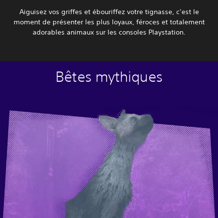
Aiguisez vos griffes et ébouriffez votre tignasse, c’est le
moment de présenter les plus loyaux, féroces et totalement
adorables animaux sur les consoles Playstation.
Bêtes mythiques