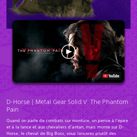
D-Horse | Metal Gear Solid V: The Phantom
Pain
Quand on parle de combats sur monture, on pense à l’épée
et à la lance et aux chevaliers d’antan, mais monté sur D-
Horse, le cheval de Big Boss, vous lancerez plutôt des