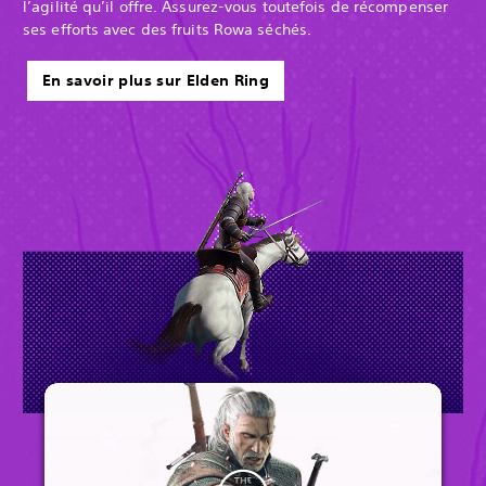
l’agilité qu’il offre. Assurez-vous toutefois de récompenser
ses efforts avec des fruits Rowa séchés.
En savoir plus sur Elden Ring