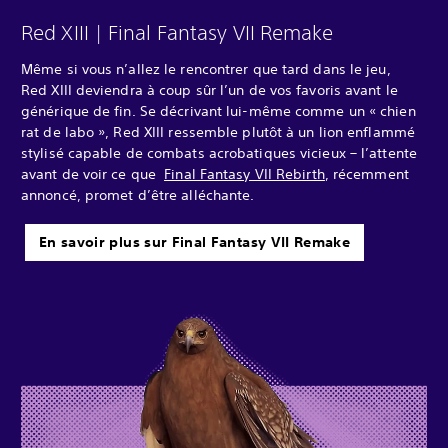
Red XIII | Final Fantasy VII Remake
Même si vous n’allez le rencontrer que tard dans le jeu,
Red XIII deviendra à coup sûr l’un de vos favoris avant le
générique de fin. Se décrivant lui-même comme un « chien
rat de labo », Red XIII ressemble plutôt à un lion enflammé
stylisé capable de combats acrobatiques vicieux – l’attente
avant de voir ce que
Final Fantasy VII Rebirth
, récemment
annoncé, promet d’être alléchante.
En savoir plus sur Final Fantasy VII Remake