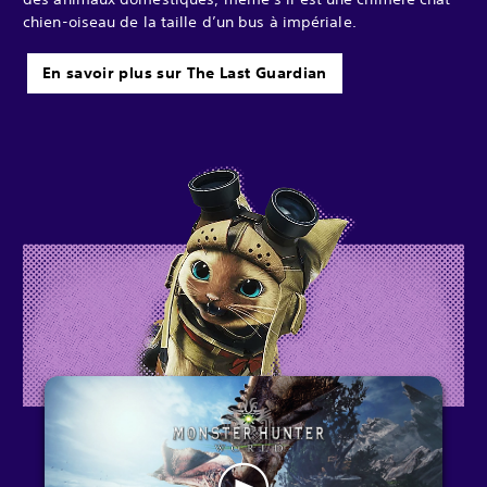
chien-oiseau de la taille d’un bus à impériale.
En savoir plus sur The Last Guardian