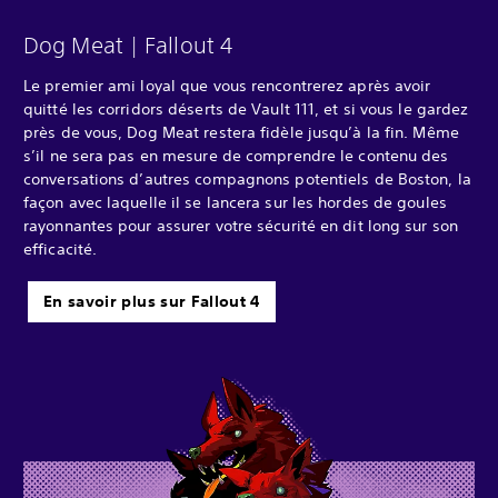
Dog Meat | Fallout 4
Le premier ami loyal que vous rencontrerez après avoir
quitté les corridors déserts de Vault 111, et si vous le gardez
près de vous, Dog Meat restera fidèle jusqu’à la fin. Même
s’il ne sera pas en mesure de comprendre le contenu des
conversations d’autres compagnons potentiels de Boston, la
façon avec laquelle il se lancera sur les hordes de goules
rayonnantes pour assurer votre sécurité en dit long sur son
efficacité.
En savoir plus sur Fallout 4