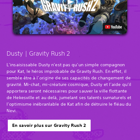
Dusty | Gravity Rush 2
L’insaisissable Dusty n’est pas qu’un simple compagnon
pour Kat, le héros improbable de Gravity Rush. En effet, il
semble être à l’origine de ses capacités de changement de
gravité. Mi-chat, mi-créature cosmique, Dusty et l’aide qu’il
apportera seront nécessaires pour sauver la ville flottante
de Hekesville et au delà, jumelant ses talents surnaturels et
l’optimisme inébranlable de Kat afin de détruire le fléau du
Nevi.
En savoir plus sur Gravity Rush 2