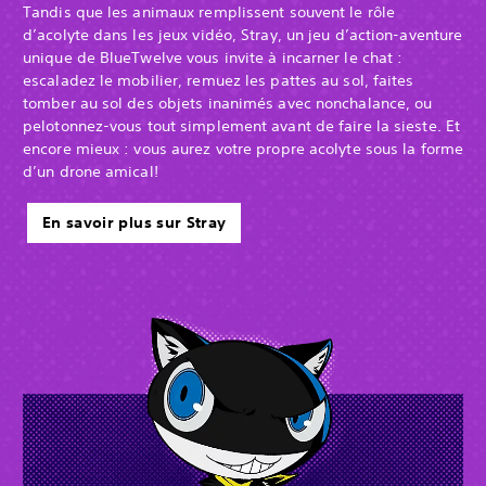
Tandis que les animaux remplissent souvent le rôle
d’acolyte dans les jeux vidéo, Stray, un jeu d’action-aventure
unique de BlueTwelve vous invite à incarner le chat :
escaladez le mobilier, remuez les pattes au sol, faites
tomber au sol des objets inanimés avec nonchalance, ou
pelotonnez-vous tout simplement avant de faire la sieste. Et
encore mieux : vous aurez votre propre acolyte sous la forme
d’un drone amical!
En savoir plus sur Stray