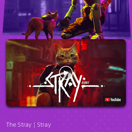
The Stray | Stray