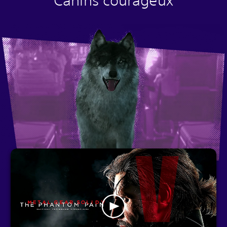
Canins courageux