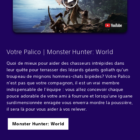
Votre Palico | Monster Hunter: World
Quoi de mieux pour aider des chasseurs intrépides dans
leur quête pour terrasser des lézards géants goliath qu’un
troupeau de mignons hommes-chats bipèdes? Votre Palico
n’est pas que votre compagnon, il est un vrai membre
indispensable de l’équipe : vous allez concevoir chaque
pouce adorable de votre ami à fourrure et lorsqu’une iguane
surdimensionnée enragée vous enverra mordre la poussière,
il sera là pour vous aider à vos relever.
Monster Hunter: World