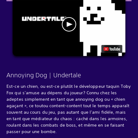
Annoying Dog | Undertale
Est-ce un chien, ou est-ce plutôt le développeur taquin Toby
Fox qui s’amuse au dépens du joueur? Connu chez les
adeptes simplement en tant que annoying dog ou « chien
agaçant », ce toutou content-content tout le temps apparaît
souvent au cours du jeu, pas autant que l’ami fidèle, mais
en tant que médiateur du chaos : caché dans les armoires,
roulant dans les combats de boss, et même en se faisant
passer pour une bombe.