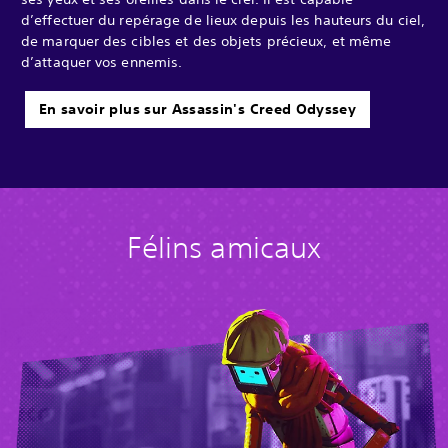
d’effectuer du repérage de lieux depuis les hauteurs du ciel,
de marquer des cibles et des objets précieux, et même
d’attaquer vos ennemis.
En savoir plus sur Assassin's Creed Odyssey
Félins amicaux