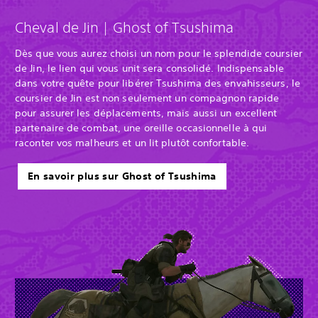
Cheval de Jin | Ghost of Tsushima
Dès que vous aurez choisi un nom pour le splendide coursier
de Jin, le lien qui vous unit sera consolidé. Indispensable
dans votre quête pour libérer Tsushima des envahisseurs, le
coursier de Jin est non seulement un compagnon rapide
pour assurer les déplacements, mais aussi un excellent
partenaire de combat, une oreille occasionnelle à qui
raconter vos malheurs et un lit plutôt confortable.
En savoir plus sur Ghost of Tsushima