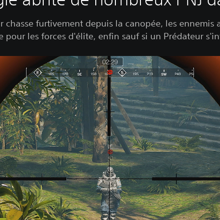
r chasse furtivement depuis la canopée, les ennemis 
our les forces d'élite, enfin sauf si un Prédateur s'i