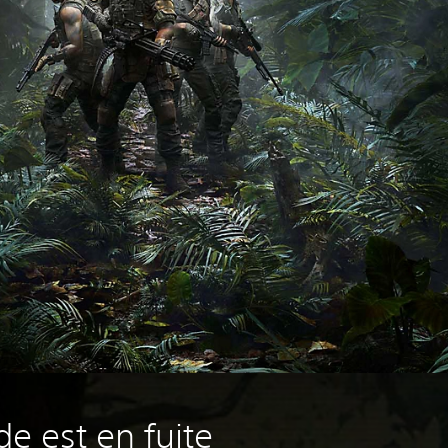
e est en fuite