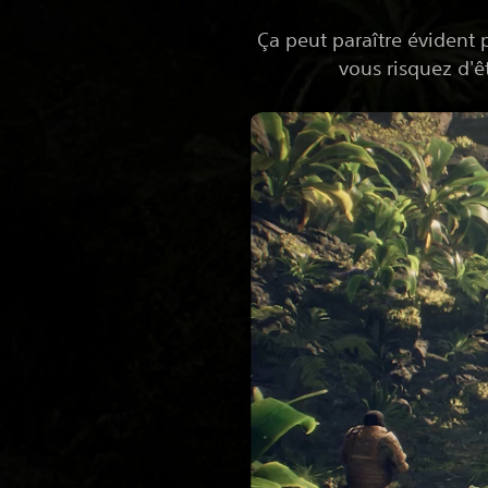
Ça peut paraître évident 
vous risquez d'êt