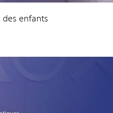
é des enfants