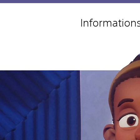
Informations