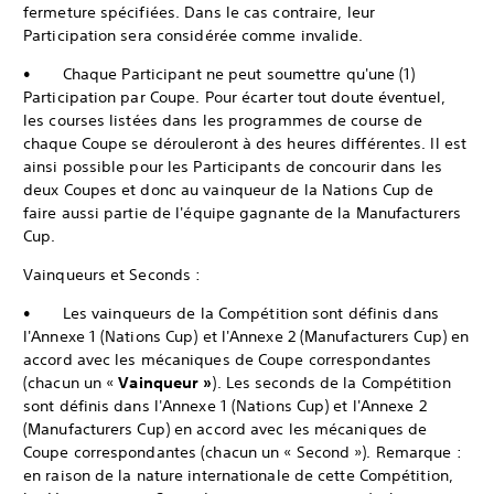
fermeture spécifiées. Dans le cas contraire, leur
Participation sera considérée comme invalide.
• Chaque Participant ne peut soumettre qu'une (1)
Participation par Coupe. Pour écarter tout doute éventuel,
les courses listées dans les programmes de course de
chaque Coupe se dérouleront à des heures différentes. Il est
ainsi possible pour les Participants de concourir dans les
deux Coupes et donc au vainqueur de la Nations Cup de
faire aussi partie de l'équipe gagnante de la Manufacturers
Cup.
Vainqueurs et Seconds :
• Les vainqueurs de la Compétition sont définis dans
l'Annexe 1 (Nations Cup) et l'Annexe 2 (Manufacturers Cup) en
accord avec les mécaniques de Coupe correspondantes
(chacun un «
Vainqueur »
). Les seconds de la Compétition
sont définis dans l'Annexe 1 (Nations Cup) et l'Annexe 2
(Manufacturers Cup) en accord avec les mécaniques de
Coupe correspondantes (chacun un « Second »). Remarque :
en raison de la nature internationale de cette Compétition,