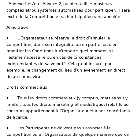
l'Annexe 1 et/ou l'Annexe 2, ou bien utilise plusieurs
comptes et/ou systèmes automatisés pour participer, il sera
exclu de la Compétition et sa Participation sera annulée.
Annulation :
• L'Organisateur se réserve le droit d'annuler la
Compétition, dans son intégralité ou en partie, ou d'en
modifier les Conditions à n'importe quel moment, s'il
l'estime nécessaire ou en cas de circonstances
indépendantes de sa volonté. Cela peut inclure, par
exemple, le changement du lieu d'un événement en direct
dû au coronavirus.
Droits commerciaux :
• Tous les droits commerciaux (y compris, mais sans s'y
limiter, tous les droits marketing et médiatiques) relatifs au
concours appartiennent à l'Organisateur et à ses concédants
de licence.
• Les Participants ne doivent pas s'associer à la
Compétition ou à l'Organisateur de quelque manière que ce