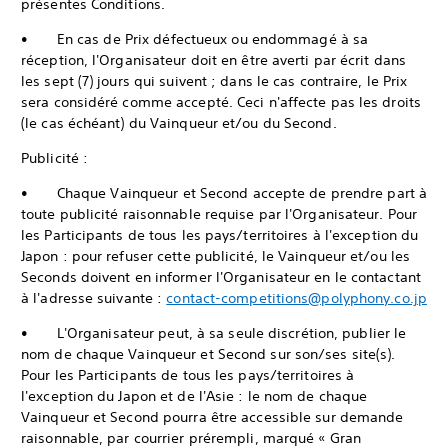
présentes Conditions.
• En cas de Prix défectueux ou endommagé à sa
réception, l'Organisateur doit en être averti par écrit dans
les sept (7) jours qui suivent ; dans le cas contraire, le Prix
sera considéré comme accepté. Ceci n'affecte pas les droits
(le cas échéant) du Vainqueur et/ou du Second.
Publicité :
• Chaque Vainqueur et Second accepte de prendre part à
toute publicité raisonnable requise par l'Organisateur. Pour
les Participants de tous les pays/territoires à l'exception du
Japon : pour refuser cette publicité, le Vainqueur et/ou les
Seconds doivent en informer l'Organisateur en le contactant
à l'adresse suivante :
contact-competitions@polyphony.co.jp
• L'Organisateur peut, à sa seule discrétion, publier le
nom de chaque Vainqueur et Second sur son/ses site(s).
Pour les Participants de tous les pays/territoires à
l'exception du Japon et de l'Asie : le nom de chaque
Vainqueur et Second pourra être accessible sur demande
raisonnable, par courrier prérempli, marqué « Gran