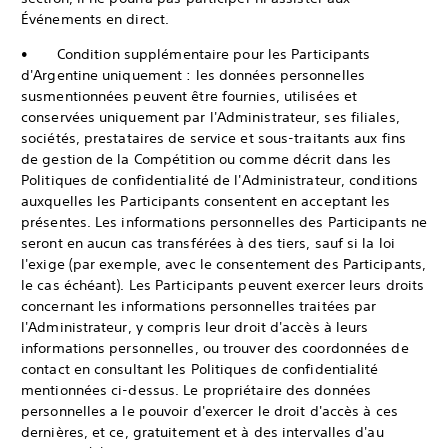
Événements en direct.
• Condition supplémentaire pour les Participants
d'Argentine uniquement : les données personnelles
susmentionnées peuvent être fournies, utilisées et
conservées uniquement par l'Administrateur, ses filiales,
sociétés, prestataires de service et sous-traitants aux fins
de gestion de la Compétition ou comme décrit dans les
Politiques de confidentialité de l'Administrateur, conditions
auxquelles les Participants consentent en acceptant les
présentes. Les informations personnelles des Participants ne
seront en aucun cas transférées à des tiers, sauf si la loi
l'exige (par exemple, avec le consentement des Participants,
le cas échéant). Les Participants peuvent exercer leurs droits
concernant les informations personnelles traitées par
l'Administrateur, y compris leur droit d'accès à leurs
informations personnelles, ou trouver des coordonnées de
contact en consultant les Politiques de confidentialité
mentionnées ci-dessus. Le propriétaire des données
personnelles a le pouvoir d'exercer le droit d'accès à ces
dernières, et ce, gratuitement et à des intervalles d'au