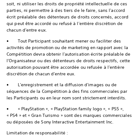
soit, ni utiliser les droits de propriété intellectuelle de ces
parties, ni permettre à des tiers de le faire, sans l'accord
écrit préalable des détenteurs de droits concernés, accord
qui peut être accordé ou refusé à l'entière discrétion de
chacun d'entre eux.
• Tout Participant souhaitant mener ou faciliter des
activités de promotion ou de marketing en rapport avec la
Compétition devra obtenir l'autorisation écrite préalable de
l'Organisateur ou des détenteurs de droits respectifs, cette
autorisation pouvant être accordée ou refusée à l'entière
discrétion de chacun d'entre eux.
• L'enregistrement et la diffusion d'images ou de
séquences de la Compétition à des fins commerciales par
les Participants ou en leur nom sont strictement interdits.
• « PlayStation », « PlayStation family logo », « PS5 »,
« PS4 » et « Gran Turismo » sont des marques commerciales
ou déposées de Sony Interactive Entertainment Inc.
Limitation de responsabilité :