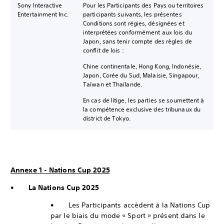
Sony Interactive
Pour les Participants des Pays ou territoires
Entertainment Inc.
participants suivants, les présentes
Conditions sont régies, désignées et
interprétées conformément aux lois du
Japon, sans tenir compte des règles de
conflit de lois :
Chine continentale, Hong Kong, Indonésie,
Japon, Corée du Sud, Malaisie, Singapour,
Taïwan et Thaïlande.
En cas de litige, les parties se soumettent à
la compétence exclusive des tribunaux du
district de Tokyo.
Annexe 1 - Nations Cup 2025
•
La Nations Cup 2025
• Les Participants accèdent à la Nations Cup
par le biais du mode « Sport » présent dans le