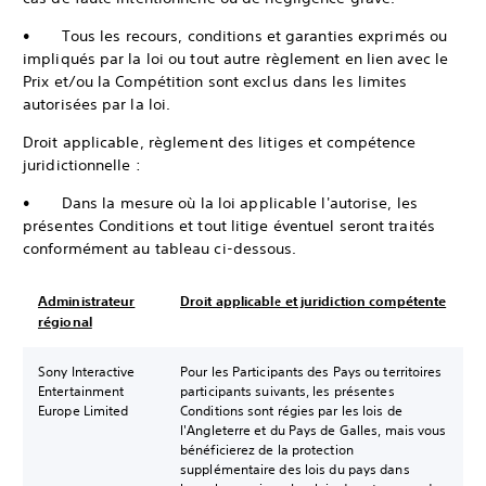
• Tous les recours, conditions et garanties exprimés ou
impliqués par la loi ou tout autre règlement en lien avec le
Prix et/ou la Compétition sont exclus dans les limites
autorisées par la loi.
Droit applicable, règlement des litiges et compétence
juridictionnelle :
• Dans la mesure où la loi applicable l'autorise, les
présentes Conditions et tout litige éventuel seront traités
conformément au tableau ci-dessous.
Administrateur
Droit applicable et juridiction compétente
régional
Sony Interactive
Pour les Participants des Pays ou territoires
Entertainment
participants suivants, les présentes
Europe Limited
Conditions sont régies par les lois de
l'Angleterre et du Pays de Galles, mais vous
bénéficierez de la protection
supplémentaire des lois du pays dans