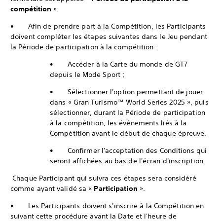
compétition
».
• Afin de prendre part à la Compétition, les Participants
doivent compléter les étapes suivantes dans le Jeu pendant
la Période de participation à la compétition :
• Accéder à la Carte du monde de GT7
depuis le Mode Sport ;
• Sélectionner l'option permettant de jouer
dans « Gran Turismo™ World Series 2025 », puis
sélectionner, durant la Période de participation
à la compétition, les événements liés à la
Compétition avant le début de chaque épreuve.
• Confirmer l'acceptation des Conditions qui
seront affichées au bas de l'écran d'inscription.
Chaque Participant qui suivra ces étapes sera considéré
comme ayant validé sa «
Participation
».
• Les Participants doivent s'inscrire à la Compétition en
suivant cette procédure avant la Date et l'heure de