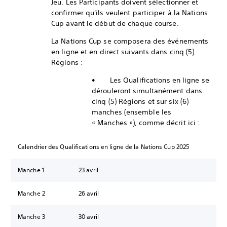
Jeu. Les Participants doivent sélectionner et
confirmer qu'ils veulent participer à la Nations
Cup avant le début de chaque course.
La Nations Cup se composera des événements
en ligne et en direct suivants dans cinq (5)
Régions :
• Les Qualifications en ligne se
dérouleront simultanément dans
cinq (5) Régions et sur six (6)
manches (ensemble les
« Manches »), comme décrit ici :
Calendrier des Qualifications en ligne de la Nations Cup 2025
Manche 1
23 avril
Manche 2
26 avril
Manche 3
30 avril