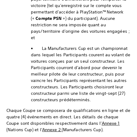
victoire (tel qu'enregistré sur le compte vous
permettant d'accéder à PlayStation™Network
(«
Compte PSN
») du participant). Aucune
restriction ne sera imposée quant au
pays/territoire d'origine des voitures engagées ;
et
• La Manufacturers Cup est un championnat
dans lequel les Participants courent au volant de
voitures conçues par un seul constructeur. Les
Participants courront d'abord pour devenir le
meilleur pilote de leur constructeur, puis pour
vaincre les Participants représentant les autres
constructeurs. Les Participants choisiront leur
constructeur parmi une liste de vingt-sept (27)
constructeurs prédéterminés.
Chaque Coupe se composera de qualifications en ligne et de
quatre (4) événements en direct. Les détails de chaque
Coupe sont disponibles respectivement dans l'
Annexe 1
(Nations Cup) et l'
Annexe 2
(Manufacturers Cup).