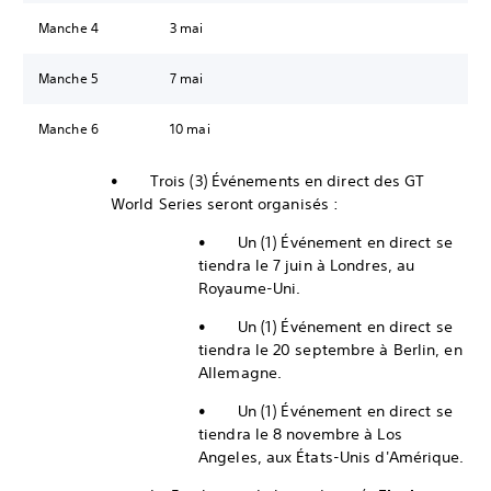
Manche 4
3 mai
Manche 5
7 mai
Manche 6
10 mai
• Trois (3) Événements en direct des GT
World Series seront organisés :
• Un (1) Événement en direct se
tiendra le 7 juin à Londres, au
Royaume-Uni.
• Un (1) Événement en direct se
tiendra le 20 septembre à Berlin, en
Allemagne.
• Un (1) Événement en direct se
tiendra le 8 novembre à Los
Angeles, aux États-Unis d'Amérique.