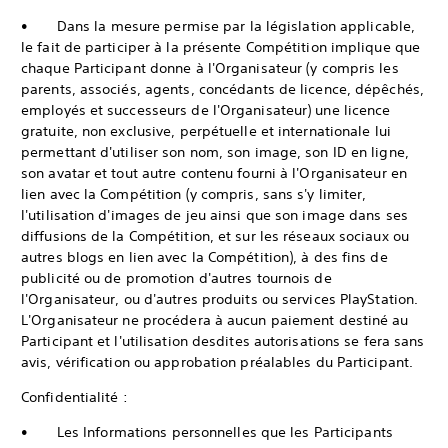
• Dans la mesure permise par la législation applicable,
le fait de participer à la présente Compétition implique que
chaque Participant donne à l'Organisateur (y compris les
parents, associés, agents, concédants de licence, dépêchés,
employés et successeurs de l'Organisateur) une licence
gratuite, non exclusive, perpétuelle et internationale lui
permettant d'utiliser son nom, son image, son ID en ligne,
son avatar et tout autre contenu fourni à l'Organisateur en
lien avec la Compétition (y compris, sans s'y limiter,
l'utilisation d'images de jeu ainsi que son image dans ses
diffusions de la Compétition, et sur les réseaux sociaux ou
autres blogs en lien avec la Compétition), à des fins de
publicité ou de promotion d'autres tournois de
l'Organisateur, ou d'autres produits ou services PlayStation.
L'Organisateur ne procédera à aucun paiement destiné au
Participant et l'utilisation desdites autorisations se fera sans
avis, vérification ou approbation préalables du Participant.
Confidentialité :
• Les Informations personnelles que les Participants