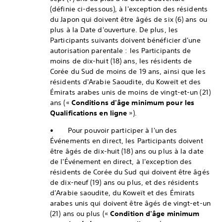
(définie ci-dessous), à l'exception des résidents
du Japon qui doivent être âgés de six (6) ans ou
plus à la Date d'ouverture. De plus, les
Participants suivants doivent bénéficier d'une
autorisation parentale : les Participants de
moins de dix-huit (18) ans, les résidents de
Corée du Sud de moins de 19 ans, ainsi que les
résidents d'Arabie Saoudite, du Koweït et des
Émirats arabes unis de moins de vingt-et-un (21)
ans («
Conditions d'âge minimum pour les
Qualifications en ligne
»).
• Pour pouvoir participer à l'un des
Événements en direct, les Participants doivent
être âgés de dix-huit (18) ans ou plus à la date
de l'Événement en direct, à l'exception des
résidents de Corée du Sud qui doivent être âgés
de dix-neuf (19) ans ou plus, et des résidents
d'Arabie saoudite, du Koweït et des Émirats
arabes unis qui doivent être âgés de vingt-et-un
(21) ans ou plus («
Condition d'âge minimum