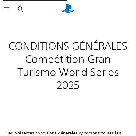
Rechercher
CONDITIONS GÉNÉRALES
Compétition Gran
Turismo World Series
2025
Les présentes conditions générales (y compris toutes les