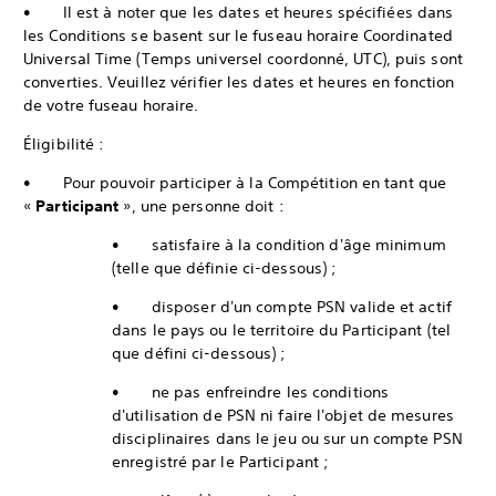
• Il est à noter que les dates et heures spécifiées dans
les Conditions se basent sur le fuseau horaire Coordinated
Universal Time (Temps universel coordonné, UTC), puis sont
converties. Veuillez vérifier les dates et heures en fonction
de votre fuseau horaire.
Éligibilité :
• Pour pouvoir participer à la Compétition en tant que
«
Participant
», une personne doit :
• satisfaire à la condition d'âge minimum
(telle que définie ci-dessous) ;
• disposer d'un compte PSN valide et actif
dans le pays ou le territoire du Participant (tel
que défini ci-dessous) ;
• ne pas enfreindre les conditions
d'utilisation de PSN ni faire l'objet de mesures
disciplinaires dans le jeu ou sur un compte PSN
enregistré par le Participant ;