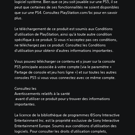
logiciel système. Bien que ce jeu soit jouable sur une PS5, il se 
peut que certaines de ses fonctionnalités ne soient disponibles 
que sur une PS4. Consultez PlayStation.com/bc pour en savoir 
plus.
Le téléchargement de ce produit est soumis aux Conditions 
d'utilisation de PlayStation, ainsi qu'à toute autre condition 
spécifique à ce produit. Si vous n'acceptez pas ces conditions, 
ne téléchargez pas ce produit. Consultez les Conditions 
d'utilisation pour obtenir d'autres informations importantes.
Vous pouvez télécharger ce contenu et y jouer sur la console 
PS5 principale associée à votre compte (via le paramètre « 
Partage de console et jeu hors ligne ») et sur toutes les autres 
consoles PS5 si vous vous connectez avec ce même compte.
Consultez les 
Avertissements relatifs à la santé
 avant d'utiliser ce produit pour y trouver des informations 
importantes.
La licence de la bibliothèque de programmes ©Sony Interactive 
Entertainment Inc. est la propriété exclusive de Sony Interactive 
Entertainment Europe. Soumis aux conditions d’utilisation des 
logiciels. Pour consulter les droits d’utilisation complets, 