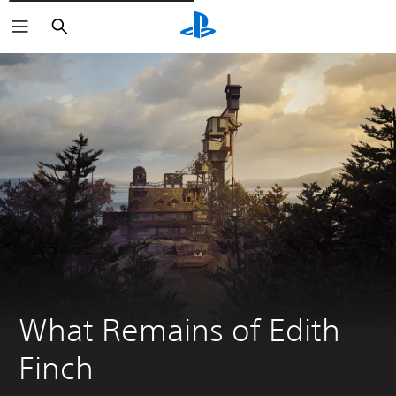
Rechercher
What Remains of Edith 
Finch