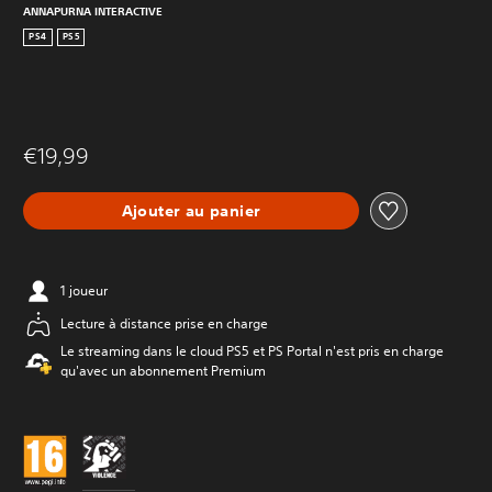
ANNAPURNA INTERACTIVE
PS4
PS5
€19,99
Ajouter au panier
1 joueur
Lecture à distance prise en charge
Le streaming dans le cloud PS5 et PS Portal n'est pris en charge
qu'avec un abonnement Premium