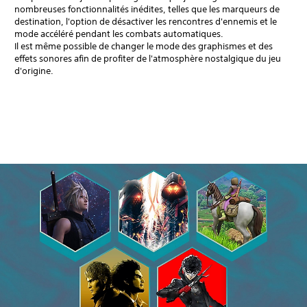
nombreuses fonctionnalités inédites, telles que les marqueurs de
destination, l'option de désactiver les rencontres d'ennemis et le
mode accéléré pendant les combats automatiques.
Il est même possible de changer le mode des graphismes et des
effets sonores afin de profiter de l'atmosphère nostalgique du jeu
d'origine.