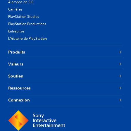
À propos de SIE
Carrières
PlayStation Studios
PlayStation Productions
Entreprise
L'histoire de PlayStation
Produits
Valeurs
Soutien
Ressources
Connexion