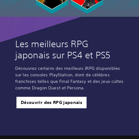
Les meilleurs RPG
japonais sur PS4 et PS5
Découvrez certains des meilleurs JRPG disponibles
sur les consoles PlayStation, dont de célèbres
franchises telles que Final Fantasy et des jeux cultes
comme Dragon Quest et Persona.
Découvrir des RPG japonais