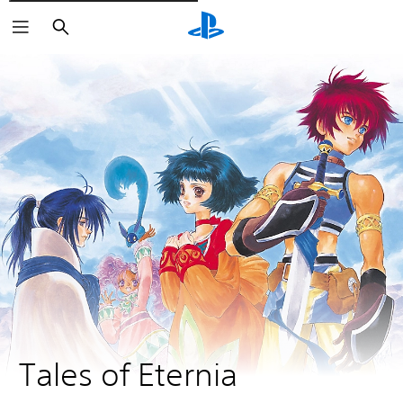
Rechercher
Tales of Eternia