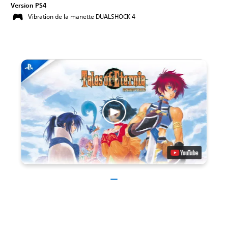
Version PS4
Vibration de la manette DUALSHOCK 4