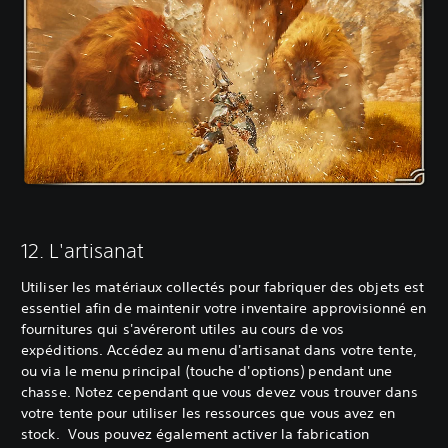
‎12. L'artisanat
Utiliser les matériaux collectés pour fabriquer des objets est
essentiel afin de maintenir votre inventaire approvisionné en
fournitures qui s'avéreront utiles au cours de vos
expéditions. Accédez au menu d'artisanat dans votre tente,
ou via le menu principal (touche d'options) pendant une
chasse. Notez cependant que vous devez vous trouver dans
votre tente pour utiliser les ressources que vous avez en
stock. Vous pouvez également activer la fabrication