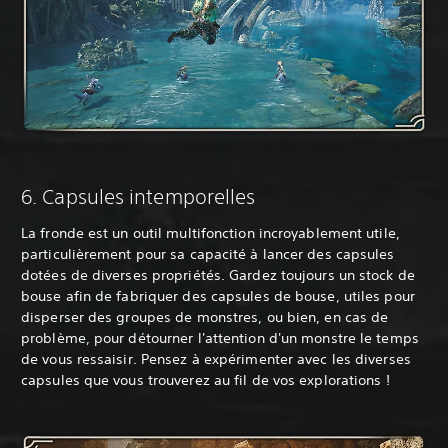
‎6. Capsules intemporelles
La fronde est un outil multifonction incroyablement utile,
particulièrement pour sa capacité à lancer des capsules
dotées de diverses propriétés. Gardez toujours un stock de
bouse afin de fabriquer des capsules de bouse, utiles pour
disperser des groupes de monstres, ou bien, en cas de
problème, pour détourner l'attention d'un monstre le temps
de vous ressaisir. Pensez à expérimenter avec les diverses
capsules que vous trouverez au fil de vos explorations !