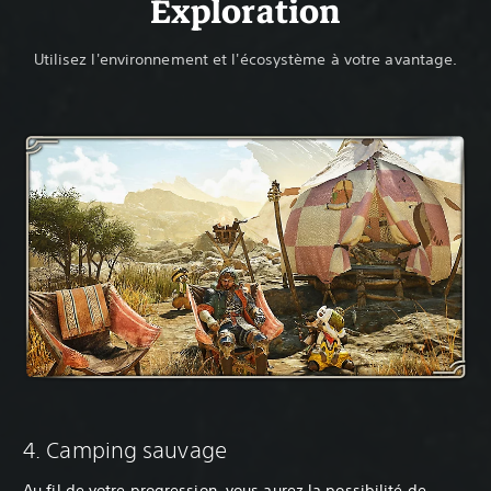
Exploration
Utilisez l'environnement et l'écosystème à votre avantage.
‎4. Camping sauvage
Au fil de votre progression, vous aurez la possibilité de