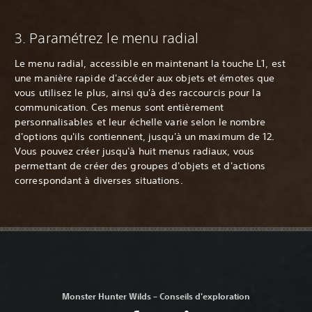
‎3. Paramétrez le menu radial
Le menu radial, accessible en maintenant la touche L1, est
une manière rapide d'accéder aux objets et émotes que
vous utilisez le plus, ainsi qu'à des raccourcis pour la
communication. Ces menus sont entièrement
personnalisables et leur échelle varie selon le nombre
d'options qu'ils contiennent, jusqu'à un maximum de 12.
Vous pouvez créer jusqu'à huit menus radiaux, vous
permettant de créer des groupes d'objets et d'actions
correspondant à diverses situations.
Monster Hunter Wilds – Conseils d'exploration