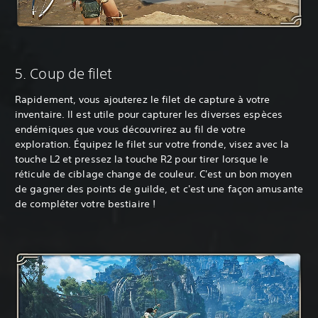
‎5. Coup de filet
Rapidement, vous ajouterez le filet de capture à votre
inventaire. Il est utile pour capturer les diverses espèces
endémiques que vous découvrirez au fil de votre
exploration. Équipez le filet sur votre fronde, visez avec la
touche L2 et pressez la touche R2 pour tirer lorsque le
réticule de ciblage change de couleur. C'est un bon moyen
de gagner des points de guilde, et c'est une façon amusante
de compléter votre bestiaire !