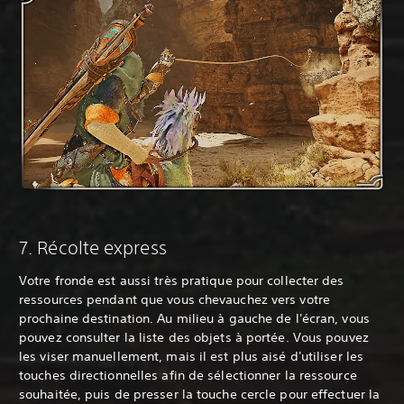
‎7. Récolte express
Votre fronde est aussi très pratique pour collecter des
ressources pendant que vous chevauchez vers votre
prochaine destination. Au milieu à gauche de l'écran, vous
pouvez consulter la liste des objets à portée. Vous pouvez
les viser manuellement, mais il est plus aisé d'utiliser les
touches directionnelles afin de sélectionner la ressource
souhaitée, puis de presser la touche cercle pour effectuer la