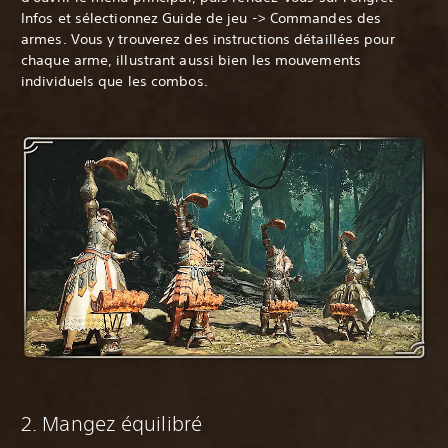
Infos et sélectionnez Guide de jeu -> Commandes des
armes. Vous y trouverez des instructions détaillées pour
chaque arme, illustrant aussi bien les mouvements
individuels que les combos.
‎2. Mangez équilibré