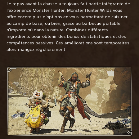
Le repas avant la chasse a toujours fait partie intégrante de
l'expérience Monster Hunter. Monster Hunter Wilds vous
offre encore plus d'options en vous permettant de cuisiner
au camp de base, ou bien, grâce au barbecue portable,
n'importe où dans la nature. Combinez différents
ingrédients pour obtenir des bonus de statistiques et des
compétences passives. Ces améliorations sont temporaires,
alors mangez régulièrement !