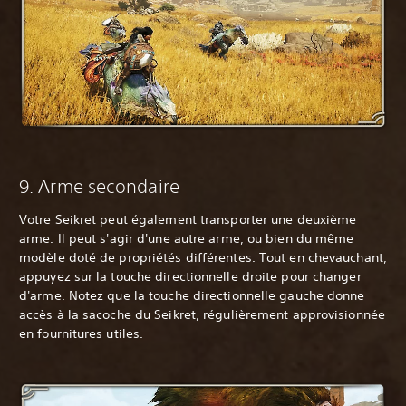
‎9. Arme secondaire
Votre Seikret peut également transporter une deuxième
arme. Il peut s'agir d'une autre arme, ou bien du même
modèle doté de propriétés différentes. Tout en chevauchant,
appuyez sur la touche directionnelle droite pour changer
d'arme. Notez que la touche directionnelle gauche donne
accès à la sacoche du Seikret, régulièrement approvisionnée
en fournitures utiles.