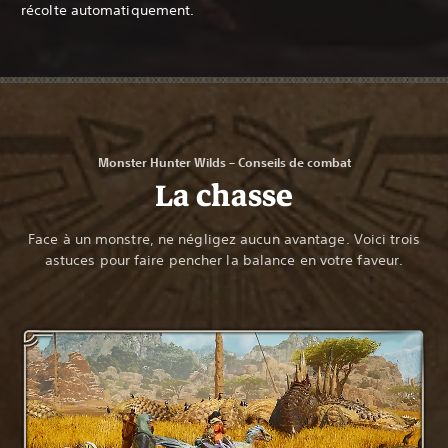
récolte automatiquement.
Monster Hunter Wilds – Conseils de combat
La chasse
Face à un monstre, ne négligez aucun avantage. Voici trois
astuces pour faire pencher la balance en votre faveur.