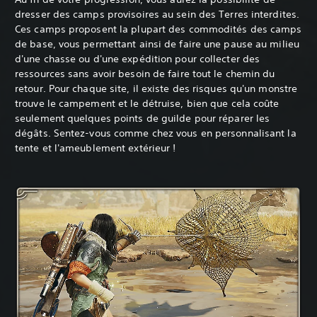
dresser des camps provisoires au sein des Terres interdites.
Ces camps proposent la plupart des commodités des camps
de base, vous permettant ainsi de faire une pause au milieu
d'une chasse ou d'une expédition pour collecter des
ressources sans avoir besoin de faire tout le chemin du
retour. Pour chaque site, il existe des risques qu'un monstre
trouve le campement et le détruise, bien que cela coûte
seulement quelques points de guilde pour réparer les
dégâts. Sentez-vous comme chez vous en personnalisant la
tente et l'ameublement extérieur !