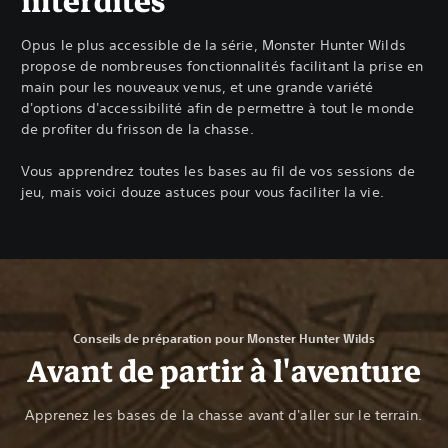
interdites
Opus le plus accessible de la série, Monster Hunter Wilds
propose de nombreuses fonctionnalités facilitant la prise en
main pour les nouveaux venus, et une grande variété
d'options d'accessibilité afin de permettre à tout le monde
de profiter du frisson de la chasse.
Vous apprendrez toutes les bases au fil de vos sessions de
jeu, mais voici douze astuces pour vous faciliter la vie.
Conseils de préparation pour Monster Hunter Wilds
Avant de partir à l'aventure
Apprenez les bases de la chasse avant d'aller sur le terrain.