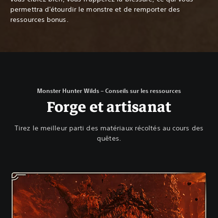
permettra d'étourdir le monstre et de remporter des
ressources bonus.
Monster Hunter Wilds – Conseils sur les ressources
Forge et artisanat
Tirez le meilleur parti des matériaux récoltés au cours des
quêtes.