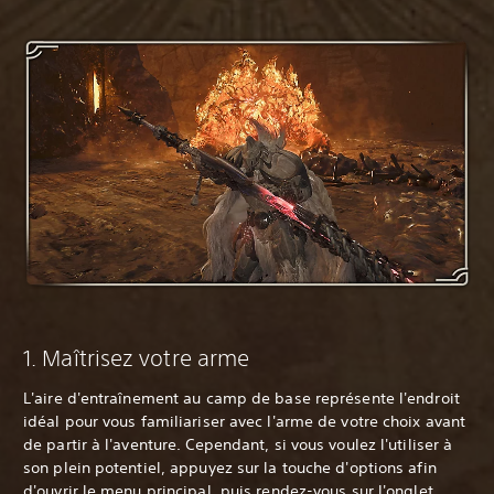
‎1. Maîtrisez votre arme
L'aire d'entraînement au camp de base représente l'endroit
idéal pour vous familiariser avec l'arme de votre choix avant
de partir à l'aventure. Cependant, si vous voulez l'utiliser à
son plein potentiel, appuyez sur la touche d'options afin
d'ouvrir le menu principal, puis rendez-vous sur l'onglet