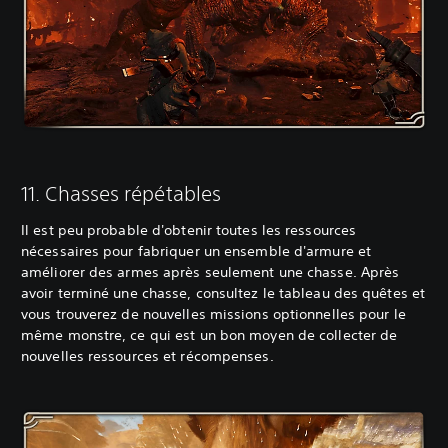
‎11. Chasses répétables
Il est peu probable d'obtenir toutes les ressources
nécessaires pour fabriquer un ensemble d'armure et
améliorer des armes après seulement une chasse. Après
avoir terminé une chasse, consultez le tableau des quêtes et
vous trouverez de nouvelles missions optionnelles pour le
même monstre, ce qui est un bon moyen de collecter de
nouvelles ressources et récompenses.