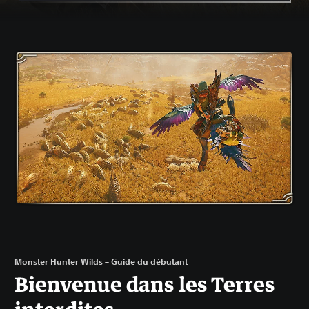
Monster Hunter Wilds – Guide du débutant
Bienvenue dans les Terres