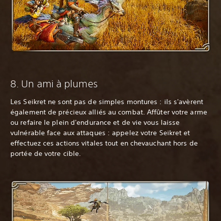
‎8. Un ami à plumes
Les Seikret ne sont pas de simples montures : ils s'avèrent
également de précieux alliés au combat. Affûter votre arme
ou refaire le plein d'endurance et de vie vous laisse
vulnérable face aux attaques : appelez votre Seikret et
effectuez ces actions vitales tout en chevauchant hors de
portée de votre cible.