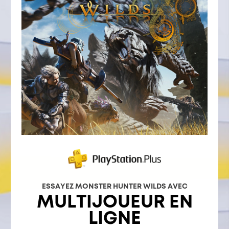
ESSAYEZ MONSTER HUNTER WILDS AVEC
MULTIJOUEUR EN
LIGNE