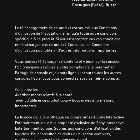
Portugais (Brésil), Russe
Le téléchargement de ce produit est soumis aux Conditions 
d'utilisation de PlayStation, ainsi qu'à toute autre condition 
spécifique à ce produit. Si vous n'acceptez pas ces conditions, 
ne téléchargez pas ce produit. Consultez les Conditions 
d'utilisation pour obtenir d'autres informations importantes.
Vous pouvez télécharger ce contenu et y jouer sur la console 
PS5 principale associée à votre compte (via le paramètre « 
Partage de console et jeu hors ligne ») et sur toutes les autres 
consoles PS5 si vous vous connectez avec ce même compte.
Consultez les 
Avertissements relatifs à la santé
 avant d'utiliser ce produit pour y trouver des informations 
importantes.
La licence de la bibliothèque de programmes ©Sony Interactive 
Entertainment Inc. est la propriété exclusive de Sony Interactive 
Entertainment Europe. Soumis aux conditions d’utilisation des 
logiciels. Pour consulter les droits d’utilisation complets, 
rendez-vous sur eu.playstation.com/legal.