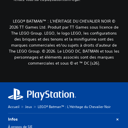
LEGO® BATMAN™ : L'HÉRITAGE DU CHEVALIER NOIR ©
2026 TT Games Ltd. Produit par TT Games sous licence de
The LEGO Group. LEGO, le logo LEGO, les configurations
des briques et des tenons et la minifigurine sont des
marques commerciales et/ou sujets à droits d'auteur de
The LEGO Group. © 2026. Le LOGO DC, BATMAN et tous les
personnages et éléments associés sont des marques
commerciales et sous © et ™ DC (s26).
Accueil
Jeux
LEGO® Batman™ : L'Héritage du Chevalier Noir
Infos
À propos de SIE