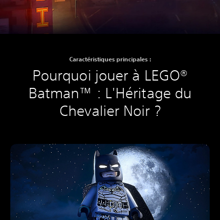
Caractéristiques principales :
Pourquoi jouer à LEGO®
Batman™ : L'Héritage du
Chevalier Noir ?