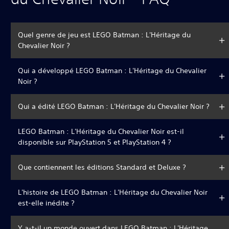
Quel genre de jeu est LEGO Batman : L'Héritage du
Chevalier Noir ?
Qui a développé LEGO Batman : L'Héritage du Chevalier
Noir ?
Qui a édité LEGO Batman : L'Héritage du Chevalier Noir ?
LEGO Batman : L'Héritage du Chevalier Noir est-il
disponible sur PlayStation 5 et PlayStation 4 ?
Que contiennent les éditions Standard et Deluxe ?
L'histoire de LEGO Batman : L'Héritage du Chevalier Noir
est-elle inédite ?
Y a-t-il un monde ouvert dans LEGO Batman : L'Héritage