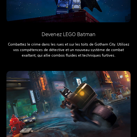
Devenez LEGO Batman
Combattez le crime dans les rues et sur les toits de Gotham City. Utilisez
vos compétences de détective et un nouveau système de combat
exaltant, qui allie combos fluides et techniques furtives.