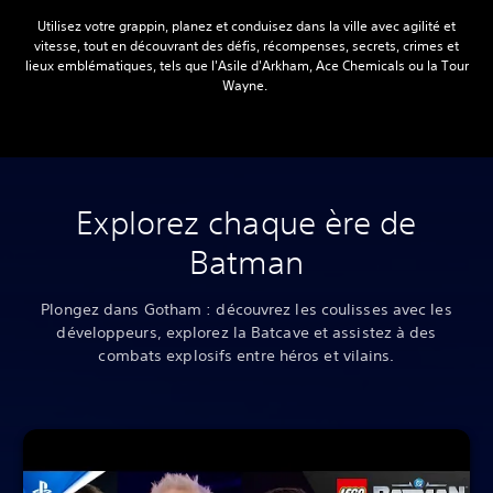
Utilisez votre grappin, planez et conduisez dans la ville avec agilité et
vitesse, tout en découvrant des défis, récompenses, secrets, crimes et
lieux emblématiques, tels que l'Asile d'Arkham, Ace Chemicals ou la Tour
Wayne.‎
Explorez chaque ère de
Batman
Plongez dans Gotham : découvrez les coulisses avec les
développeurs, explorez la Batcave et assistez à des
combats explosifs entre héros et vilains.