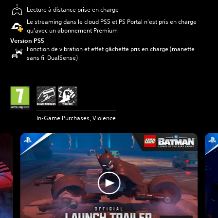
Lecture à distance prise en charge
Le streaming dans le cloud PS5 et PS Portal n'est pris en charge
qu'avec un abonnement Premium
Version PS5
Fonction de vibration et effet gâchette pris en charge (manette
sans fil DualSense)
In-Game Purchases, Violence