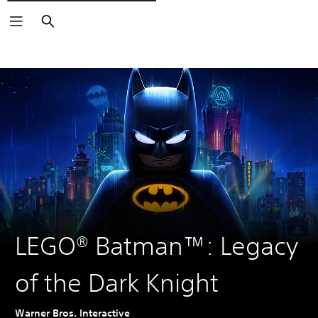
Rechercher
LEGO® Batman™: Legacy
of the Dark Knight
Warner Bros. Interactive