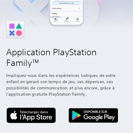
Application PlayStation
Family™
Impliquez-vous dans les expériences ludiques de votre
enfant en gérant son temps de jeu, ses dépenses, ses
possibilités de communication, et plus encore, grâce à
l'application gratuite PlayStation Family.