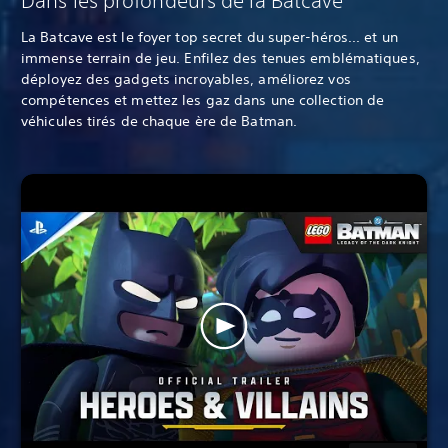
Dans les profondeurs de la Batcave
La Batcave est le foyer top secret du super-héros... et un
immense terrain de jeu. Enfilez des tenues emblématiques,
déployez des gadgets incroyables, améliorez vos
compétences et mettez les gaz dans une collection de
véhicules tirés de chaque ère de Batman.