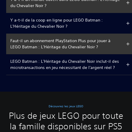
du Chevalier Noir ?
Y a-t-il de la coop en ligne pour LEGO Batman :
L'Héritage du Chevalier Noir ?
Faut-il un abonnement PlayStation Plus pour jouer à
LEGO Batman : L'Héritage du Chevalier Noir ?
LEGO Batman : L'Héritage du Chevalier Noir inclut-il des
microtransactions en jeu nécessitant de l'argent réel ?
Découvrez les jeux LEGO
Plus de jeux LEGO pour toute
la famille disponibles sur PS5