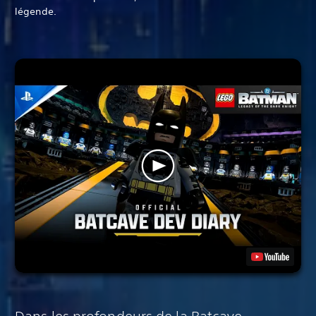
légende.