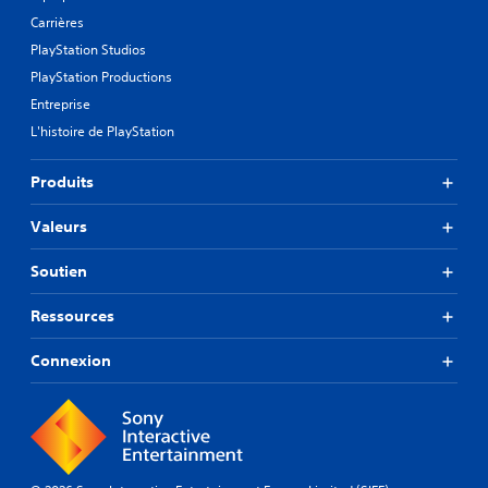
Carrières
PlayStation Studios
PlayStation Productions
Entreprise
L'histoire de PlayStation
Produits
Valeurs
Soutien
Ressources
Connexion