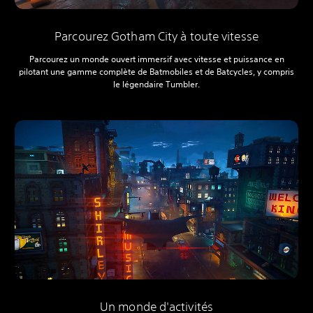
Parcourez Gotham City à toute vitesse
Parcourez un monde ouvert immersif avec vitesse et puissance en
pilotant une gamme complète de Batmobiles et de Batcycles, y compris
le légendaire Tumbler.
Un monde d'activités