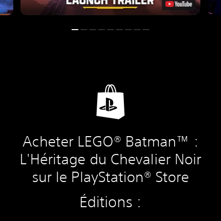
Acheter LEGO® Batman™ :
L'Héritage du Chevalier Noir
sur le PlayStation® Store
Éditions :