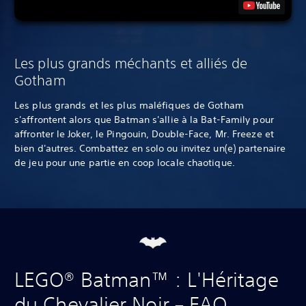
Les plus grands méchants et alliés de
Gotham
Les plus grands et les plus maléfiques de Gotham
s'affrontent alors que Batman s'allie à la Bat-Family pour
affronter le Joker, le Pingouin, Double-Face, Mr. Freeze et
bien d'autres. Combattez en solo ou invitez un(e) partenaire
de jeu pour une partie en coop locale chaotique.‎
LEGO® Batman™ : L'Héritage
du Chevalier Noir – FAQ