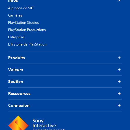
Infos
À propos de SIE
Carrières
PlayStation Studios
PlayStation Productions
Entreprise
L'histoire de PlayStation
Produits
Valeurs
Soutien
Ressources
Connexion