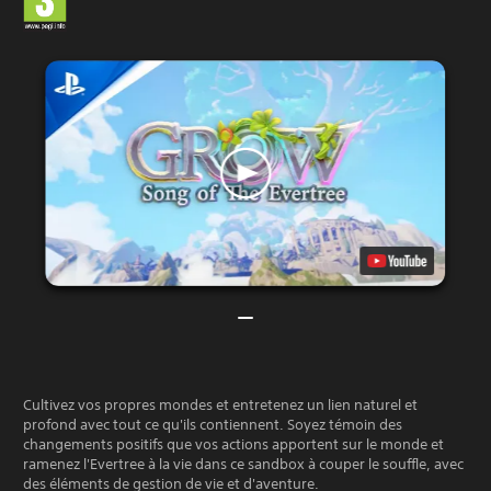
Cultivez vos propres mondes et entretenez un lien naturel et
profond avec tout ce qu'ils contiennent. Soyez témoin des
changements positifs que vos actions apportent sur le monde et
ramenez l'Evertree à la vie dans ce sandbox à couper le souffle, avec
des éléments de gestion de vie et d'aventure.