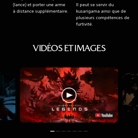
(lance) et porter une arme
Il peut se servir du
à distance supplémentaire.
kusarigama ainsi que de
plusieurs compétences de
furtivité.
VIDÉOS ET IMAGES