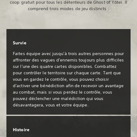
coop gratuit pour tous les détenteurs de Ghost of Yōtei. Il
comprend trois modes de jeu distincts :
Survie
Faites équipe avec jusqu'à trois autres personnes pour
affronter des vagues d'ennemis toujours plus difficiles
sur l'une des quatre cartes disponibles. Combattez
pour contrôler le territoire sur chaque carte. Tant que
vous en gardez le contrôle, vous pouvez choisir
d'activer une bénédiction afin de recevoir un avantage
au combat, mais si vous perdez le contrôle, vous
pouvez déclencher une malédiction qui vous
désavantagera, vous et votre équipe.
Histoire