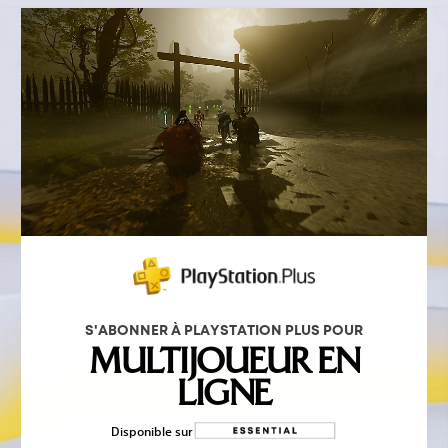
S'ABONNER À PLAYSTATION PLUS POUR
MULTIJOUEUR EN
LIGNE
Disponible sur