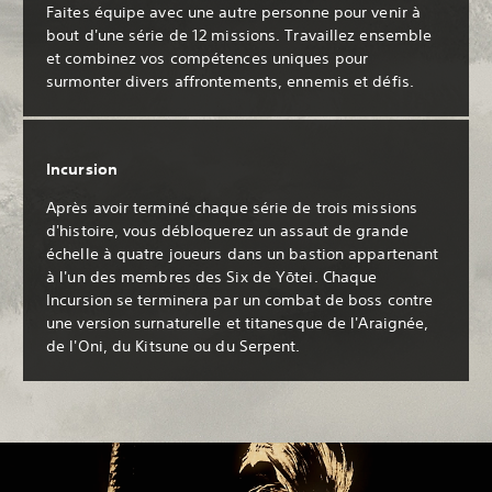
Faites équipe avec une autre personne pour venir à
bout d'une série de 12 missions. Travaillez ensemble
et combinez vos compétences uniques pour
surmonter divers affrontements, ennemis et défis.
Incursion
Après avoir terminé chaque série de trois missions
d'histoire, vous débloquerez un assaut de grande
échelle à quatre joueurs dans un bastion appartenant
à l'un des membres des Six de Yōtei. Chaque
Incursion se terminera par un combat de boss contre
une version surnaturelle et titanesque de l'Araignée,
de l'Oni, du Kitsune ou du Serpent.