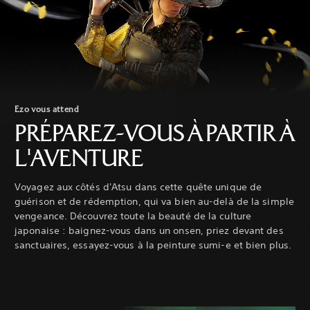
Ezo vous attend
PRÉPAREZ-VOUS À PARTIR À
L'AVENTURE
Voyagez aux côtés d'Atsu dans cette quête unique de
guérison et de rédemption, qui va bien au-delà de la simple
vengeance. Découvrez toute la beauté de la culture
japonaise : baignez-vous dans un onsen, priez devant des
sanctuaires, essayez-vous à la peinture sumi-e et bien plus.