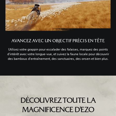
AVANCEZ AVEC UN OBJECTIF PRÉCIS EN TÊTE
Utilisez votre grappin pour escalader des falaises, marquez des points
d'intérêt avec votre longue-vue, et suivez la faune locale pour découvrir
des bambous d'entraînement, des sanctuaires, des onsen et bien plus.
DÉCOUVREZ TOUTE LA
MAGNIFICENCE D'EZO