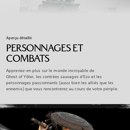
Aperçu détaillé
PERSONNAGES ET
COMBATS
Apprenez-en plus sur le monde incroyable de
Ghost of Yōtei, les contrées sauvages d'Ezo et les
personnages passionnants (aussi bien les alliés que les
ennemis) que vous rencontrerez au cours de votre périple.