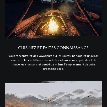
CUISINEZ ET FAITES CONNAISSANCE
Vous rencontrerez des voyageurs sur les routes, partagerez un repas
avec eux, leur achèterez des articles, et eux vous apprendront de
nouvelles chansons et peut-être même l'emplacement de votre
prochaine cible.