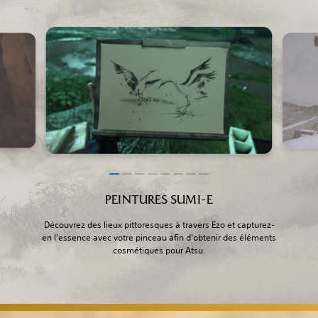
PEINTURES SUMI-E
Découvrez des lieux pittoresques à travers Ezo et capturez-
en l'essence avec votre pinceau afin d'obtenir des éléments
cosmétiques pour Atsu.