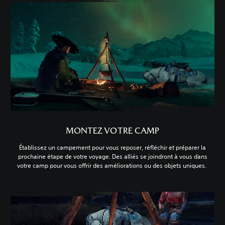
MONTEZ VOTRE CAMP
Établissez un campement pour vous reposer, réfléchir et préparer la
prochaine étape de votre voyage. Des alliés se joindront à vous dans
votre camp pour vous offrir des améliorations ou des objets uniques.‎