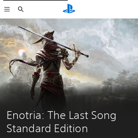
Rechercher
Enotria: The Last Song 
Standard Edition