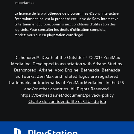
importantes.
La licence de la bibliothèque de programmes ©Sony Interactive 
Entertainment Inc. est la propriété exclusive de Sony Interactive 
Entertainment Europe. Soumis aux conditions d’utilisation des 
logiciels. Pour consulter les droits d’utilisation complets, 
rendez-vous sur eu.playstation.com/legal.
Dishonored®: Death of the Outsider™ © 2017 ZeniMax
Media Inc. Developed in association with Arkane Studios.
Dishonored, Arkane, Void Engine, Bethesda, Bethesda
Softworks, ZeniMax and related logos are registered
trademarks or trademarks of ZeniMax Media Inc. in the U.S.
and/or other countries. All Rights Reserved.
https://bethesda.net/document/privacy-policy
Charte de confidentialité et CLUF du jeu