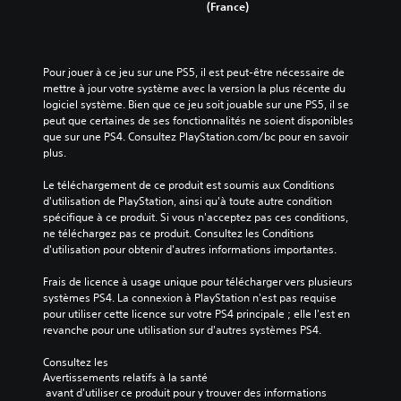
(France)
Pour jouer à ce jeu sur une PS5, il est peut-être nécessaire de 
mettre à jour votre système avec la version la plus récente du 
logiciel système. Bien que ce jeu soit jouable sur une PS5, il se 
peut que certaines de ses fonctionnalités ne soient disponibles 
que sur une PS4. Consultez PlayStation.com/bc pour en savoir 
plus.
Le téléchargement de ce produit est soumis aux Conditions 
d'utilisation de PlayStation, ainsi qu'à toute autre condition 
spécifique à ce produit. Si vous n'acceptez pas ces conditions, 
ne téléchargez pas ce produit. Consultez les Conditions 
d'utilisation pour obtenir d'autres informations importantes.
Frais de licence à usage unique pour télécharger vers plusieurs 
systèmes PS4. La connexion à PlayStation n'est pas requise 
pour utiliser cette licence sur votre PS4 principale ; elle l'est en 
revanche pour une utilisation sur d'autres systèmes PS4.
Consultez les 
Avertissements relatifs à la santé
 avant d'utiliser ce produit pour y trouver des informations 