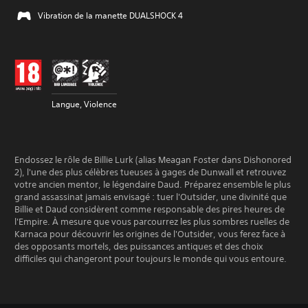
Vibration de la manette DUALSHOCK 4
Langue, Violence
Endossez le rôle de Billie Lurk (alias Meagan Foster dans Dishonored
2), l'une des plus célèbres tueuses à gages de Dunwall et retrouvez
votre ancien mentor, le légendaire Daud. Préparez ensemble le plus
grand assassinat jamais envisagé : tuer l'Outsider, une divinité que
Billie et Daud considèrent comme responsable des pires heures de
l'Empire. À mesure que vous parcourrez les plus sombres ruelles de
Karnaca pour découvrir les origines de l'Outsider, vous ferez face à
des opposants mortels, des puissances antiques et des choix
difficiles qui changeront pour toujours le monde qui vous entoure.