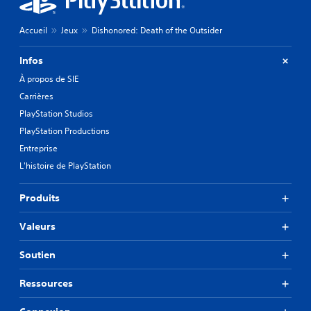
Accueil
Jeux
Dishonored: Death of the Outsider
Infos
À propos de SIE
Carrières
PlayStation Studios
PlayStation Productions
Entreprise
L'histoire de PlayStation
Produits
Valeurs
Soutien
Ressources