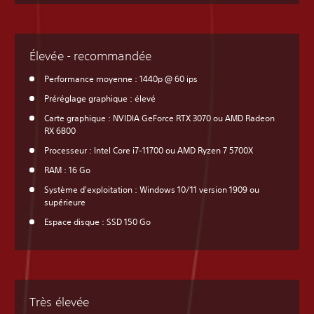
Élevée - recommandée
Performance moyenne : 1440p @ 60 ips
Préréglage graphique : élevé
Carte graphique : NVIDIA GeForce RTX 3070 ou AMD Radeon
RX 6800
Processeur : Intel Core i7-11700 ou AMD Ryzen 7 5700X
RAM : 16 Go
Système d'exploitation : Windows 10/11 version 1909 ou
supérieure
Espace disque : SSD 150 Go
Très élevée