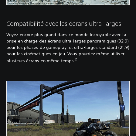
Compatibilité avec les écrans ultra-larges
Voyez encore plus grand dans ce monde incroyable avec la
prise en charge des écrans ultra-larges panoramiques (32:9)
pour les phases de gameplay, et ultra-larges standard (21:9)
pour les cinématiques en jeu. Vous pourriez même utiliser
2
plusieurs écrans en même temps.