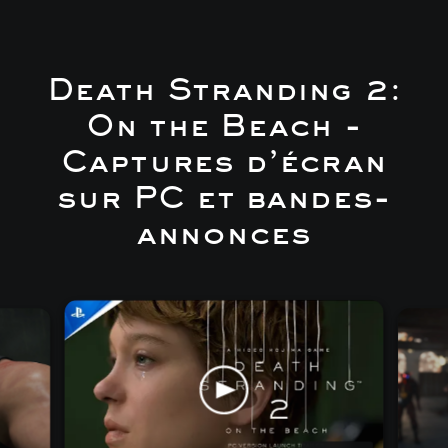
Death Stranding 2:
On the Beach -
Captures d’écran
sur PC et bandes-
annonces