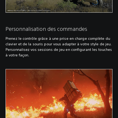
Personnalisation des commandes
Prenez le contrôle grâce à une prise en charge complète du
clavier et de la souris pour vous adapter à votre style de jeu.
Personnalisez vos sessions de jeu en configurant les touches
à votre façon.