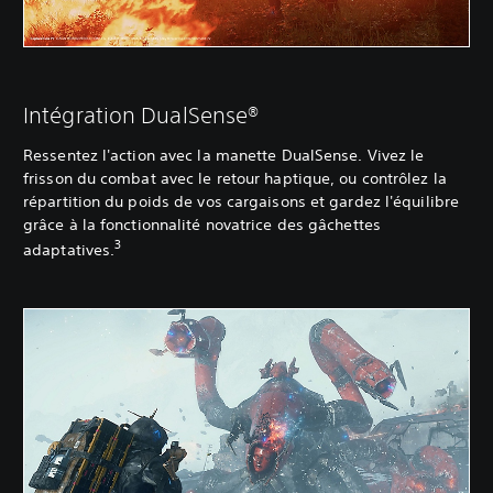
Intégration DualSense®
Ressentez l'action avec la manette DualSense. Vivez le
frisson du combat avec le retour haptique, ou contrôlez la
répartition du poids de vos cargaisons et gardez l'équilibre
grâce à la fonctionnalité novatrice des gâchettes
3
adaptatives.