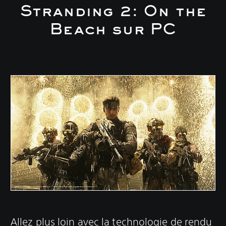
Stranding 2: On the
Beach sur PC
Allez plus loin avec la technologie de rendu