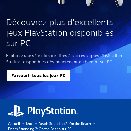
Découvrez plus d'excellents
jeux PlayStation disponibles
sur PC
Explorez une sélection de titres à succès signés PlayStation
Studios, disponibles dès maintenant ou bientôt sur PC.
Parcourir tous les jeux PC
Accueil
Jeux
Death Stranding 2: On the Beach
Death Stranding 2: On the Beach sur PC