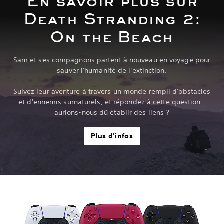
En savoir plus sur
Death Stranding 2:
On the Beach
Sam et ses compagnons partent à nouveau en voyage pour
sauver l'humanité de l'extinction.
Suivez leur aventure à travers un monde rempli d'obstacles
et d'ennemis surnaturels, et répondez à cette question :
aurions-nous dû établir des liens ?
Plus d'infos