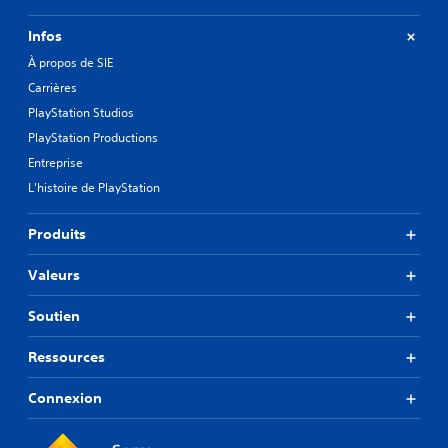
Infos
À propos de SIE
Carrières
PlayStation Studios
PlayStation Productions
Entreprise
L'histoire de PlayStation
Produits
Valeurs
Soutien
Ressources
Connexion