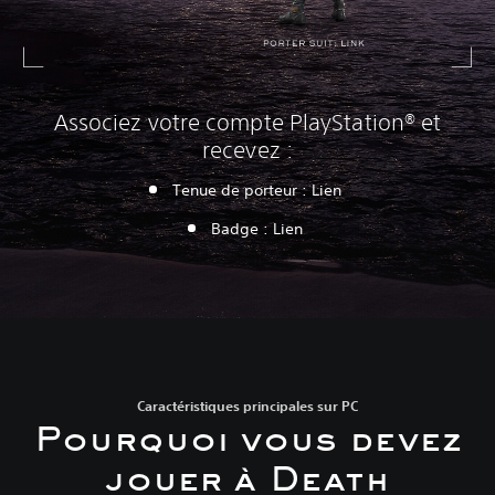
Associez votre compte PlayStation® et
recevez :
Tenue de porteur : Lien
B
adge : Lien
Caractéristiques principales sur PC
Pourquoi vous devez
jouer à Death