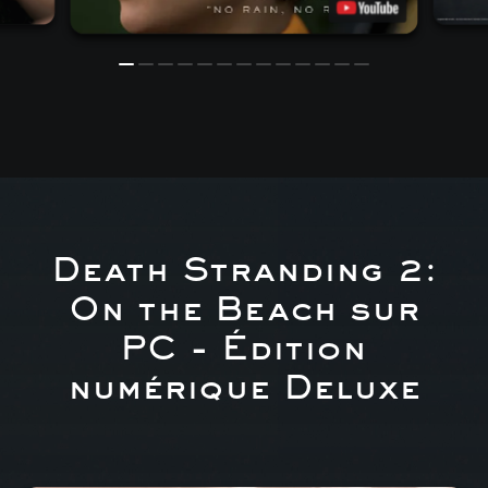
Death Stranding 2:
On the Beach sur
PC - Édition
numérique Deluxe