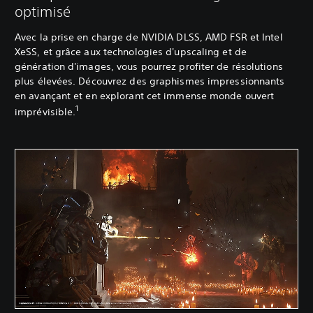
optimisé
Avec la prise en charge de NVIDIA DLSS, AMD FSR et Intel
XeSS, et grâce aux technologies d'upscaling et de
génération d'images, vous pourrez profiter de résolutions
plus élevées. Découvrez des graphismes impressionnants
en avançant et en explorant cet immense monde ouvert
1
imprévisible.