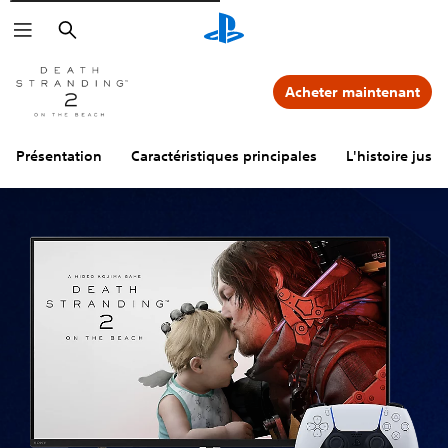
Rechercher
Acheter maintenant
Présentation
Caractéristiques principales
L'histoire jusq