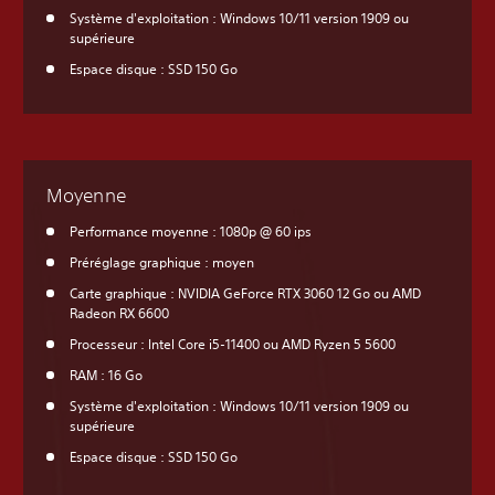
Système d'exploitation : Windows 10/11 version 1909 ou
supérieure
Espace disque : SSD 150 Go
Moyenne
Performance moyenne : 1080p @ 60 ips
Préréglage graphique : moyen
Carte graphique : NVIDIA GeForce RTX 3060 12 Go ou AMD
Radeon RX 6600
Processeur : Intel Core i5-11400 ou AMD Ryzen 5 5600
RAM : 16 Go
Système d'exploitation : Windows 10/11 version 1909 ou
supérieure
Espace disque : SSD 150 Go