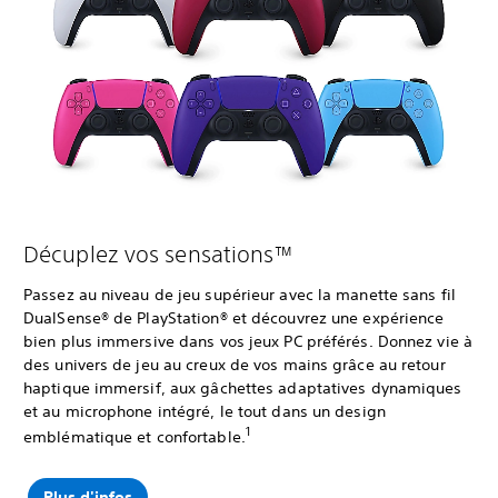
Décuplez vos sensations™
Passez au niveau de jeu supérieur avec la manette sans fil
DualSense® de PlayStation® et découvrez une expérience
bien plus immersive dans vos jeux PC préférés. Donnez vie à
des univers de jeu au creux de vos mains grâce au retour
haptique immersif, aux gâchettes adaptatives dynamiques
et au microphone intégré, le tout dans un design
1
emblématique et confortable.
Plus d'infos