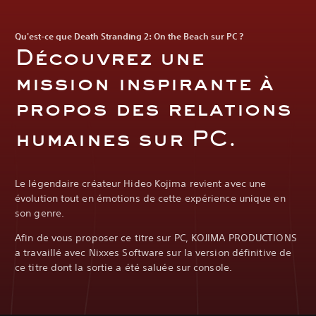
Qu'est-ce que Death Stranding 2: On the Beach sur PC ?
Découvrez une
mission inspirante à
propos des relations
humaines sur PC.
Le légendaire créateur Hideo Kojima revient avec une
évolution tout en émotions de cette expérience unique en
son genre.
Afin de vous proposer ce titre sur PC, KOJIMA PRODUCTIONS
a travaillé avec Nixxes Software sur la version définitive de
ce titre dont la sortie a été saluée sur console.