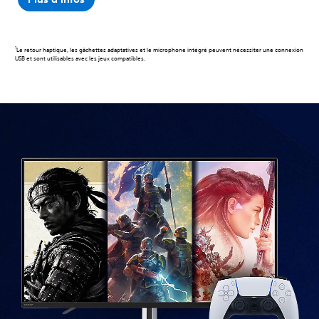
1
Le retour haptique, les gâchettes adaptatives et le microphone intégré peuvent nécessiter une connexion
USB et sont utilisables avec les jeux compatibles.