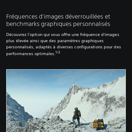
Fréquences d'images déverrouillées et
benchmarks graphiques personnalisés
Découvrez l'option qui vous offre une fréquence d'images
plus élevée ainsi que des paramètres graphiques
personnalisés, adaptés à diverses configurations pour des
1/2
performances optimales.