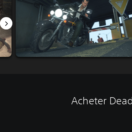
Acheter Dead