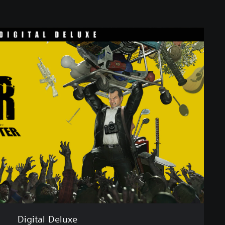
Digital Deluxe