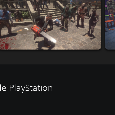
e PlayStation