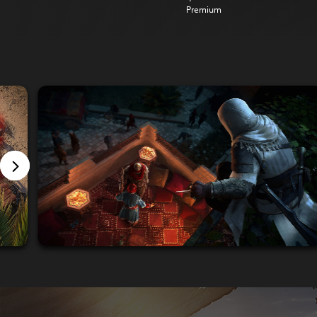
Premium