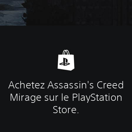
Achetez Assassin's Creed
Mirage sur le PlayStation
Store.