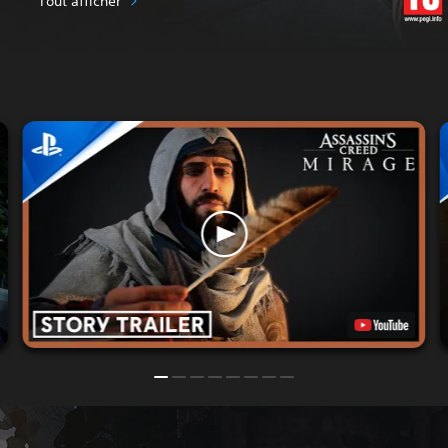
Tout afficher