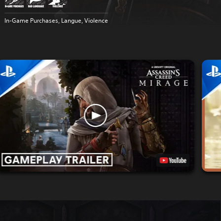
In-Game Purchases, Langue, Violence