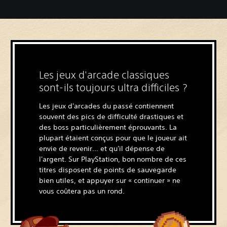
Les jeux d'arcade classiques
sont-ils toujours ultra difficiles ?
Les jeux d'arcades du passé contiennent
souvent des pics de difficulté drastiques et
des boss particulièrement éprouvants. La
plupart étaient conçus pour que le joueur ait
envie de revenir… et qu'il dépense de
l'argent. Sur PlayStation, bon nombre de ces
titres disposent de points de sauvegarde
bien utiles, et appuyer sur « continuer » ne
vous coûtera pas un rond.