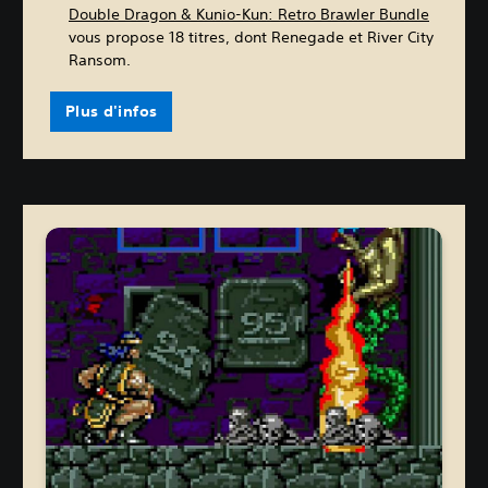
Double Dragon & Kunio-Kun: Retro Brawler Bundle
vous propose 18 titres, dont Renegade et River City
Ransom.
Plus d'infos