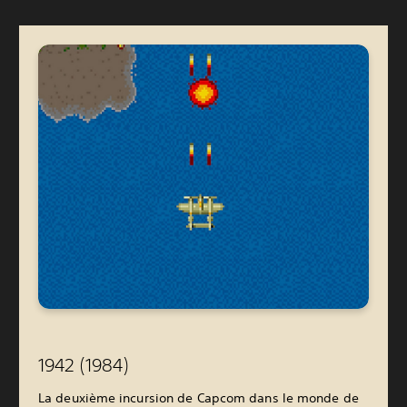
1942 (1984)
La deuxième incursion de Capcom dans le monde de