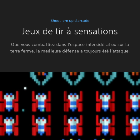
Shoot 'em up d'arcade
Jeux de tir à sensations
Que vous combattiez dans l'espace intersidéral ou sur la
terre ferme, la meilleure défense a toujours été l'attaque.