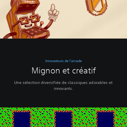
Innovateurs de l'arcade
Mignon et créatif
Une sélection diversifiée de classiques adorables et
innovants.