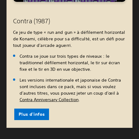
Contra (1987)
Ce jeu de type « run and gun » à défilement horizontal
de Konami, célèbre pour sa difficulté, est un défi pour
tout joueur d'arcade aguerri.
Contra se joue sur trois types de niveaux : le
traditionnel défilement horizontal, le tir sur écran
fixe et le tir en 3D en vue objective.
Les versions internationale et japonaise de Contra
sont incluses dans ce pack, mais si vous voulez
d'autres titres, vous pouvez jeter un coup d'œil à
Contra Anniversary Collection
.
Plus d'infos