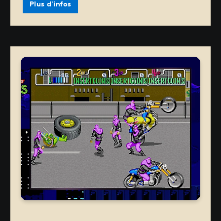
Plus d'infos