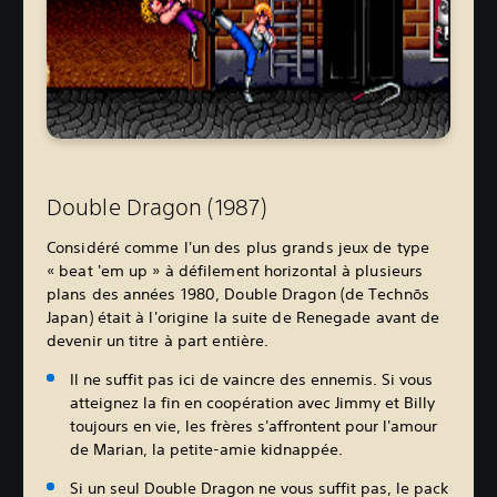
Double Dragon (1987)
Considéré comme l'un des plus grands jeux de type
« beat 'em up » à défilement horizontal à plusieurs
plans des années 1980, Double Dragon (de Technōs
Japan) était à l'origine la suite de Renegade avant de
devenir un titre à part entière.
Il ne suffit pas ici de vaincre des ennemis. Si vous
atteignez la fin en coopération avec Jimmy et Billy
toujours en vie, les frères s'affrontent pour l'amour
de Marian, la petite-amie kidnappée.
Si un seul Double Dragon ne vous suffit pas, le pack