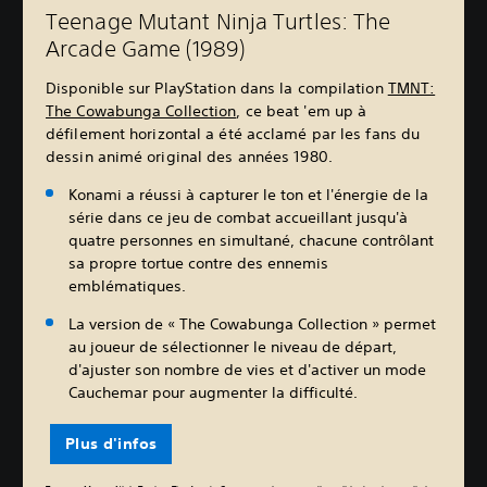
Teenage Mutant Ninja Turtles: The
Arcade Game (1989)
Disponible sur PlayStation dans la compilation
TMNT:
The Cowabunga Collection
, ce beat 'em up à
défilement horizontal a été acclamé par les fans du
dessin animé original des années 1980.
Konami a réussi à capturer le ton et l'énergie de la
série dans ce jeu de combat accueillant jusqu'à
quatre personnes en simultané, chacune contrôlant
sa propre tortue contre des ennemis
emblématiques.
La version de « The Cowabunga Collection » permet
au joueur de sélectionner le niveau de départ,
d'ajuster son nombre de vies et d'activer un mode
Cauchemar pour augmenter la difficulté.
Plus d'infos