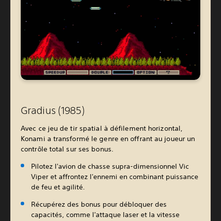
Gradius (1985)
Avec ce jeu de tir spatial à défilement horizontal,
Konami a transformé le genre en offrant au joueur un
contrôle total sur ses bonus.
Pilotez l'avion de chasse supra-dimensionnel Vic
Viper et affrontez l'ennemi en combinant puissance
de feu et agilité.
Récupérez des bonus pour débloquer des
capacités, comme l'attaque laser et la vitesse