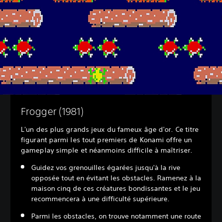
Frogger (1981)
L'un des plus grands jeux du fameux âge d'or. Ce titre
figurant parmi les tout premiers de Konami offre un
gameplay simple et néanmoins difficile à maîtriser.
Guidez vos grenouilles égarées jusqu'à la rive
opposée tout en évitant les obstacles. Ramenez à la
maison cinq de ces créatures bondissantes et le jeu
recommencera à une difficulté supérieure.
Parmi les obstacles, on trouve notamment une route