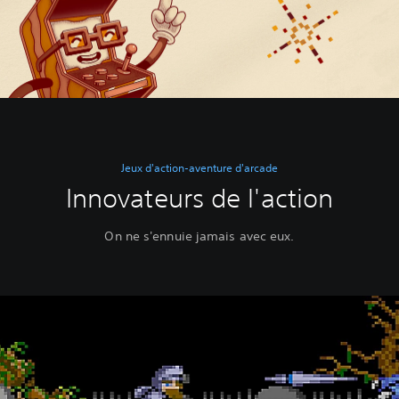
Jeux d'action-aventure d'arcade
Innovateurs de l'action
On ne s'ennuie jamais avec eux.