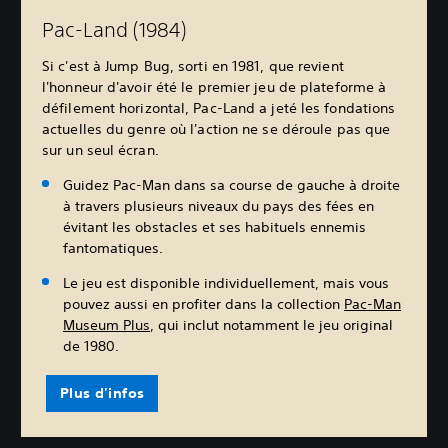
Pac-Land (1984)
Si c'est à Jump Bug, sorti en 1981, que revient
l'honneur d'avoir été le premier jeu de plateforme à
défilement horizontal, Pac-Land a jeté les fondations
actuelles du genre où l'action ne se déroule pas que
sur un seul écran.
Guidez Pac-Man dans sa course de gauche à droite
à travers plusieurs niveaux du pays des fées en
évitant les obstacles et ses habituels ennemis
fantomatiques.
Le jeu est disponible individuellement, mais vous
pouvez aussi en profiter dans la collection
Pac-Man
Museum Plus
, qui inclut notamment le jeu original
de 1980.
Plus d'infos