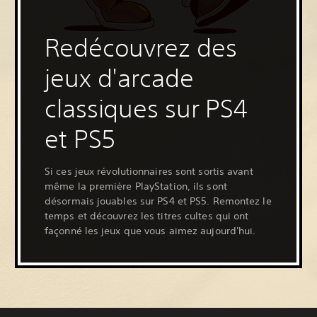
Redécouvrez des
jeux d'arcade
classiques sur PS4
et PS5
Si ces jeux révolutionnaires sont sortis avant
même la première PlayStation, ils sont
désormais jouables sur PS4 et PS5. Remontez le
temps et découvrez les titres cultes qui ont
façonné les jeux que vous aimez aujourd'hui.