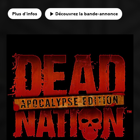
Plus d'infos
Découvrez la bande-annonce