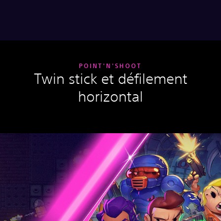
POINT'N'SHOOT
Twin stick et défilement
horizontal