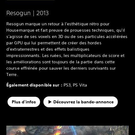
Resogun | 2013
Resogun marque un retour à l'esthétique rétro pour
Housemarque et fait preuve de prouesses techniques, qu'il
s'agisse de ses voxels en 3D ou de ses particules accélérées
par GPU qui lui permettent de créer des hordes
d'extraterrestres et des effets balistiques
impressionnants. Les ruées, les multiplicateurs de score et
les améliorations sont toujours de la partie dans cette
course effrénée pour sauver les derniers survivants sur
Terre.
Également disponible sur :
PS3, PS Vita
Plus d'infos
Découvrez la bande-annonce