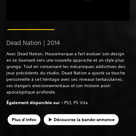
Dead Nation | 2014
Avec Dead Nation, Housemarque a fait évoluer son design
en se tournant vers une nouvelle approche et un style plus
grunge. Tout en conservant les mécaniques addictives des
jeux précédents du studio, Dead Nation a ajouté sa touche
personnelle à cet héritage avec ses niveaux tentaculaires,
ses dangers environnementaux et son histoire post-
apocalyptique profonde.
Également disponible sur :
PS3, PS Vita
Plus d'infos
Découvrez la bande-annonce