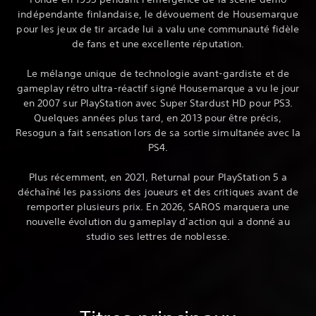
indépendante finlandaise, le dévouement de Housemarque
pour les jeux de tir arcade lui a valu une communauté fidèle
de fans et une excellente réputation.
Le mélange unique de technologie avant-gardiste et de
gameplay rétro ultra-réactif signé Housemarque a vu le jour
en 2007 sur PlayStation avec Super Stardust HD pour PS3.
Quelques années plus tard, en 2013 pour être précis,
Resogun a fait sensation lors de sa sortie simultanée avec la
PS4.
Plus récemment, en 2021, Returnal pour PlayStation 5 a
déchaîné les passions des joueurs et des critiques avant de
remporter plusieurs prix. En 2026, SAROS marquera une
nouvelle évolution du gameplay d'action qui a donné au
studio ses lettres de noblesse.