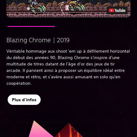
Blazing Chrome | 2019
Véritable hommage aux shoot 'em up à défilement horizontal
du début des années 90, Blazing Chrome s'inspire d'une
multitude de titres datant de l'âge d'or des jeux de tir
arcade. Il parvient ainsi à proposer un équilibre idéal entre
moderne et rétro, et s'avère aussi amusant en solo qu'en
coopération.
Plus d'infos