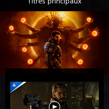
Titres principaux