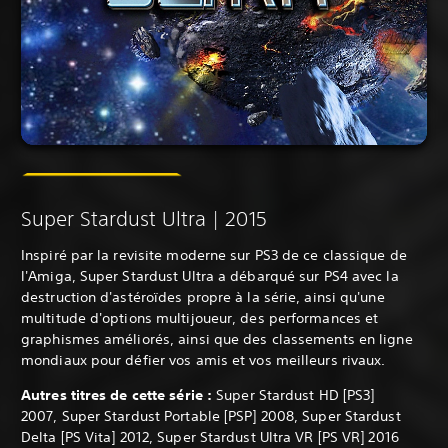
Super Stardust Ultra | 2015
Inspiré par la revisite moderne sur PS3 de ce classique de
l'Amiga, Super Stardust Ultra a débarqué sur PS4 avec la
destruction d'astéroïdes propre à la série, ainsi qu'une
multitude d'options multijoueur, des performances et
graphismes améliorés, ainsi que des classements en ligne
mondiaux pour défier vos amis et vos meilleurs rivaux.
Autres titres de cette série :
Super Stardust HD [PS3]
2007, Super Stardust Portable [PSP] 2008, Super Stardust
Delta [PS Vita] 2012, Super Stardust Ultra VR [PS VR] 2016