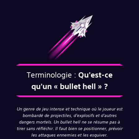
Terminologie :
Qu'est-ce
qu'un
« bullet hell » ?
Un genre de jeu intense et technique où le joueur est
bombardé de projectiles, d'explosifs et d'autres
dangers mortels. Un bullet hell ne se résume pas à
tirer sans réfléchir. Il faut bien se positionner, prévoir
les attaques ennemies et les esquiver.