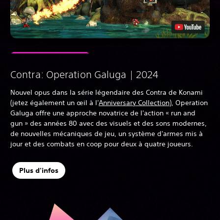
Contra: Operation Galuga | 2024
Nouvel opus dans la série légendaire des Contra de Konami
(jetez également un œil à l'
Anniversary Collection
), Operation
Galuga offre une approche novatrice de l'action « run and
gun » des années 80 avec des visuels et des sons modernes,
de nouvelles mécaniques de jeu, un système d'armes mis à
jour et des combats en coop pour deux à quatre joueurs.
Plus d'infos