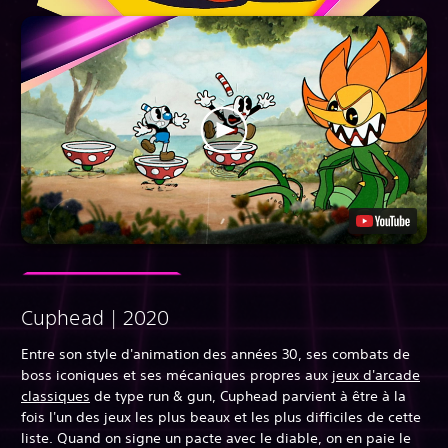
Cuphead | 2020
Entre son style d'animation des années 30, ses combats de
boss iconiques et ses mécaniques propres aux
jeux d'arcade
classiques
de type run & gun, Cuphead parvient à être à la
fois l'un des jeux les plus beaux et les plus difficiles de cette
liste. Quand on signe un pacte avec le diable, on en paie le