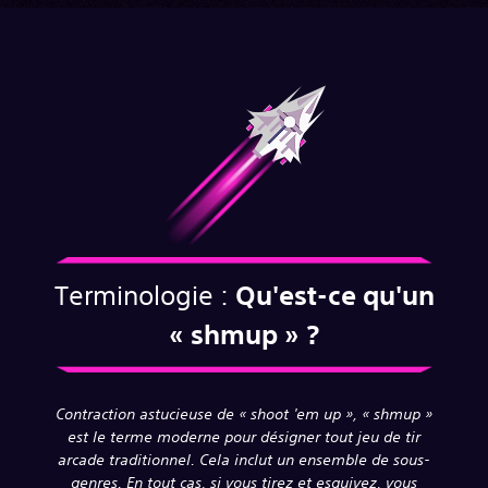
Terminologie :
Qu'est-ce qu'un
« shmup » ?
Contraction astucieuse de « shoot 'em up », « shmup »
est le terme moderne pour désigner tout jeu de tir
arcade traditionnel. Cela inclut un ensemble de sous-
genres. En tout cas, si vous tirez et esquivez, vous