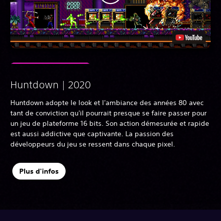
Huntdown | 2020
Huntdown adopte le look et l'ambiance des années 80 avec
tant de conviction qu'il pourrait presque se faire passer pour
un jeu de plateforme 16 bits. Son action démesurée et rapide
est aussi addictive que captivante. La passion des
développeurs du jeu se ressent dans chaque pixel.
Plus d'infos