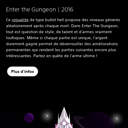
Enter the Gungeon | 2016
Ce
roguelite
de type bullet hell propose des niveaux générés
aléatoirement après chaque mort. Dans Enter The Gungeon,
tout est question de style, de talent et d'armes vraiment
loufoques. Même si chaque partie est unique, l'argent
durement gagné permet de déverrouiller des améliorations
permanentes qui rendent les parties suivantes encore plus
intéressantes. Partez en quête de l'arme ultime !
Plus d'infos