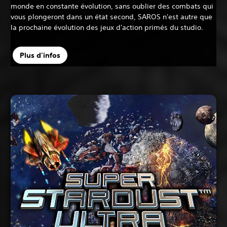
monde en constante évolution, sans oublier des combats qui
vous plongeront dans un état second, SAROS n'est autre que
la prochaine évolution des jeux d'action primés du studio.
Plus d'infos