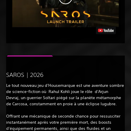
SAROS | 2026
Le tout nouveau jeu d'Housemarque est une aventure sombre
de science-fiction où Rahul Kohli joue le rôle d'Arjun
Devraj, un guerrier Soltari piégé sur la planète métamorphe
de Carcosa, constamment en proie à une éclipse lugubre.
Offrant une mécanique de seconde chance pour ressusciter
instantanément après votre première mort, des boosts
d'équipement permanents, ainsi que des fluides et un