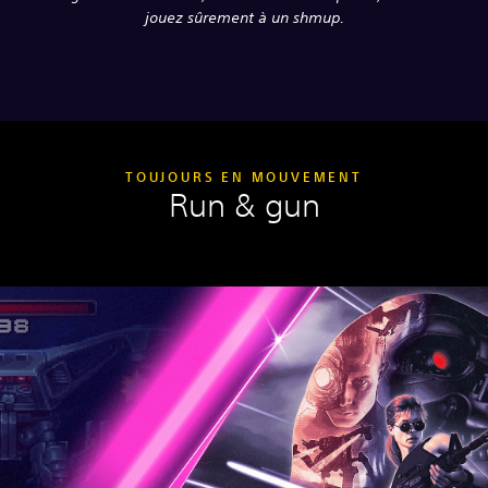
jouez sûrement à un shmup.
TOUJOURS EN MOUVEMENT
Run & gun