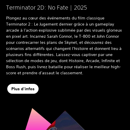
Terminator 2D: No Fate | 2025
Plongez au cœur des événements du film classique
Terminator 2 : Le Jugement dernier grâce à un gameplay
arcade à l'action explosive sublimée par des visuels glorieux
en pixel art. Incarnez Sarah Connor, le T-800 et John Connor
pour contrecarrer les plans de Skynet, et découvrez des
scénarios alternatifs qui changent l'histoire et donnent lieu à
plusieurs fins différentes. Laissez-vous captiver par une
sélection de modes de jeu, dont Histoire, Arcade, Infinite et
Boss Rush, puis livrez bataille pour réaliser le meilleur high-
score et prendre d'assaut le classement.
Plus d'infos