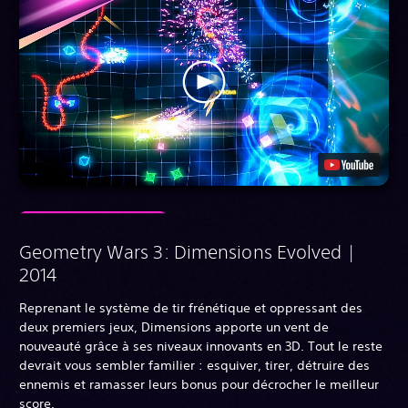
Geometry Wars 3: Dimensions Evolved |
2014
Reprenant le système de tir frénétique et oppressant des
deux premiers jeux, Dimensions apporte un vent de
nouveauté grâce à ses niveaux innovants en 3D. Tout le reste
devrait vous sembler familier : esquiver, tirer, détruire des
ennemis et ramasser leurs bonus pour décrocher le meilleur
score.