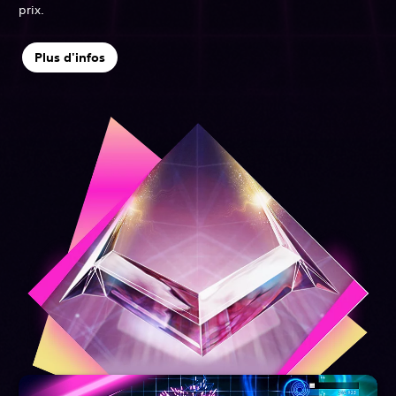
prix.
Plus d'infos