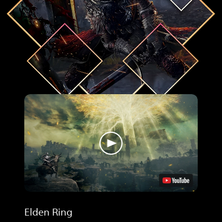
Elden Ring