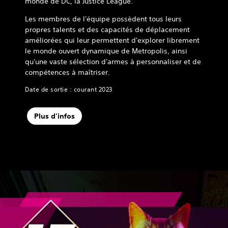
monde de DC, la Justice League.
Les membres de l'équipe possèdent tous leurs
propres talents et des capacités de déplacement
améliorées qui leur permettent d'explorer librement
le monde ouvert dynamique de Metropolis, ainsi
qu'une vaste sélection d'armes à personnaliser et de
compétences à maîtriser.
Date de sortie : courant 2023
Plus d'infos