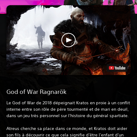
God of War Ragnarök
Le God of War de 2018 dépeignait Kratos en proie à un conflit
interne entre son rôle de père tourmenté et de mari en deuil,
dans un jeu très personnel sur l'histoire du général spartiate.
Atreus cherche sa place dans ce monde, et Kratos doit aider
son fils à découvrir ce que cela signifie d'être l'enfant d'un