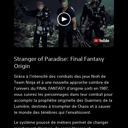
Stranger of Paradise: Final Fantasy
Origin
Grâce à l'intensité des combats des jeux Nioh de
Team Ninja et à une nouvelle approche sombre de
l'univers du FINAL FANTASY d'origine sorti en 1987,
vous suivrez les personnages dans leur combat pour
accomplir la prophétie originelle des Guerriers de la
Lumière, destinés à triompher de Chaos et à sauver
le monde des ténèbres qui l'envahissent.
Le système poussé de métiers permet de changer