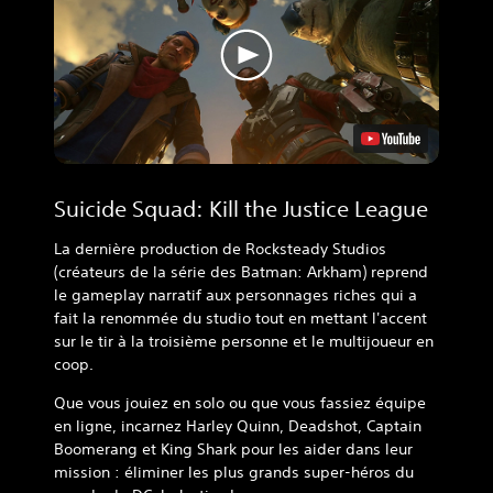
Suicide Squad: Kill the Justice League
La dernière production de Rocksteady Studios
(créateurs de la série des Batman: Arkham) reprend
le gameplay narratif aux personnages riches qui a
fait la renommée du studio tout en mettant l'accent
sur le tir à la troisième personne et le multijoueur en
coop.
Que vous jouiez en solo ou que vous fassiez équipe
en ligne, incarnez Harley Quinn, Deadshot, Captain
Boomerang et King Shark pour les aider dans leur
mission : éliminer les plus grands super-héros du