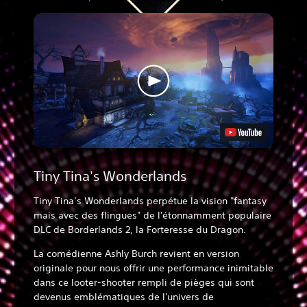
Tiny Tina's Wonderlands
Tiny Tina’s Wonderlands perpétue la vision "fantasy
mais avec des flingues" de l'étonnamment populaire
DLC de Borderlands 2, la Forteresse du Dragon.
La comédienne Ashly Burch revient en version
originale pour nous offrir une performance inimitable
dans ce looter-shooter rempli de pièges qui sont
devenus emblématiques de l'univers de