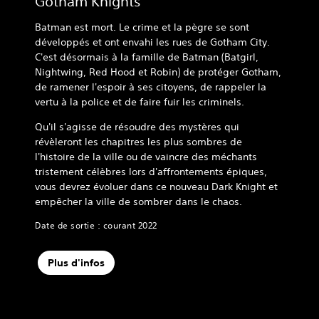
Gotham Knights
Batman est mort. Le crime et la pègre se sont
développés et ont envahi les rues de Gotham City.
C'est désormais à la famille de Batman (Batgirl,
Nightwing, Red Hood et Robin) de protéger Gotham,
de ramener l'espoir à ses citoyens, de rappeler la
vertu à la police et de faire fuir les criminels.
Qu'il s'agisse de résoudre des mystères qui
révèleront les chapitres les plus sombres de
l'histoire de la ville ou de vaincre des méchants
tristement célèbres lors d'affrontements épiques,
vous devrez évoluer dans ce nouveau Dark Knight et
empêcher la ville de sombrer dans le chaos.
Date de sortie : courant 2022
Plus d'infos