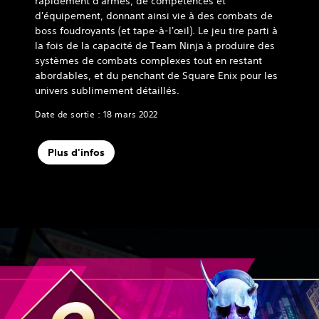
rapidement d'armes, de compétences et
d'équipement, donnant ainsi vie à des combats de
boss foudroyants (et tape-à-l'œil). Le jeu tire parti à
la fois de la capacité de Team Ninja à produire des
systèmes de combats complexes tout en restant
abordables, et du penchant de Square Enix pour les
univers sublimement détaillés.
Date de sortie : 18 mars 2022
Plus d'infos