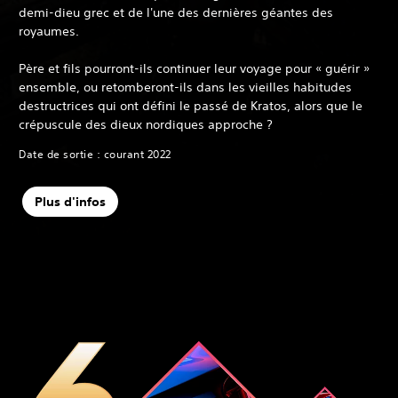
demi-dieu grec et de l'une des dernières géantes des
royaumes.
Père et fils pourront-ils continuer leur voyage pour « guérir »
ensemble, ou retomberont-ils dans les vieilles habitudes
destructrices qui ont défini le passé de Kratos, alors que le
crépuscule des dieux nordiques approche ?
Date de sortie : courant 2022
Plus d'infos