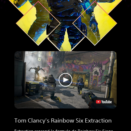
Tom Clancy's Rainbow Six Extraction