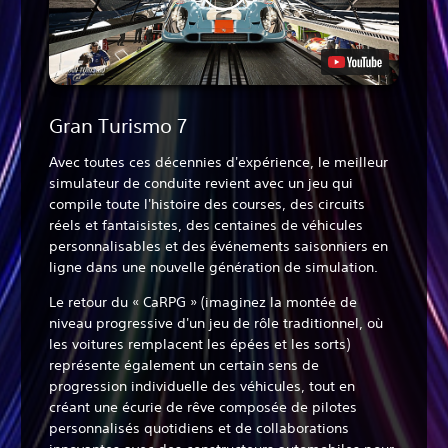
Gran Turismo 7
Avec toutes ces décennies d'expérience, le meilleur
simulateur de conduite revient avec un jeu qui
compile toute l'histoire des courses, des circuits
réels et fantaisistes, des centaines de véhicules
personnalisables et des événements saisonniers en
ligne dans une nouvelle génération de simulation.
Le retour du « CaRPG » (imaginez la montée de
niveau progressive d'un jeu de rôle traditionnel, où
les voitures remplacent les épées et les sorts)
représente également un certain sens de
progression individuelle des véhicules, tout en
créant une écurie de rêve composée de pilotes
personnalisés quotidiens et de collaborations