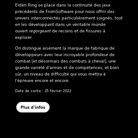
Elden Ring se place dans la continuité des jeux
précédents de FromSoftware pour nous offrir des
univers interconnectés particulièrement soignés, tout
en les développant dans un véritable monde
ouvert
regorgeant
de recoins et de fissures à
explorer.
On distingue aisément la marque de fabrique de
développeurs avec leur incroyable profondeur de
combat (et désormais des combats à cheval), une
grande variété d'armes et de compétences, et bien
sûr, un niveau de difficulté qui vous mettra à
l'épreuve encore et encore.
Date de sortie : 25 février 2022
Plus d'infos