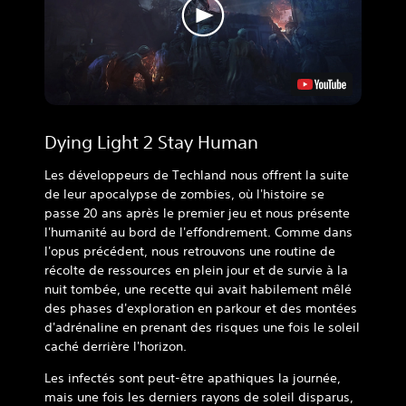
Dying Light 2 Stay Human
Les développeurs de Techland nous offrent la suite
de leur apocalypse de zombies, où l'histoire se
passe 20 ans après le premier jeu et nous présente
l'humanité au bord de l'effondrement. Comme dans
l'opus précédent, nous retrouvons une routine de
récolte de ressources en plein jour et de survie à la
nuit tombée, une recette qui avait habilement mêlé
des phases d'exploration en parkour et des montées
d'adrénaline en prenant des risques une fois le soleil
caché derrière l'horizon.
Les infectés sont peut-être apathiques la journée,
mais une fois les derniers rayons de soleil disparus,