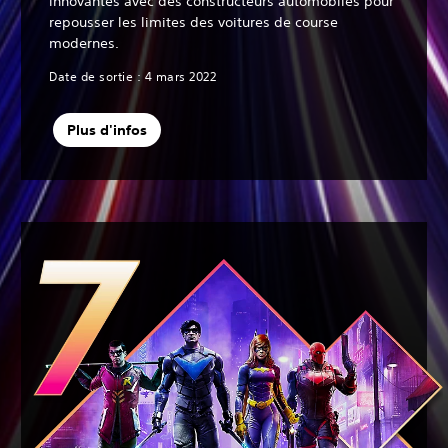
innovantes avec des constructeurs automobiles pour
repousser les limites des voitures de course
modernes.
Date de sortie : 4 mars 2022
Plus d'infos