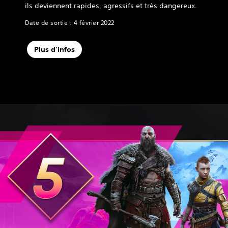
ils deviennent rapides, agressifs et très dangereux.
Date de sortie : 4 février 2022
Plus d'infos