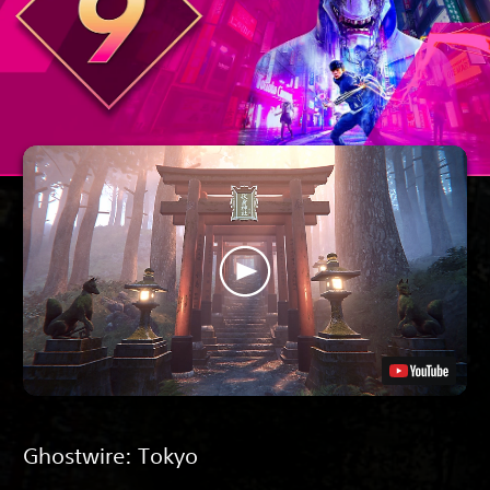
Ghostwire: Tokyo