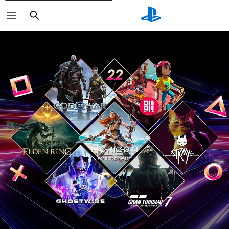
Rechercher