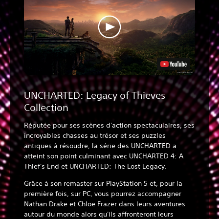
UNCHARTED: Legacy of Thieves
Collection
Réputée pour ses scènes d'action spectaculaires, ses
incroyables chasses au trésor et ses puzzles
antiques à résoudre, la série des UNCHARTED a
atteint son point culminant avec UNCHARTED 4: A
Thief's End et UNCHARTED: The Lost Legacy.
Grâce à son remaster sur PlayStation 5 et, pour la
première fois, sur PC, vous pourrez accompagner
Nathan Drake et Chloe Frazer dans leurs aventures
autour du monde alors qu'ils affronteront leurs