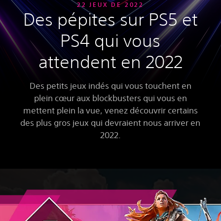
22 JEUX DE 2022
Des pépites sur PS5 et
PS4 qui vous
attendent en 2022
Des petits jeux indés qui vous touchent en
plein cœur aux blockbusters qui vous en
mettent plein la vue, venez découvrir certains
des plus gros jeux qui devraient nous arriver en
2022.