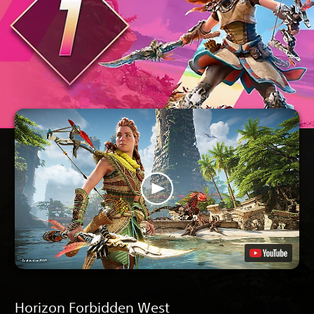
Horizon Forbidden West