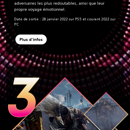
adversaires les plus redoutables, ainsi que leur
propre voyage émotionnel.
Date de sortie : 28 janvier 2022 sur PS5 et courant 2022 sur
PC
Plus d'infos