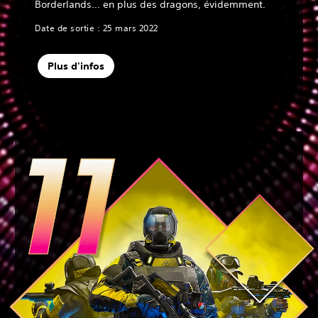
Borderlands… en plus des dragons, évidemment.
Date de sortie : 25 mars 2022
Plus d'infos