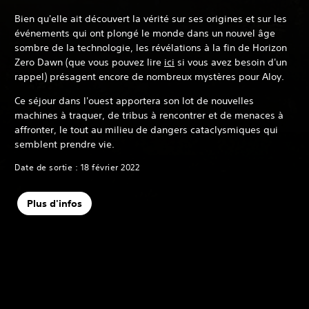
Bien qu'elle ait découvert la vérité sur ses origines et sur les
événements qui ont plongé le monde dans un nouvel âge
sombre de la technologie, les révélations à la fin de Horizon
Zero Dawn (que vous pouvez lire
ici
si vous avez besoin d'un
rappel) présagent encore de nombreux mystères pour Aloy.
Ce séjour dans l'ouest apportera son lot de nouvelles
machines à traquer, de tribus à rencontrer et de menaces à
affronter, le tout au milieu de dangers cataclysmiques qui
semblent prendre vie.
Date de sortie : 18 février 2022
Plus d'infos