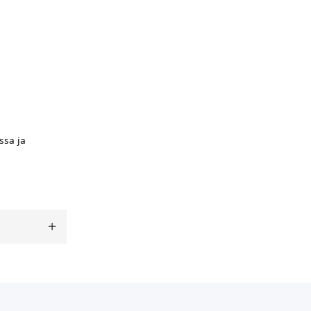
ssa ja