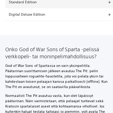
Standard Edition
Digital Deluxe Edition
Onko God of War Sons of Sparta -pelissä
verkkopeli- tai moninpelimahdollisuus?
God of War Sons of Spartassa on vain yksinpelitila.
Päätarinan suorittamisen jälkeen avautuu The Pit: pelin
loppuvaiheen roguelite-haastetila, jota voi pelata yksin tai
kahdestaan toisen pelaajan kanssa paikallisesti (offline). Kun
The Pit on avautunut, se on saatavilla päävalikosta.
Normaalisti The Pit avautuu vasta, kun olet läpäissyt
päätarinan. Näin varmistetaan, että pelaajat tuntevat sekä
Kratosin spartalaiset aseet että kohtaamansa viholliset. Jos
kuitenkin haluat testata taitojasi jo aiemmin, voit avata The