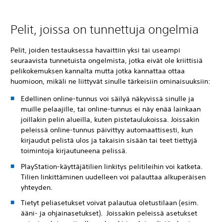
Pelit, joissa on tunnettuja ongelmia
Pelit, joiden testauksessa havaittiin yksi tai useampi
seuraavista tunnetuista ongelmista, jotka eivät ole kriittisiä
pelikokemuksen kannalta mutta jotka kannattaa ottaa
huomioon, mikäli ne liittyvät sinulle tärkeisiin ominaisuuksiin:
Edellinen online-tunnus voi säilyä näkyvissä sinulle ja
muille pelaajille, tai online-tunnus ei näy enää lainkaan
joillakin pelin alueilla, kuten pistetaulukoissa. Joissakin
peleissä online-tunnus päivittyy automaattisesti, kun
kirjaudut pelistä ulos ja takaisin sisään tai teet tiettyjä
toimintoja kirjautuneena pelissä.
PlayStation-käyttäjätilien linkitys pelitileihin voi katketa.
Tilien linkittäminen uudelleen voi palauttaa alkuperäisen
yhteyden.
Tietyt peliasetukset voivat palautua oletustilaan (esim.
ääni- ja ohjainasetukset). Joissakin peleissä asetukset