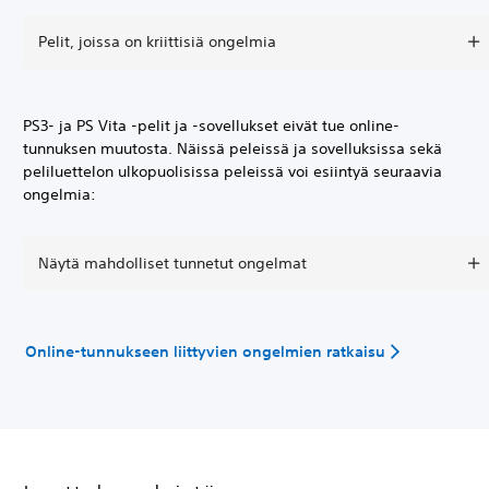
Pelit, joissa on kriittisiä ongelmia
PS3- ja PS Vita -pelit ja -sovellukset eivät tue online-
tunnuksen muutosta. Näissä peleissä ja sovelluksissa sekä
peliluettelon ulkopuolisissa peleissä voi esiintyä seuraavia
ongelmia:
Näytä mahdolliset tunnetut ongelmat
Online-tunnukseen liittyvien ongelmien ratkaisu