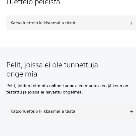
Luettelo peleistä
Katso luettelo klikkaamalla tästä
Pelit, joissa ei ole tunnettuja
ongelmia
Pelit, joiden toiminta online-tunnuksen muutoksen jälkeen on
testattu ja joissa ei havaittu ongelmia.
Katso luettelo klikkaamalla tästä