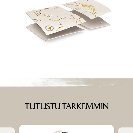
TUTUSTU TARKEMMIN