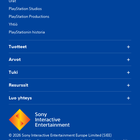
Urat
PlayStation Studios
PlayStation Productions
Yhtiö
PlayStationin historia
Tuotteet
Arvot
Tuki
Resurssit
Luo yhteys
© 2026 Sony Interactive Entertainment Europe Limited (SIEE)