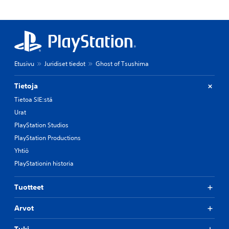
Etusivu
Juridiset tiedot
Ghost of Tsushima
Tietoja
Tietoa SIE:stä
Urat
PlayStation Studios
PlayStation Productions
Yhtiö
PlayStationin historia
Tuotteet
Arvot