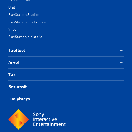
Urat
PlayStation Studios
PlayStation Productions
Yhtiö
PlayStationin historia
Tuotteet
Arvot
Tuki
Resurssit
Luo yhteys