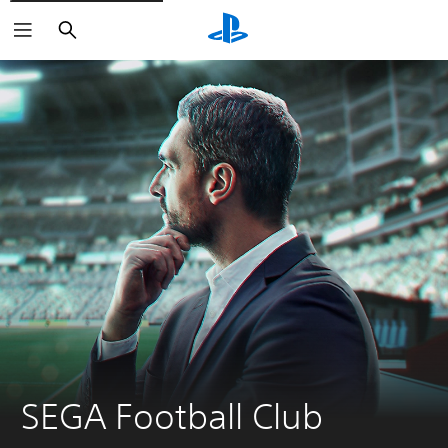
Haku
SEGA Football Club