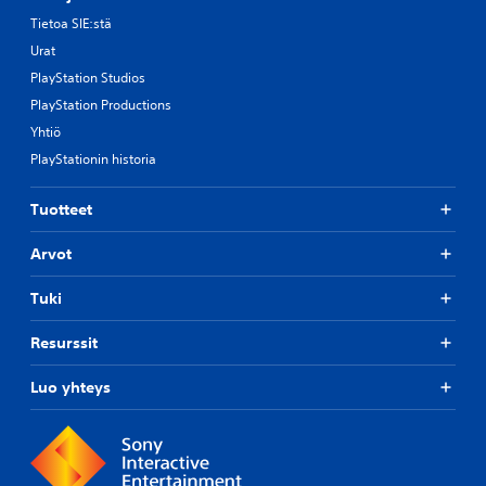
Tietoa SIE:stä
Urat
PlayStation Studios
PlayStation Productions
Yhtiö
PlayStationin historia
Tuotteet
Arvot
Tuki
Resurssit
Luo yhteys