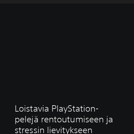
Loistavia PlayStation-
pelejä rentoutumiseen ja
stressin lievitykseen